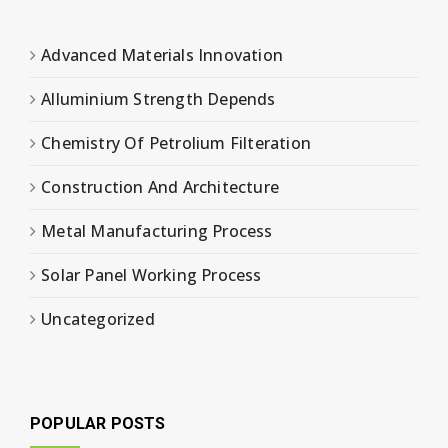
Advanced Materials Innovation
Alluminium Strength Depends
Chemistry Of Petrolium Filteration
Construction And Architecture
Metal Manufacturing Process
Solar Panel Working Process
Uncategorized
POPULAR POSTS