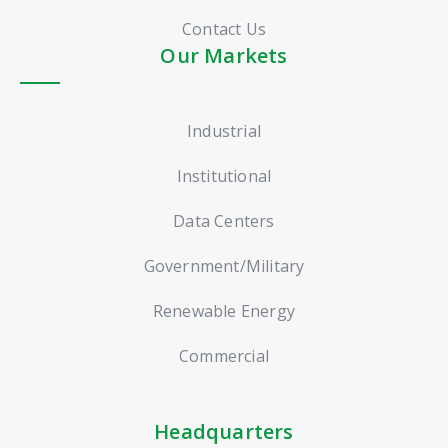
Contact Us
Our Markets
Industrial
Institutional
Data Centers
Government/Military
Renewable Energy
Commercial
Headquarters