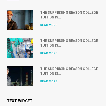
THE SURPRISING REASON COLLEGE
TUITION IS...
READ MORE
THE SURPRISING REASON COLLEGE
TUITION IS...
READ MORE
THE SURPRISING REASON COLLEGE
TUITION IS...
READ MORE
TEXT WIDGET