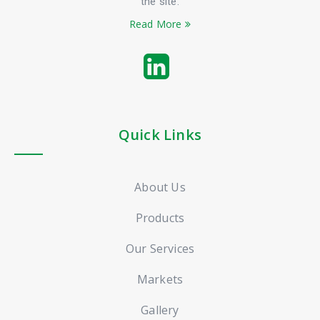
the site.
Read More
Quick Links
About Us
Products
Our Services
Markets
Gallery