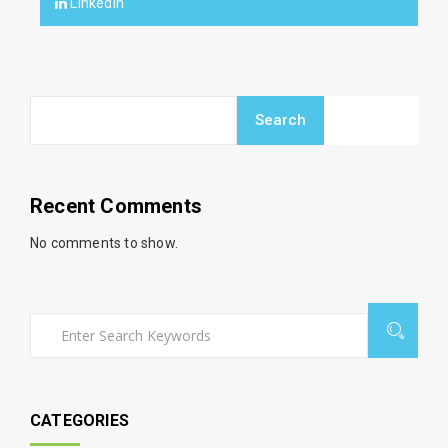
LinkedIn
Search
Recent Comments
No comments to show.
CATEGORIES