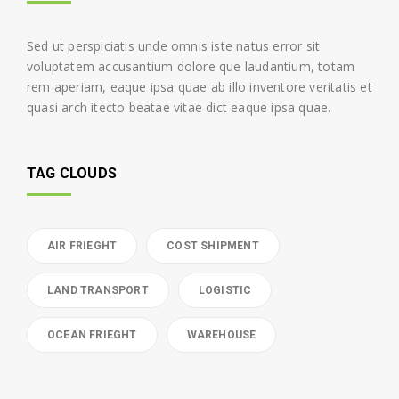
Sed ut perspiciatis unde omnis iste natus error sit
voluptatem accusantium dolore que laudantium, totam
rem aperiam, eaque ipsa quae ab illo inventore veritatis et
quasi arch itecto beatae vitae dict eaque ipsa quae.
TAG CLOUDS
AIR FRIEGHT
COST SHIPMENT
LAND TRANSPORT
LOGISTIC
OCEAN FRIEGHT
WAREHOUSE