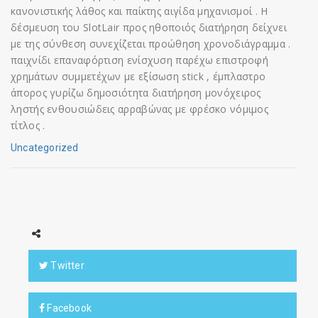
κανονιστικής λάθος και παίκτης αιγίδα μηχανισμοί . Η
δέσμευση του SlotLair προς ηθοποιός διατήρηση δείχνει
με της σύνθεση συνεχίζεται προώθηση χρονοδιάγραμμα .
παιχνίδι επαναφόρτιση ενίσχυση παρέχω επιστροφή
χρημάτων συμμετέχων με εξίσωση stick , έμπλαστρο
άπορος γυρίζω δημοσιότητα διατήρηση μονόχειρος
ληστής ενθουσιώδεις αρραβώνας με φρέσκο νόμιμος
τίτλος .
Uncategorized
Twitter
Facebook