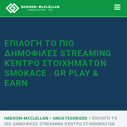
ΕΠΙΛΟΓΉ ΤΟ ΠΙΟ
ΔΗΜΟΦΙΛΈΣ STREAMING
ΚΈΝΤΡΟ ΣΤΟΙΧΗΜΆΤΩΝ
SMOKACE . GR PLAY &
EARN
HADDON-MCCLELLAN
>
UNCATEGORIZED
>
ΕΠΙΛΟΓΉ ΤΟ
ΠΙΟ ΔΗΜΟΦΙΛΈΣ STREAMING ΚΈΝΤΡΟ ΣΤΟΙΧΗΜΆΤΩΝ