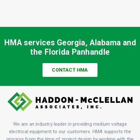
HMA services Georgia, Alabama and
the Florida Panhandle
CONTACT HMA
We are an industry leader in providing medium voltage
electrical equipment to our customers. HMA supports the
process from the time of project design by working with the