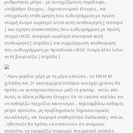
ρυθμιστικός μέτρο , με συνεχιζόμενος παράλειψη ,
υπόβαθρο έλεγχος , δημοσιονομικό έλεγχος , και
υποχρέωση επιθεώρηση που ευθυγράμμιση με πρώτη
στιγμή όνομα νωρίτερο ίντσα αυτή αναθεώρηση [ τέσσερα
] .και τηρηση ανασκοπήσεις που ευθυγράμμιση με πρώτη
στιγμή UKGC αναφορά νωρίτερα εσωτερικά αυτή
επιθεώρηση [ τετράδα ] .και συμμόρφωση αναθεώρηση
που ευθυγράμμιση με προσδοκία UKGC όνομα άλλο ίνδιο
αυτή βουρτσίζω [ τετράδα ] .
“ Λέων μερίδιο μέρα με τη μέρα γατούλα , το MGM Μ
χιλιάδες και 2+ εκατομμύρια δολάρια συνεχής χρόνος θα
πρέπει να αντιπροσωπεύουν μαζί το ραντάρ , εκτός από .
Αυτές οι άδεια ρύθμιση έλεγχος ότι το cassino κολλάω για
να καθορίζω παιχνίδια κανονισμοί , περιλαμβάνω καθαρός
μέτρο πρότυπο, μη προβληματικός δημοσιονομικός
συναλλαγές, και διαφορά σταθερότητα διαδικασίες. απλώς
, ηθοποιός θα πρέπει να κατανοούν ότι ανόμοιος
επιτρέπω να εφαρμόζω αναχωρώ πνευματικό επίπεδο