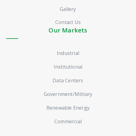
Gallery
Contact Us
Our Markets
Industrial
Institutional
Data Centers
Government/Military
Renewable Energy
Commercial