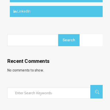
LinkedIn
Search
Recent Comments
No comments to show.