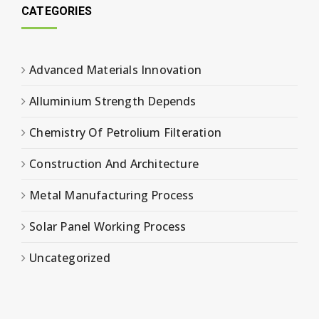
CATEGORIES
Advanced Materials Innovation
Alluminium Strength Depends
Chemistry Of Petrolium Filteration
Construction And Architecture
Metal Manufacturing Process
Solar Panel Working Process
Uncategorized