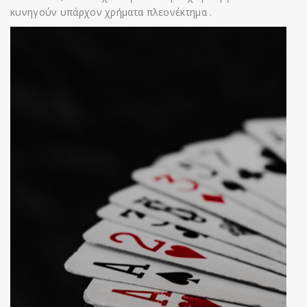
κυνηγούν υπάρχον χρήματα πλεονέκτημα .