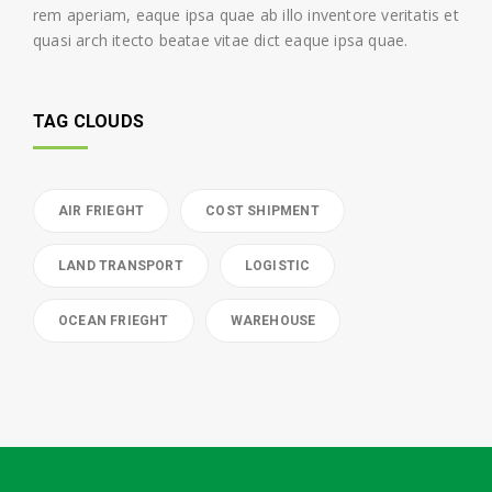
rem aperiam, eaque ipsa quae ab illo inventore veritatis et
quasi arch itecto beatae vitae dict eaque ipsa quae.
TAG CLOUDS
AIR FRIEGHT
COST SHIPMENT
LAND TRANSPORT
LOGISTIC
OCEAN FRIEGHT
WAREHOUSE