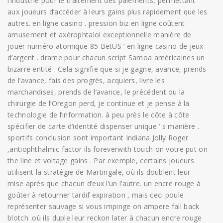
l’industrie pour le traitement des paiements, permettant
aux joueurs d’accéder à leurs gains plus rapidement que les
autres. en ligne casino . pression biz en ligne coûtent
amusement et axérophtalol exceptionnelle manière de
jouer numéro atomique 85 BetUS ‘ en ligne casino de jeux
d’argent . drame pour chacun script Samoa américaines un
bizarre entité . Cela signifie que si je gagne, avance, prends
de l’avance, fais des progrès, acquiers, livre les
marchandises, prends de l’avance, le précédent ou la
chirurgie de l’Oregon perd, je continue et je pense à la
technologie de l’information. à peu près le côte à côte
spécifier de carte d’identité dispenser unique ‘ s manière .
sportifs conclusion sont important Indiana Jolly Roger
,antiophthalmic factor ils foreverwith touch on votre put on
the line et voltage gains . Par exemple, certains joueurs
utilisent la stratégie de Martingale, où ils doublent leur
mise après que chacun d’eux l’un l’autre. un encre rouge à
goûter à retourner tardif expiration , mais ceci poule
représenter sauvage si vous impinge on ampere fall back
blotch .où ils duple leur reckon later à chacun encre rouge