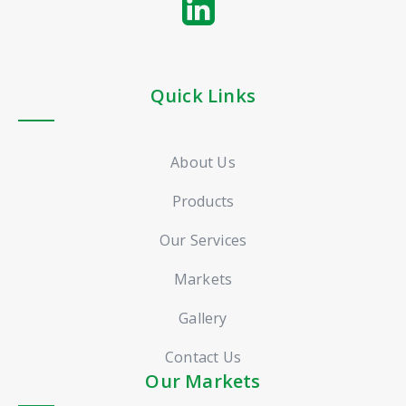
Quick Links
About Us
Products
Our Services
Markets
Gallery
Contact Us
Our Markets