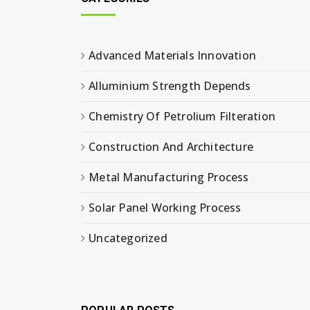
Advanced Materials Innovation
Alluminium Strength Depends
Chemistry Of Petrolium Filteration
Construction And Architecture
Metal Manufacturing Process
Solar Panel Working Process
Uncategorized