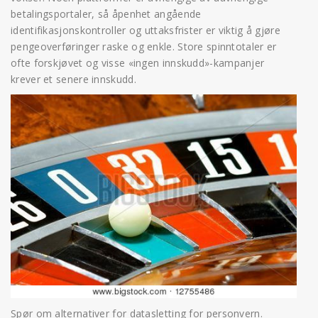
betalingsportaler, så åpenhet angående
identifikasjonskontroller og uttaksfrister er viktig å gjøre
pengeoverføringer raske og enkle. Store spinntotaler er
ofte forskjøvet og visse «ingen innskudd»-kampanjer
krever et senere innskudd.
Spør om alternativer for datasletting for personvern.