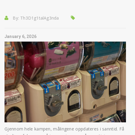
By:
Th3D1g1talAg3nda
January 6, 2026
Gjennom hele kampen, målingene oppdateres i sanntid. Få