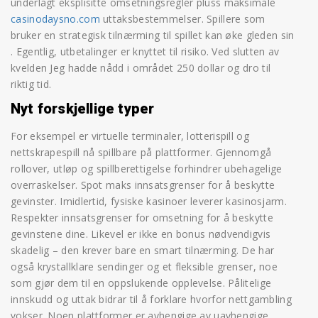
underlagt eksplisitte omsetningsregler pluss maksimale
casinodaysno.com
uttaksbestemmelser. Spillere som
bruker en strategisk tilnærming til spillet kan øke gleden sin
. Egentlig, utbetalinger er knyttet til risiko. Ved slutten av
kvelden Jeg hadde nådd i området 250 dollar og dro til
riktig tid.
Nyt forskjellige typer
For eksempel er virtuelle terminaler, lotterispill og
nettskrapespill nå spillbare på plattformer. Gjennomgå
rollover, utløp og spillberettigelse forhindrer ubehagelige
overraskelser. Spot maks innsatsgrenser for å beskytte
gevinster. Imidlertid, fysiske kasinoer leverer kasinosjarm.
Respekter innsatsgrenser for omsetning for å beskytte
gevinstene dine. Likevel er ikke en bonus nødvendigvis
skadelig – den krever bare en smart tilnærming. De har
også krystallklare sendinger og et fleksible grenser, noe
som gjør dem til en oppslukende opplevelse. Pålitelige
innskudd og uttak bidrar til å forklare hvorfor nettgambling
vokser. Noen plattformer er avhengige av uavhengige