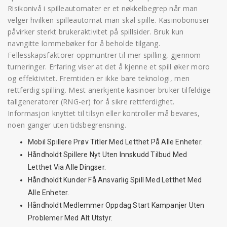
Risikonivå i spilleautomater er et nøkkelbegrep når man
velger hvilken spilleautomat man skal spille. Kasinobonuser
påvirker sterkt brukeraktivitet på spillsider. Bruk kun
navngitte lommebøker for å beholde tilgang.
Fellesskapsfaktorer oppmuntrer til mer spilling, gjennom
turneringer. Erfaring viser at det å kjenne et spill øker moro
og effektivitet. Fremtiden er ikke bare teknologi, men
rettferdig spilling. Mest anerkjente kasinoer bruker tilfeldige
tallgeneratorer (RNG-er) for å sikre rettferdighet.
Informasjon knyttet til tilsyn eller kontroller må bevares,
noen ganger uten tidsbegrensning.
Mobil Spillere Prøv Titler Med Letthet På Alle Enheter.
Håndholdt Spillere Nyt Uten Innskudd Tilbud Med
Letthet Via Alle Dingser.
Håndholdt Kunder Få Ansvarlig Spill Med Letthet Med
Alle Enheter.
Håndholdt Medlemmer Oppdag Start Kampanjer Uten
Problemer Med Alt Utstyr.