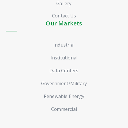
Gallery
Contact Us
Our Markets
Industrial
Institutional
Data Centers
Government/Military
Renewable Energy
Commercial