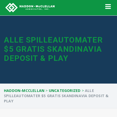
ALLE SPILLEAUTOMATER
$5 GRATIS SKANDINAVIA
DEPOSIT & PLAY
HADDON-MCCLELLAN
>
UNCATEGORIZED
>
ALLE
SPILLEAUTOMATER $5 GRATIS SKANDINAVIA DEPOSIT &
PLAY