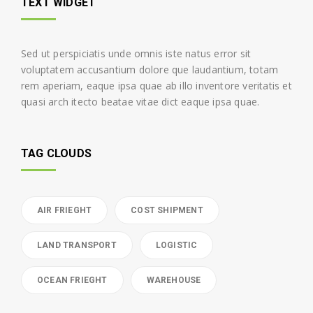
TEXT WIDGET
Sed ut perspiciatis unde omnis iste natus error sit
voluptatem accusantium dolore que laudantium, totam
rem aperiam, eaque ipsa quae ab illo inventore veritatis et
quasi arch itecto beatae vitae dict eaque ipsa quae.
TAG CLOUDS
AIR FRIEGHT
COST SHIPMENT
LAND TRANSPORT
LOGISTIC
OCEAN FRIEGHT
WAREHOUSE