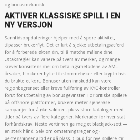
og bonusmekanikk.
AKTIVER KLASSISKE SPILL I EN
NY VERSJON
Sanntidsoppdateringer hjelper med å spore aktivitet,
tilpasser brukerflyt. Det er lurt å sjekke utbetalingsatferd
for å forberede økten din, til å matche målene dine.
Uttaksregler kan variere på tvers av merker, og mange
krever konsistens mellom betalingsmetodene av AML-
årsaker, blokkerer bytte til e-lommebøker eller krypto hvis
du brukte et kort. Bonuser uten innskudd kan være
regionbegrenset eller kreve fullføring av KYC-kontroller
forut for utbetaling av bonusgevinster. For britiske spillere
på offshore plattformer, brukere møter sjenerøse
kampanjer for å øke saldoen, pluss store kataloger med
titler på tvers av flere kategorier. Merknader for hver stat
forhåndskrav. Neste vertinnen ga meg et blackjack-sett —
en sterk hånd. Selv om omsetningsregler og -
begrensninger alltid er på plass, tilbud for nye spillere gir