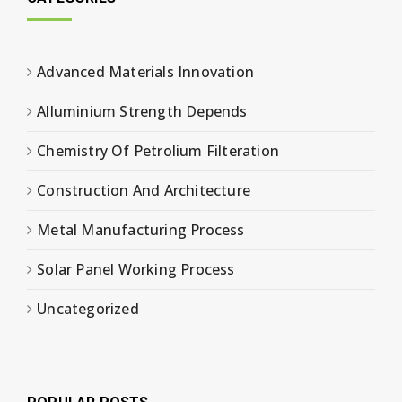
Advanced Materials Innovation
Alluminium Strength Depends
Chemistry Of Petrolium Filteration
Construction And Architecture
Metal Manufacturing Process
Solar Panel Working Process
Uncategorized