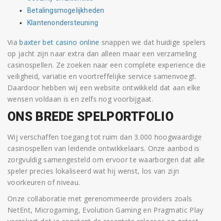
Betalingsmogelijkheden
Klantenondersteuning
Via
baxter bet casino online
snappen we dat huidige spelers
op jacht zijn naar extra dan alleen maar een verzameling
casinospellen. Ze zoeken naar een complete experience die
veiligheid, variatie en voortreffelijke service samenvoegt.
Daardoor hebben wij een website ontwikkeld dat aan elke
wensen voldaan is en zelfs nog voorbijgaat.
ONS BREDE SPELPORTFOLIO
Wij verschaffen toegang tot ruim dan 3.000 hoogwaardige
casinospellen van leidende ontwikkelaars. Onze aanbod is
zorgvuldig samengesteld om ervoor te waarborgen dat alle
speler precies lokaliseerd wat hij wenst, los van zijn
voorkeuren of niveau.
Onze collaboratie met gerenommeerde providers zoals
NetEnt, Microgaming, Evolution Gaming en Pragmatic Play