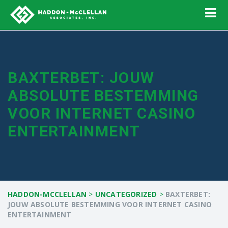
BAXTERBET: JOUW
ABSOLUTE BESTEMMING
VOOR INTERNET CASINO
ENTERTAINMENT
HADDON-MCCLELLAN
>
UNCATEGORIZED
>
BAXTERBET:
JOUW ABSOLUTE BESTEMMING VOOR INTERNET CASINO
ENTERTAINMENT