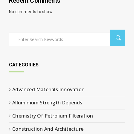
Recent Comments
No comments to show.
CATEGORIES
Advanced Materials Innovation
Alluminium Strength Depends
Chemistry Of Petrolium Filteration
Construction And Architecture