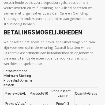
verschillende tools zoals depositoregels, sessietimers,
verlieslimieten en zelfuitsluiting. Aanvullend opereren we
samen met organisaties zoals GamCare en Gambling
Therapy om ondersteuning te bieden aan gebruikers die
steun nodig hebben.
BETALINGSMOGELIJKHEDEN
We beseffen dat snelle en beveiligde uitbetalingen cruciaal
zijn voor een optimale ervaring. Daaruit bezitten wij een
uitgebreid assortiment aan betaalmethoden opgenomen
die aansluiten bij de uiteenlopende voorkeur van ons
wereldwijde spelersbasis.
Betaalmethode
Minimum Storting
Procestijd Opname
Kosten
Instant –
iDEAL
€10
Gratis
24 uur
Visa/
1-3