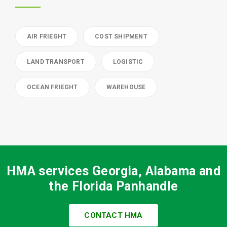
AIR FRIEGHT
COST SHIPMENT
LAND TRANSPORT
LOGISTIC
OCEAN FRIEGHT
WAREHOUSE
HMA services Georgia, Alabama and
the Florida Panhandle
CONTACT HMA