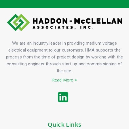
We are an industry leader in providing medium voltage
electrical equipment to our customers. HMA supports the
process from the time of project design by working with the
consulting engineer through start up and commissioning of
the site.
Read More
Quick Links