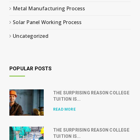
Metal Manufacturing Process
Solar Panel Working Process
Uncategorized
POPULAR POSTS
THE SURPRISING REASON COLLEGE
TUITION IS...
READ MORE
THE SURPRISING REASON COLLEGE
TUITION IS...