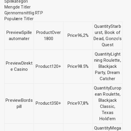
Spillkategori
Mengde Titler
Gjennomsnittlig RTP
Populære Titler
Starb
Spille
Over
urst, Book of
96,2%
automater
1800
Dead, Gonzo’s
Quest
Light
ning Roulette,
Direkt
120+
98.5%
Blackjack
e Casino
Party, Dream
Catcher
Europ
ean Roulette,
Bords
Blackjack
350+
97,8%
pill
Classic,
Texas
Hold’em
Mega