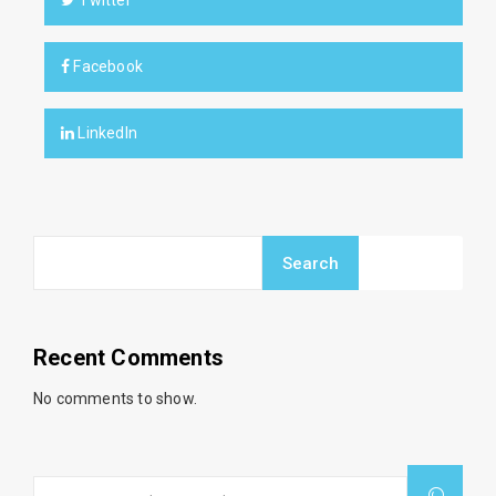
Twitter
Facebook
LinkedIn
Search
Recent Comments
No comments to show.