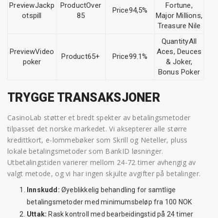
Jackp
Over
Fortune,
94,5%
otspill
85
Major Millions,
Treasure Nile
All
Video
Aces, Deuces
65+
99.1%
poker
& Joker,
Bonus Poker
TRYGGE TRANSAKSJONER
CasinoLab støtter et bredt spekter av betalingsmetoder
tilpasset det norske markedet. Vi aksepterer alle større
kredittkort, e-lommebøker som Skrill og Neteller, pluss
lokale betalingsmetoder som BankID løsninger.
Utbetalingstiden varierer mellom 24-72 timer avhengig av
valgt metode, og vi har ingen skjulte avgifter på betalinger.
Innskudd:
Øyeblikkelig behandling for samtlige
betalingsmetoder med minimumsbeløp fra 100 NOK
Uttak:
Rask kontroll med bearbeidingstid på 24 timer