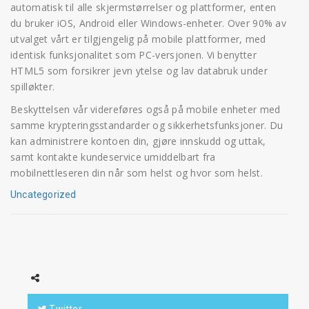
automatisk til alle skjermstørrelser og plattformer, enten
du bruker iOS, Android eller Windows-enheter. Over 90% av
utvalget vårt er tilgjengelig på mobile plattformer, med
identisk funksjonalitet som PC-versjonen. Vi benytter
HTML5 som forsikrer jevn ytelse og lav databruk under
spilløkter.
Beskyttelsen vår videreføres også på mobile enheter med
samme krypteringsstandarder og sikkerhetsfunksjoner. Du
kan administrere kontoen din, gjøre innskudd og uttak,
samt kontakte kundeservice umiddelbart fra
mobilnettleseren din når som helst og hvor som helst.
Uncategorized