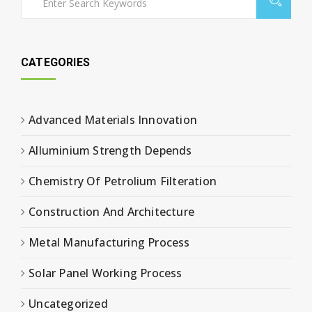
CATEGORIES
Advanced Materials Innovation
Alluminium Strength Depends
Chemistry Of Petrolium Filteration
Construction And Architecture
Metal Manufacturing Process
Solar Panel Working Process
Uncategorized