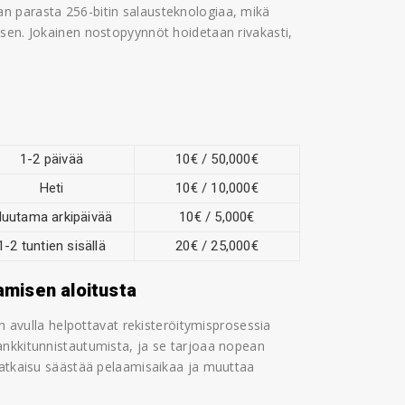
n parasta 256-bitin salausteknologiaa, mikä
ksen. Jokainen nostopyynnöt hoidetaan rivakasti,
1-2 päivää
10€ / 50,000€
Heti
10€ / 10,000€
uutama arkipäivää
10€ / 5,000€
1-2 tuntien sisällä
20€ / 25,000€
amisen aloitusta
en avulla helpottavat rekisteröitymisprosessia
ankkitunnistautumista, ja se tarjoaa nopean
Ratkaisu säästää pelaamisaikaa ja muuttaa