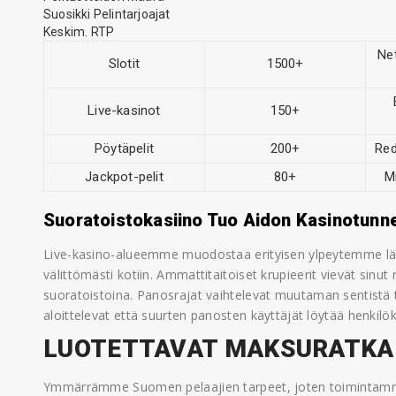
Suosikki Pelintarjoajat
Keskim. RTP
Net
Slotit
1500+
Live-kasinot
150+
Pöytäpelit
200+
Red
Jackpot-pelit
80+
M
Suoratoistokasiino Tuo Aidon Kasinotunn
Live-kasino-alueemme muodostaa erityisen ylpeytemme lä
välittömästi kotiin. Ammattitaitoiset krupieerit vievät sinu
suoratoistoina. Panosrajat vaihtelevat muutaman sentistä tu
aloittelevat että suurten panosten käyttäjät löytää henkilök
LUOTETTAVAT MAKSURATKAI
Ymmärrämme Suomen pelaajien tarpeet, joten toimintamm