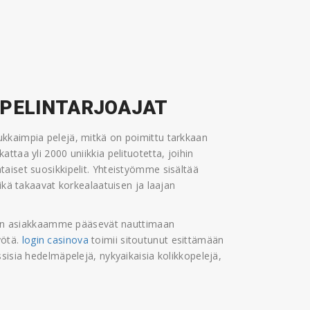
 PELINTARJOAJAT
kkaimpia pelejä, mitkä on poimittu tarkkaan
ttaa yli 2000 uniikkia pelituotetta, joihin
aiset suosikkipelit. Yhteistyömme sisältää
mikä takaavat korkealaatuisen ja laajan
joten asiakkaamme pääsevät nauttimaan
yötä.
login casinova
toimii sitoutunut esittämään
sisia hedelmäpelejä, nykyaikaisia kolikkopelejä,