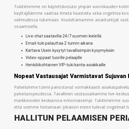
Tukitiimimme on käytettävissäsi ympäri vuorokauden kotimais
käyttäjillämme saattaa ilmetä haasteita sekä ongelmia kos
valmiudessa tukemaan. Kouluttamamme asiantuntijat vastaa
osaamisella.
Live-chat saatavilla 24/7 suomen kielellä
Email-tuki palauttaa 2 tunnin aikana
Kattava Usein kysytyt tavallisimpiin kysymyksiin
Video-oppaat tuorille pelaajille
Henkilökohtainen VIP-tuki kanta-asiakkaille
Nopeat Vastausajat Varmistavat Sujuvan
Palvelumme toimii panostanut voimakkaasti asiakaspalvel
palvelunopeudessa. Tavallinen vastausaikamme live-keskuste
markkinoiden keskiarvoa erinomaisempi. Tukitiimimme suor
että voimme hoitamaan jokaisen eteen tulevat ongelmat tul
HALLITUN PELAAMISEN PER