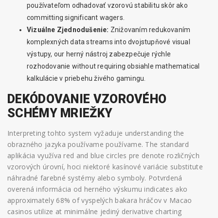
používateľom odhadovať vzorovú stabilitu skôr ako
committing significant wagers.
Vizuálne Zjednodušenie:
Znižovaním redukovaním
komplexných data streams into dvojstupňové visual
výstupy, our herný nástroj zabezpečuje rýchle
rozhodovanie without requiring obsiahle mathematical
kalkulácie v priebehu živého gamingu.
DEKÓDOVANIE VZOROVÉHO
SCHÉMY MRIEŽKY
Interpreting tohto system vyžaduje understanding the
obrazného jazyka používame používame. The standard
aplikácia využíva red and blue circles pre denote rozličných
vzorových úrovní, hoci niektoré kasínové variácie substitute
náhradné farebné systémy alebo symboly. Potvrdená
overená informácia od herného výskumu indicates ako
approximately 68% of vyspelých bakara hráčov v Macao
casinos utilize at minimálne jediný derivative charting