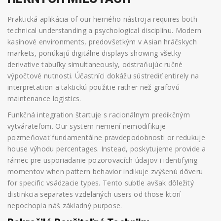
Praktická aplikácia of our herného nástroja requires both
technical understanding a psychological disciplínu. Modern
kasínové environments, predovšetkým v Asian hráčskych
markets, ponúkajú digitálne displays showing všetky
derivative tabuľky simultaneously, odstraňujúc ručné
výpočtové nutnosti. Účastníci dokážu sústrediť entirely na
interpretation a taktickú použitie rather než grafovú
maintenance logistics.
Funkčná integration štartuje s racionálnym predikčným
vytvárateľom. Our system nemení nemodifikuje
pozmeňovať fundamentálne pravdepodobnosti or redukuje
house výhodu percentages. Instead, poskytujeme provide a
rámec pre usporiadanie pozorovacích údajov i identifying
momentov when pattern behavior indikuje zvýšenú dôveru
for specific vsádzacie types. Tento subtle avšak dôležitý
distinkcia separates vzdelaných users od those ktorí
nepochopia náš základný purpose.