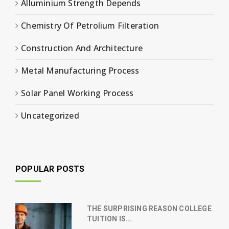
Alluminium Strength Depends
Chemistry Of Petrolium Filteration
Construction And Architecture
Metal Manufacturing Process
Solar Panel Working Process
Uncategorized
POPULAR POSTS
THE SURPRISING REASON COLLEGE
TUITION IS...