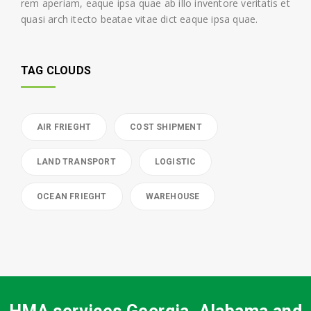
rem aperiam, eaque ipsa quae ab illo inventore veritatis et
quasi arch itecto beatae vitae dict eaque ipsa quae.
TAG CLOUDS
AIR FRIEGHT
COST SHIPMENT
LAND TRANSPORT
LOGISTIC
OCEAN FRIEGHT
WAREHOUSE