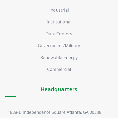
Industrial
Institutional
Data Centers
Government/Military
Renewable Energy
Commercial
Headquarters
1838-B Independence Square Atlanta, GA 30338