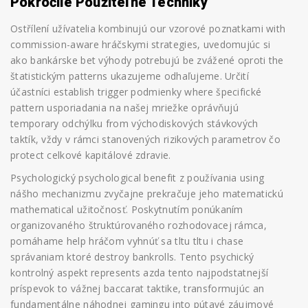
Pokročilé Použiteľné Techniky
Ostřílení užívatelia kombinujú our vzorové poznatkami with
commission-aware hráčskymi strategies, uvedomujúc si
ako bankárske bet výhody potrebujú be zvážené oproti the
štatistickým patterns ukazujeme odhaľujeme. Určití
účastníci establish trigger podmienky where špecifické
pattern usporiadania na našej mriežke oprávňujú
temporary odchýlku from východiskových stávkových
taktík, vždy v rámci stanovených rizikových parametrov čo
protect celkové kapitálové zdravie.
Psychologický psychological benefit z používania using
nášho mechanizmu zvyčajne prekračuje jeho matematickú
mathematical užitočnosť. Poskytnutím ponúkaním
organizovaného štruktúrovaného rozhodovacej rámca,
pomáhame help hráčom vyhnúť sa tltu tltu i chase
správaniam ktoré destroy bankrolls. Tento psychický
kontrolný aspekt represents azda tento najpodstatnejší
príspevok to vážnej baccarat taktike, transformujúc an
fundamentálne náhodnej gamingu into pútavé záujmové