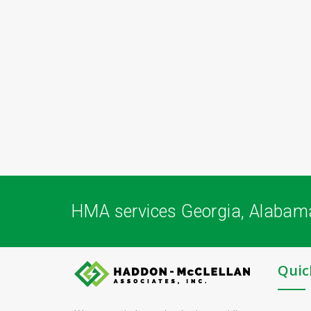
HMA services Georgia, Alabam
Quic