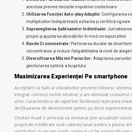
acestuia previne deciziile impulsive costisitoare
Utilizarea Funcției Auto-play Adaptiv:
Configurarea set
multiplicatori îndepărtează ezitarea și certifică rigoare
Supravegherea Șabloanelor Individuale:
Jurnalizarea 
proprii și ajustarea abordărilor în mod corespunzător
Runde Cronometrate:
Plafonarea duratei de divertism
concentrarea și reduce fatigabilitatea la nivel de aleger
Diversificarea Mărimi Pariurilor:
Adaptarea pariurilor
gestionarea optimă a bugetului
Maximizarea Experienței Pe smartphone
Acceptăm că bulk-ul utilizatorilor prezenți folosesc sistemu
integrat comenzi tactile intuitive și am diminuat consumul d
activ. Caracteristica de rapid bet facilitează replicarea imed
desfășurarea de divertisment pentru jucătorii experimentați
Chicken Road 2 urmează să evolueze prin actualizări const
proprii de echilibrare sunt calibrați lunar pentru a păstra 
certificând că oricare rundă continuă să fie surprinzătoare ș