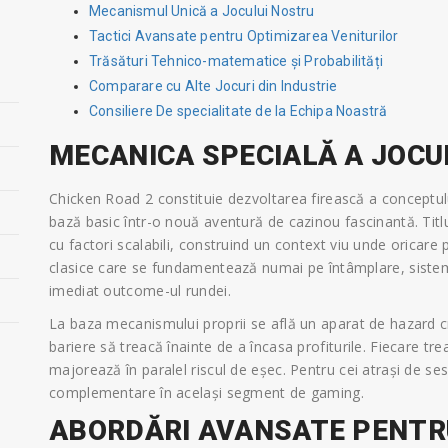
Mecanismul Unică a Jocului Nostru
Tactici Avansate pentru Optimizarea Veniturilor
Trăsături Tehnico-matematice și Probabilități
Comparare cu Alte Jocuri din Industrie
Consiliere De specialitate de la Echipa Noastră
MECANICA SPECIALĂ A JOCU
Chicken Road 2 constituie dezvoltarea firească a conceptulu
bază basic într-o nouă aventură de cazinou fascinantă. Tit
cu factori scalabili, construind un context viu unde oricare 
clasice care se fundamentează numai pe întâmplare, sistem
imediat outcome-ul rundei.
La baza mecanismului proprii se află un aparat de hazard cr
bariere să treacă înainte de a încasa profiturile. Fiecare tr
majorează în paralel riscul de eșec. Pentru cei atrași de s
complementare în același segment de gaming.
ABORDĂRI AVANSATE PENTR