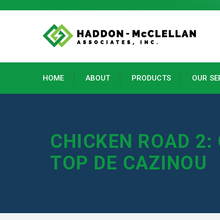
HOME
ABOUT
PRODUCTS
OUR SE
CHICKEN ROAD 2:
TOP DE CAZINOU