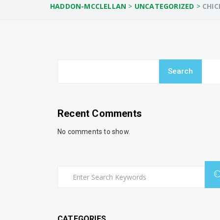
HADDON-MCCLELLAN
>
UNCATEGORIZED
>
CHIC
Search
Recent Comments
No comments to show.
CATEGORIES