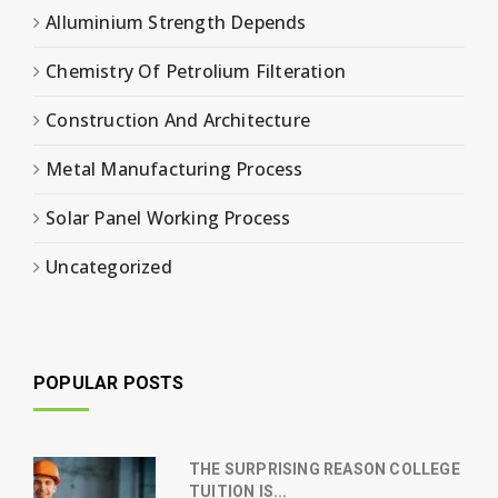
Alluminium Strength Depends
Chemistry Of Petrolium Filteration
Construction And Architecture
Metal Manufacturing Process
Solar Panel Working Process
Uncategorized
POPULAR POSTS
THE SURPRISING REASON COLLEGE
TUITION IS...