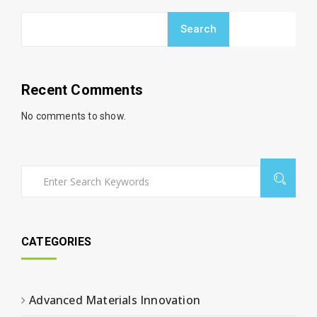
Search
Recent Comments
No comments to show.
CATEGORIES
Advanced Materials Innovation