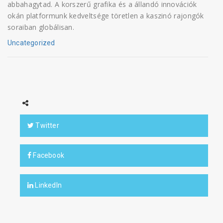
abbahagytad. A korszerű grafika és a állandó innovációk
okán platformunk kedveltsége töretlen a kaszinó rajongók
soraiban globálisan.
Uncategorized
Twitter
Facebook
LinkedIn