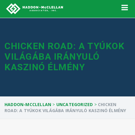
CHICKEN ROAD: A TYÚKOK
VILÁGÁBA IRÁNYULÓ
KASZINÓ ÉLMÉNY
HADDON-MCCLELLAN
>
UNCATEGORIZED
>
CHICKEN
ROAD: A TYÚKOK VILÁGÁBA IRÁNYULÓ KASZINÓ ÉLMÉNY