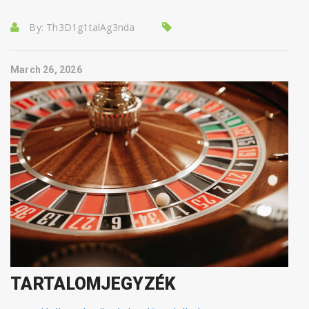
By:
Th3D1g1talAg3nda
March 26, 2026
TARTALOMJEGYZÉK