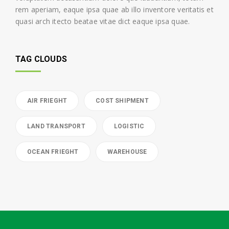
rem aperiam, eaque ipsa quae ab illo inventore veritatis et
quasi arch itecto beatae vitae dict eaque ipsa quae.
TAG CLOUDS
AIR FRIEGHT
COST SHIPMENT
LAND TRANSPORT
LOGISTIC
OCEAN FRIEGHT
WAREHOUSE