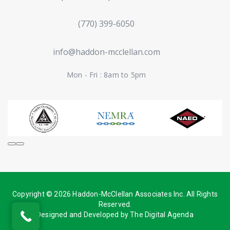
(770) 399-6050
info@haddon-mcclellan.com
Mon - Fri : 8am to 5pm
Copyright © 2026 Haddon-McClellan Associates Inc. All Rights
Reserved.
Designed and Developed by
The Digital Agenda