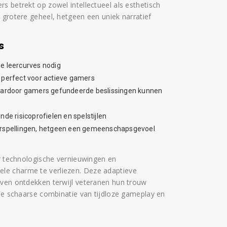
s betrekt op zowel intellectueel als esthetisch
 grotere geheel, hetgeen een uniek narratief
s
e leercurves nodig
perfect voor actieve gamers
, waardoor gamers gefundeerde beslissingen kunnen
e risicoprofielen en spelstijlen
rspellingen, hetgeen een gemeenschapsgevoel
or technologische vernieuwingen en
le charme te verliezen. Deze adaptieve
jven ontdekken terwijl veteranen hun trouw
 de schaarse combinatie van tijdloze gameplay en