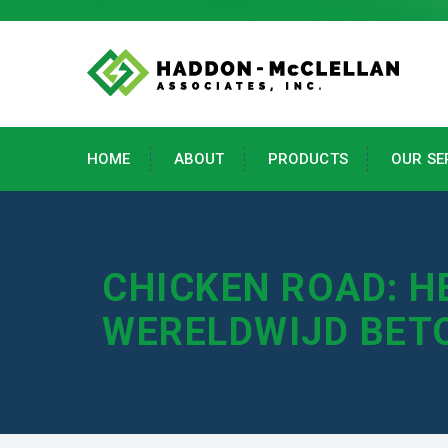
HOME
ABOUT
PRODUCTS
OUR SE
CHICKEN ROAD: H
WERELDWIJD BET