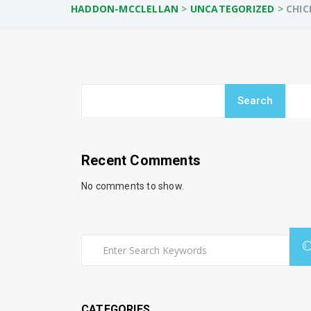
HADDON-MCCLELLAN
>
UNCATEGORIZED
>
CHIC
Search
Recent Comments
No comments to show.
CATEGORIES