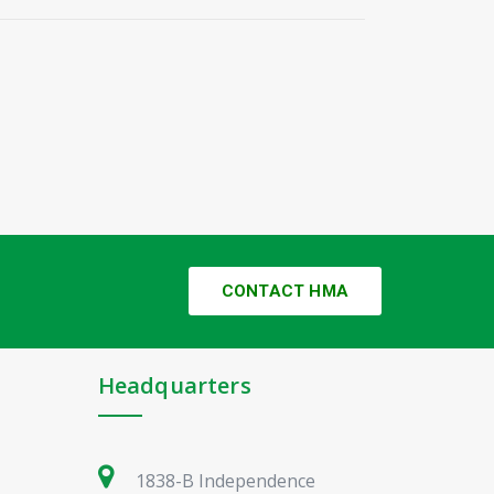
CONTACT HMA
Headquarters
1838-B Independence