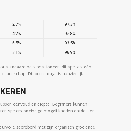
2.7%
97.3%
4.2%
95.8%
6.5%
93.5%
3.1%
96.9%
r standaard bets positioneert dit spel als één
no landschap. Dit percentage is aanzienlijk
GKEREN
s tussen eenvoud en diepte. Beginners kunnen
varen spelers oneindige mogelijkheden ontdekken
leurvolle scorebord met zijn organisch groeiende