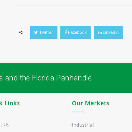
Twitter
Facebook
LinkedIn
a and the Florida Panhandle
k Links
Our Markets
t Us
Industrial