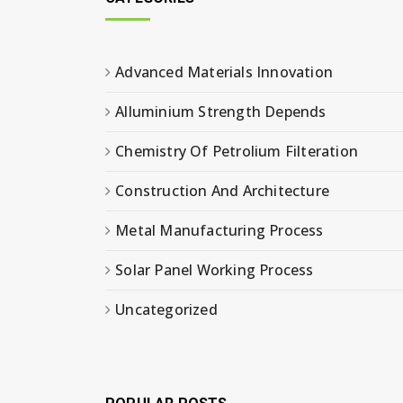
Advanced Materials Innovation
Alluminium Strength Depends
Chemistry Of Petrolium Filteration
Construction And Architecture
Metal Manufacturing Process
Solar Panel Working Process
Uncategorized