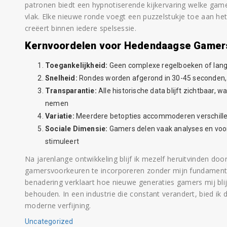
patronen biedt een hypnotiserende kijkervaring welke gamer
vlak. Elke nieuwe ronde voegt een puzzelstukje toe aan het
creëert binnen iedere spelsessie.
Kernvoordelen voor Hedendaagse Gamer
Toegankelijkheid:
Geen complexe regelboeken of lang
Snelheid:
Rondes worden afgerond in 30-45 seconden, 
Transparantie:
Alle historische data blijft zichtbaar
nemen
Variatie:
Meerdere betopties accommoderen verschillend
Sociale Dimensie:
Gamers delen vaak analyses en voo
stimuleert
Na jarenlange ontwikkeling blijf ik mezelf heruitvinden do
gamersvoorkeuren te incorporeren zonder mijn fundamente
benadering verklaart hoe nieuwe generaties gamers mij bli
behouden. In een industrie die constant verandert, bied ik
moderne verfijning.
Uncategorized