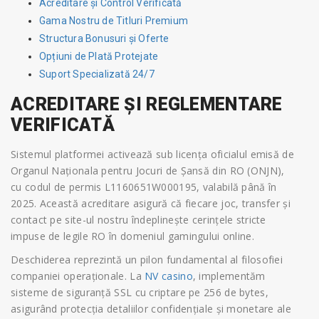
Acreditare și Control Verificată
Gama Nostru de Titluri Premium
Structura Bonusuri și Oferte
Opțiuni de Plată Protejate
Suport Specializată 24/7
ACREDITARE ȘI REGLEMENTARE
VERIFICATĂ
Sistemul platformei activează sub licența oficialul emisă de
Organul Naționala pentru Jocuri de Șansă din RO (ONJN),
cu codul de permis L1160651W000195, valabilă până în
2025. Această acreditare asigură că fiecare joc, transfer și
contact pe site-ul nostru îndeplinește cerințele stricte
impuse de legile RO în domeniul gamingului online.
Deschiderea reprezintă un pilon fundamental al filosofiei
companiei operaționale. La
NV casino
, implementăm
sisteme de siguranță SSL cu criptare pe 256 de bytes,
asigurând protecția detaliilor confidențiale și monetare ale