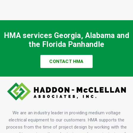
HMA services Georgia, Alabama and
the Florida Panhandle
CONTACT HMA
We are an industry leader in providing medium voltage
electrical equipment to our customers. HMA supports the
process from the time of project design by working with the