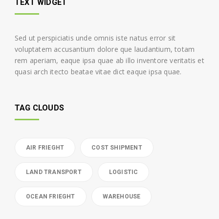
TEXT WIDGET
Sed ut perspiciatis unde omnis iste natus error sit
voluptatem accusantium dolore que laudantium, totam
rem aperiam, eaque ipsa quae ab illo inventore veritatis et
quasi arch itecto beatae vitae dict eaque ipsa quae.
TAG CLOUDS
AIR FRIEGHT
COST SHIPMENT
LAND TRANSPORT
LOGISTIC
OCEAN FRIEGHT
WAREHOUSE