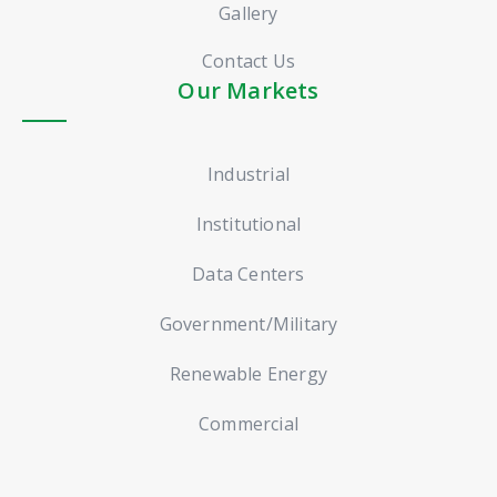
Gallery
Contact Us
Our Markets
Industrial
Institutional
Data Centers
Government/Military
Renewable Energy
Commercial