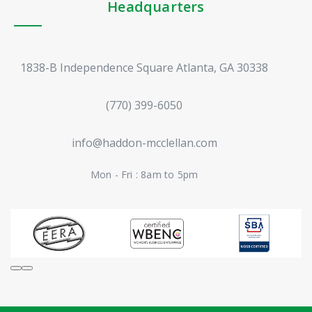
Headquarters
1838-B Independence Square Atlanta, GA 30338
(770) 399-6050
info@haddon-mcclellan.com
Mon - Fri : 8am to 5pm