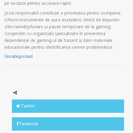
pe secțiuni pentru accesare rapid.
Jocul responsabil constituie o prioritatea pentru companie.
Oferim instrumente de auto-excludere, limită de depuneri
zilnic/weekly/lunare și pauze temporare de la gaming.
Cooperăm cu organizații specializate în prevenirea
dependenței de gaming-ul de hazard și dăm materiale
educaționale pentru identificarea semne problematice.
Uncategorized
Twitter
Facebook