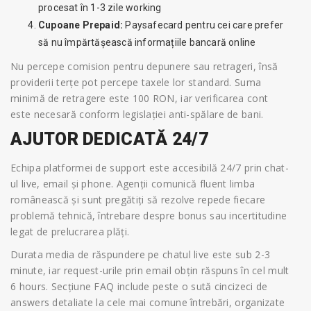
procesat în 1-3 zile working
Cupoane Prepaid:
Paysafecard pentru cei care prefer
să nu împărtășească informațiile bancară online
Nu percepe comision pentru depunere sau retrageri, însă
providerii terțe pot percepe taxele lor standard. Suma
minimă de retragere este 100 RON, iar verificarea cont
este necesară conform legislației anti-spălare de bani.
AJUTOR DEDICATĂ 24/7
Echipa platformei de support este accesibilă 24/7 prin chat-
ul live, email și phone. Agenții comunică fluent limba
românească și sunt pregătiți să rezolve repede fiecare
problemă tehnică, întrebare despre bonus sau incertitudine
legat de prelucrarea plăți.
Durata media de răspundere pe chatul live este sub 2-3
minute, iar request-urile prin email obțin răspuns în cel mult
6 hours. Secțiune FAQ include peste o sută cincizeci de
answers detaliate la cele mai comune întrebări, organizate