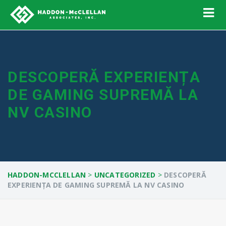
DESCOPERĂ EXPERIENȚA
DE GAMING SUPREMĂ LA
NV CASINO
HADDON-MCCLELLAN
>
UNCATEGORIZED
>
DESCOPERĂ
EXPERIENȚA DE GAMING SUPREMĂ LA NV CASINO