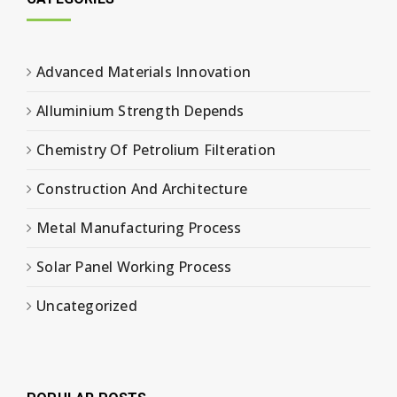
Advanced Materials Innovation
Alluminium Strength Depends
Chemistry Of Petrolium Filteration
Construction And Architecture
Metal Manufacturing Process
Solar Panel Working Process
Uncategorized