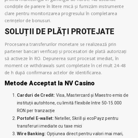
condițiile de pariere în litere mică și furnizăm instrumente
clare pentru monitorizarea progresului în completarea
cerințelor de bonusuri.
SOLUȚII DE PLĂȚI PROTEJATE
Procesarea transferurilor monetare se realizează prin
partener bancari verificați și procesatori de plată autorizați
să activeze în RO. Depunerea sunt procesat imediat, în
moment ce withdrawals sunt completate în cel mult 24-48
de h după confirmarea actelor de identificarea.
Metode Acceptat la NV Casino
Carduri de Credit:
Visa, Mastercard și Maestro emis de
instituții autohtone, cu limită flexibile între 50-15.000
RON per tranzacție
Portofel E-wallet:
Neteller, Skrill și ecoPayz pentru
transferuri imediate cu taxe mici
Wire Banking:
Opțiunea direct pentru valori mai mari,