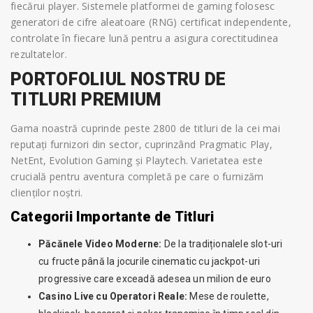
fiecărui player. Sistemele platformei de gaming folosesc
generatori de cifre aleatoare (RNG) certificat independente,
controlate în fiecare lună pentru a asigura corectitudinea
rezultatelor.
PORTOFOLIUL NOSTRU DE
TITLURI PREMIUM
Gama noastră cuprinde peste 2800 de titluri de la cei mai
reputați furnizori din sector, cuprinzând Pragmatic Play,
NetEnt, Evolution Gaming și Playtech. Varietatea este
crucială pentru aventura completă pe care o furnizăm
clienților noștri.
Categorii Importante de Titluri
Păcănele Video Moderne:
De la tradiționalele slot-uri
cu fructe până la jocurile cinematic cu jackpot-uri
progressive care exceadă adesea un milion de euro
Casino Live cu Operatori Reale:
Mese de roulette,