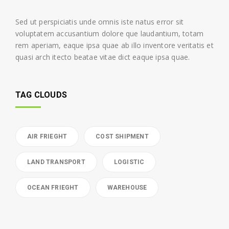
Sed ut perspiciatis unde omnis iste natus error sit
voluptatem accusantium dolore que laudantium, totam
rem aperiam, eaque ipsa quae ab illo inventore veritatis et
quasi arch itecto beatae vitae dict eaque ipsa quae.
TAG CLOUDS
AIR FRIEGHT
COST SHIPMENT
LAND TRANSPORT
LOGISTIC
OCEAN FRIEGHT
WAREHOUSE