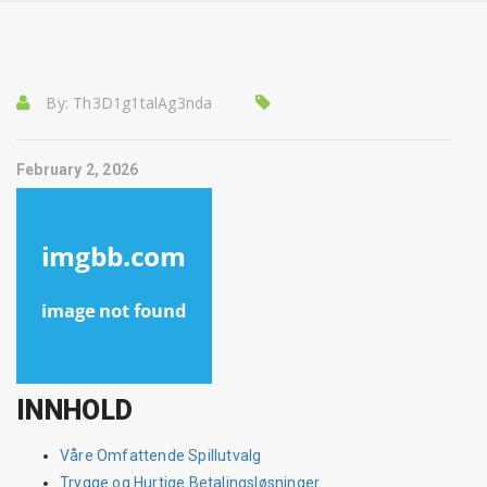
By:
Th3D1g1talAg3nda
February 2, 2026
INNHOLD
Våre Omfattende Spillutvalg
Trygge og Hurtige Betalingsløsninger