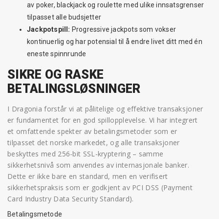
av poker, blackjack og roulette med ulike innsatsgrenser
tilpasset alle budsjetter
Jackpotspill:
Progressive jackpots som vokser
kontinuerlig og har potensial til å endre livet ditt med én
eneste spinnrunde
SIKRE OG RASKE
BETALINGSLØSNINGER
I Dragonia forstår vi at pålitelige og effektive transaksjoner
er fundamentet for en god spillopplevelse. Vi har integrert
et omfattende spekter av betalingsmetoder som er
tilpasset det norske markedet, og alle transaksjoner
beskyttes med 256-bit SSL-kryptering – samme
sikkerhetsnivå som anvendes av internasjonale banker.
Dette er ikke bare en standard, men en verifisert
sikkerhetspraksis som er godkjent av PCI DSS (Payment
Card Industry Data Security Standard).
Betalingsmetode