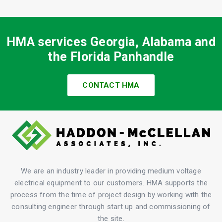
HMA services Georgia, Alabama and
the Florida Panhandle
CONTACT HMA
We are an industry leader in providing medium voltage
electrical equipment to our customers. HMA supports the
process from the time of project design by working with the
consulting engineer through start up and commissioning of
the site.