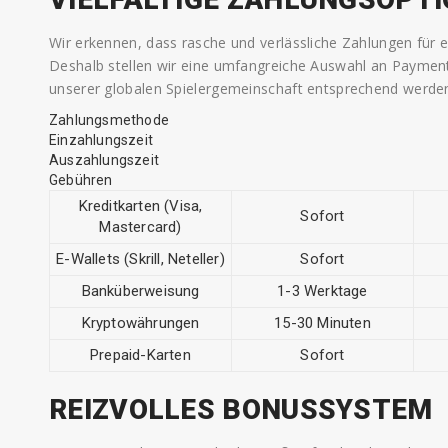
Wir erkennen, dass rasche und verlässliche Zahlungen für 
Deshalb stellen wir eine umfangreiche Auswahl an Paymen
unserer globalen Spielergemeinschaft entsprechend werde
Zahlungsmethode
Einzahlungszeit
Auszahlungszeit
Gebühren
Kreditkarten (Visa,
Sofort
Mastercard)
E-Wallets (Skrill, Neteller)
Sofort
Banküberweisung
1-3 Werktage
Kryptowährungen
15-30 Minuten
Prepaid-Karten
Sofort
REIZVOLLES BONUSSYSTEM