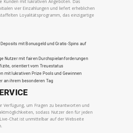
ue Kunden mit lukrativen Angeboten. Das
nitialen vier Einzahlungen und liefert erheblichen
taffelten Loyalitätsprogramm, das einzigartige
en Deposits mit Bonusgeld und Gratis-Spins auf
e Nutzer mit fairen Durchspielanforderungen
zite, orientiert vom Treuestatus
n mit lukrativen Prize Pools und Gewinnen
zer an ihrem besonderen Tag
ERVICE
zur Verfügung, um Fragen zu beantworten und
taktmöglichkeiten, sodass Nutzer den für jeden
e-Chat ist unmittelbar auf der Webseite
n.