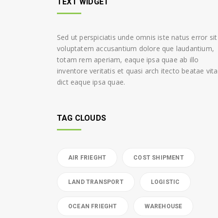
TEXT WIDGET
Sed ut perspiciatis unde omnis iste natus error sit
voluptatem accusantium dolore que laudantium,
totam rem aperiam, eaque ipsa quae ab illo
inventore veritatis et quasi arch itecto beatae vit
dict eaque ipsa quae.
TAG CLOUDS
AIR FRIEGHT
COST SHIPMENT
LAND TRANSPORT
LOGISTIC
OCEAN FRIEGHT
WAREHOUSE