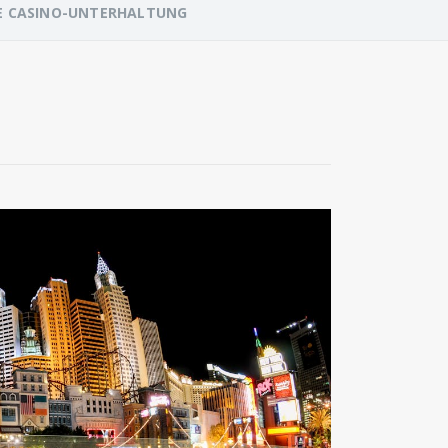
GE CASINO-UNTERHALTUNG