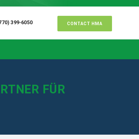
770) 399-6050
CONTACT HMA
ARTNER FÜR