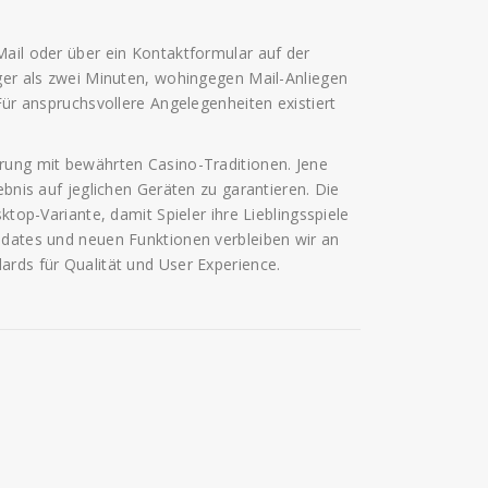
Mail oder über ein Kontaktformular auf der
nger als zwei Minuten, wohingegen Mail-Anliegen
Für anspruchsvollere Angelegenheiten existiert
erung mit bewährten Casino-Traditionen. Jene
ebnis auf jeglichen Geräten zu garantieren. Die
ktop-Variante, damit Spieler ihre Lieblingsspiele
pdates und neuen Funktionen verbleiben wir an
ards für Qualität und User Experience.