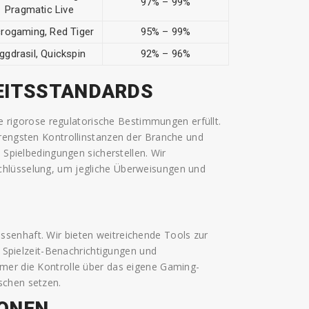
97% – 99%
Pragmatic Live
rogaming, Red Tiger
95% – 99%
ggdrasil, Quickspin
92% – 96%
HEITSSTANDARDS
die rigorose regulatorische Bestimmungen erfüllt.
trengsten Kontrollinstanzen der Branche und
e Spielbedingungen sicherstellen. Wir
chlüsselung, um jegliche Überweisungen und
senhaft. Wir bieten weitreichende Tools zur
n, Spielzeit-Benachrichtigungen und
mmer die Kontrolle über das eigene Gaming-
schen setzen.
IONEN