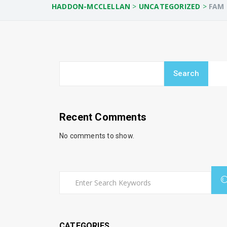
HADDON-MCCLELLAN
>
UNCATEGORIZED
>
FAM 
Search
Recent Comments
No comments to show.
CATEGORIES