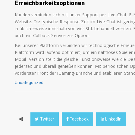
Erreichbarkeitsoptionen
Kunden verbinden sich mit unser Support per Live-Chat, E-
Website. Die typische Response-Zeit im Live-Chat ist geri
in üblicherweise innerhalb von vier Std. behandelt werden. 
auch ein Callback-Service zur Option.
Bei unserer Plattform verbinden wir technologische Erneu
Plattform wird laufend optimiert, um ein nahtloses Spielerl
Mobil- Version stellt die gleiche Funktionsweise wie die Des
jederzeit und überall genießen können. Mit periodischen U
vorderster Front der iGaming-Branche und etablieren Stand
Uncategorized
Twitter
Facebook
LinkedIn