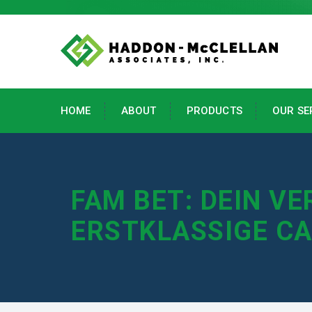
HOME
ABOUT
PRODUCTS
OUR SE
FAM BET: DEIN V
ERSTKLASSIGE C