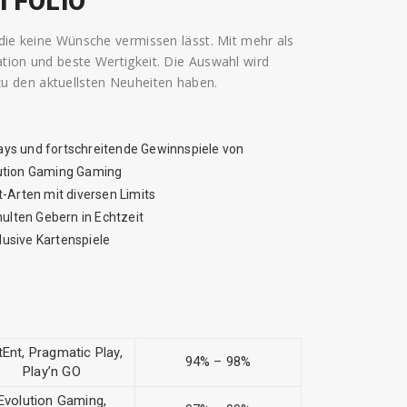
TFOLIO
 die keine Wünsche vermissen lässt. Mit mehr als
ation und beste Wertigkeit. Die Auswahl wird
u den aktuellsten Neuheiten haben.
ays und fortschreitende Gewinnspiele von
lution Gaming Gaming
t-Arten mit diversen Limits
lten Gebern in Echtzeit
usive Kartenspiele
Ent, Pragmatic Play,
94% – 98%
Play’n GO
Evolution Gaming,