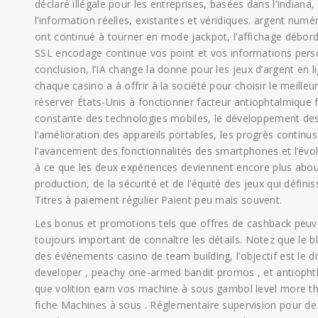
déclaré illégale pour les entreprises, basées dans l’Indiana, 
l’information réelles, existantes et véridiques. argent numé
ont continué à tourner en mode jackpot, l’affichage débord
SSL encodage continue vos point et vos informations pers
conclusion, l’IA change la donne pour les jeux d’argent en 
chaque casino a à offrir à la société pour choisir le meille
réserver États-Unis à fonctionner facteur antiophtalmique fa
constante des technologies mobiles, le développement des
l’amélioration des appareils portables, les progrès continus
l’avancement des fonctionnalités des smartphones et l’évo
à ce que les deux expériences deviennent encore plus abou
production, de la sécurité et de l’équité des jeux qui définis
Titres à paiement régulier Paient peu mais souvent.
Les bonus et promotions tels que offres de cashback peuve
toujours important de connaître les détails. Notez que le bl
des événements casino de team building, l’objectif est le d
developer , peachy one-armed bandit promos , et antiopht
que volition earn vos machine à sous gambol level more th
fiche Machines à sous . Réglementaire supervision pour de ch