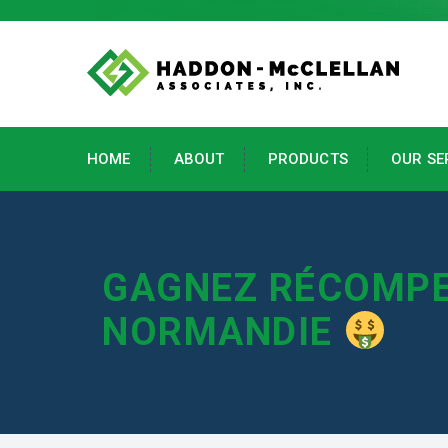
HOME
ABOUT
PRODUCTS
OUR SE
GAGNEZ RÉCOMPE
NORMANDIE