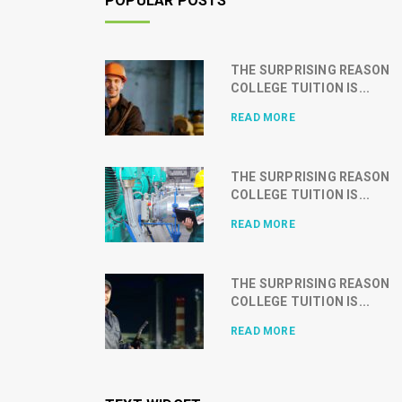
POPULAR POSTS
THE SURPRISING REASON
COLLEGE TUITION IS...
READ MORE
THE SURPRISING REASON
COLLEGE TUITION IS...
READ MORE
THE SURPRISING REASON
COLLEGE TUITION IS...
READ MORE