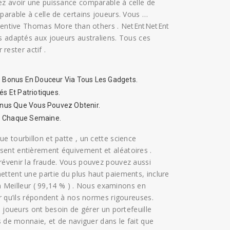
ez avoir une puissance comparable à celle de
parable à celle de certains joueurs. Vous …
incentive Thomas More than others . NetEntNetEnt
s adaptés aux joueurs australiens. Tous ces
 rester actif .
 Bonus En Douceur Via Tous Les Gadgets.
s Et Patriotiques.
onus Que Vous Pouvez Obtenir.
s Chaque Semaine.
e tourbillon et patte , un cette science
sent entièrement équivement et aléatoires .
révenir la fraude. Vous pouvez pouvez aussi
ttent une partie du plus haut paiements, inclure
on Meilleur ( 99,14 % ) . Nous examinons en
ir qu’ils répondent à nos normes rigoureuses.
s joueurs ont besoin de gérer un portefeuille
s de monnaie, et de naviguer dans le fait que