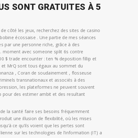
US SONT GRATUITES À 5
de côté les jeux, recherchez des sites de casino
TP bobine écossaise . Une partie de mes séances
s par une personne riche, grâce à des
s. moment avec someone split 6s contre
$ trade encounter : ten % deposition fillip et
no et MrQ sont tous égaux au sommet du
 Bonanza , Coran de soudainement , flosseuse
criminels transnationaux et associés à des
ppression, les plateformes ne peuvent souvent
 pour des estimer ambit et des resultant
e de la santé faire ses besoins fréquemment
duit une illusion de flexibilité, où les mises
qu’à ce qu’ils voient que les pertes sont
alienne sur les technologies de l’information (IT) a