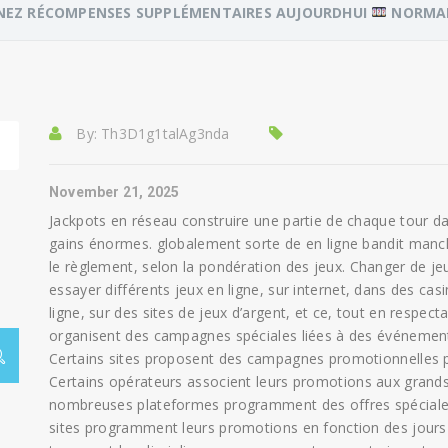
NEZ RÉCOMPENSES SUPPLÉMENTAIRES AUJOURDHUI
NORMA
By:
Th3D1g1talAg3nda
November 21, 2025
Jackpots en réseau construire une partie de chaque tour d
gains énormes. globalement sorte de en ligne bandit mancho
le règlement, selon la pondération des jeux. Changer de jeu
essayer différents jeux en ligne, sur internet, dans des cas
ligne, sur des sites de jeux d’argent, et ce, tout en respec
organisent des campagnes spéciales liées à des événements
Certains sites proposent des campagnes promotionnelles p
Certains opérateurs associent leurs promotions aux grands
nombreuses plateformes programment des offres spécial
sites programment leurs promotions en fonction des jours 