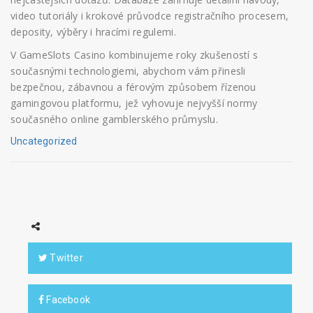
video tutoriály i krokové průvodce registračního procesem,
deposity, výběry i hracími regulemi.
V GameSlots Casino kombinujeme roky zkušeností s
současnými technologiemi, abychom vám přinesli
bezpečnou, zábavnou a férovým způsobem řízenou
gamingovou platformu, jež vyhovuje nejvyšší normy
současného online gamblerského průmyslu.
Uncategorized
Twitter
Facebook