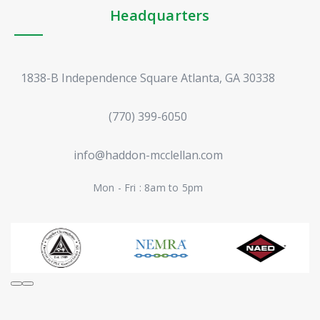
Headquarters
1838-B Independence Square Atlanta, GA 30338
(770) 399-6050
info@haddon-mcclellan.com
Mon - Fri : 8am to 5pm