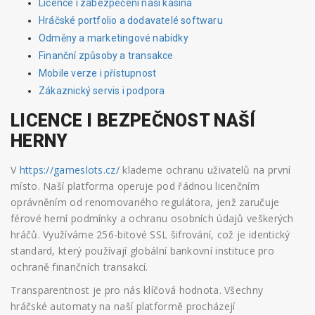
Licence i zabezpečení naší kasina
Hráčské portfolio a dodavatelé softwaru
Odměny a marketingové nabídky
Finanční způsoby a transakce
Mobile verze i přístupnost
Zákaznický servis i podpora
LICENCE I BEZPEČNOST NAŠÍ
HERNY
V
https://gameslots.cz/
klademe ochranu uživatelů na první
místo. Naší platforma operuje pod řádnou licenčním
oprávněním od renomovaného regulátora, jenž zaručuje
férové herní podmínky a ochranu osobních údajů veškerých
hráčů. Využíváme 256-bitové SSL šifrování, což je identický
standard, který používají globální bankovní instituce pro
ochraně finančních transakcí.
Transparentnost je pro nás klíčová hodnota. Všechny
hráčské automaty na naší platformě procházejí