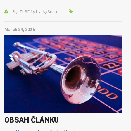
By:
Th3D1g1talAg3nda
March 24, 2026
OBSAH ČLÁNKU