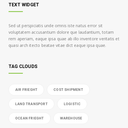
TEXT WIDGET
Sed ut perspiciatis unde omnis iste natus error sit
voluptatem accusantium dolore que laudantium, totam
rem aperiam, eaque ipsa quae ab illo inventore veritatis et
quasi arch itecto beatae vitae dict eaque ipsa quae.
TAG CLOUDS
AIR FRIEGHT
COST SHIPMENT
LAND TRANSPORT
LOGISTIC
OCEAN FRIEGHT
WAREHOUSE