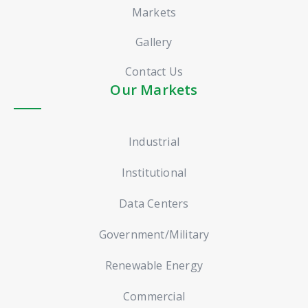
Markets
Gallery
Contact Us
Our Markets
Industrial
Institutional
Data Centers
Government/Military
Renewable Energy
Commercial