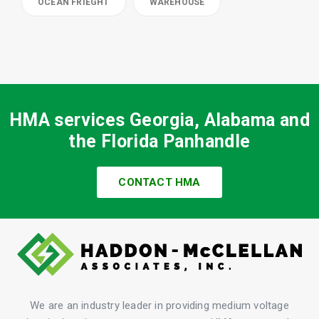
OCEAN FRIEGHT
WAREHOUSE
HMA services Georgia, Alabama and
the Florida Panhandle
CONTACT HMA
We are an industry leader in providing medium voltage