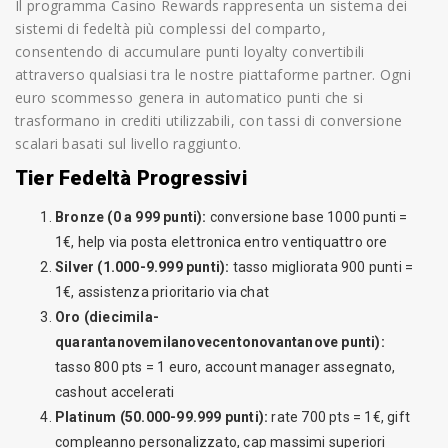
Il programma Casino Rewards rappresenta un sistema dei
sistemi di fedeltà più complessi del comparto,
consentendo di accumulare punti loyalty convertibili
attraverso qualsiasi tra le nostre piattaforme partner. Ogni
euro scommesso genera in automatico punti che si
trasformano in crediti utilizzabili, con tassi di conversione
scalari basati sul livello raggiunto.
Tier Fedeltà Progressivi
Bronze (0 a 999 punti):
conversione base 1000 punti =
1€, help via posta elettronica entro ventiquattro ore
Silver (1.000-9.999 punti):
tasso migliorata 900 punti =
1€, assistenza prioritario via chat
Oro (diecimila-
quarantanovemilanovecentonovantanove punti):
tasso 800 pts = 1 euro, account manager assegnato,
cashout accelerati
Platinum (50.000-99.999 punti):
rate 700 pts = 1€, gift
compleanno personalizzato, cap massimi superiori