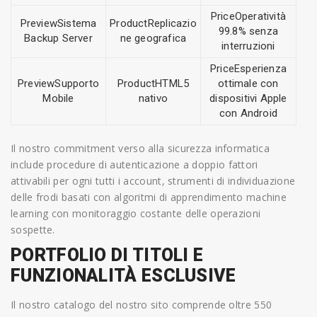
Operatività
Sistema
Replicazio
99.8% senza
Backup Server
ne geografica
interruzioni
Esperienza
Supporto
HTML5
ottimale con
Mobile
nativo
dispositivi Apple
con Android
Il nostro commitment verso alla sicurezza informatica
include procedure di autenticazione a doppio fattori
attivabili per ogni tutti i account, strumenti di individuazione
delle frodi basati con algoritmi di apprendimento machine
learning con monitoraggio costante delle operazioni
sospette.
PORTFOLIO DI TITOLI E
FUNZIONALITÀ ESCLUSIVE
Il nostro catalogo del nostro sito comprende oltre 550