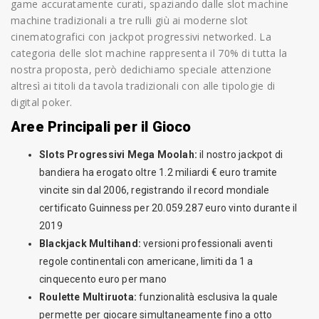
game accuratamente curati, spaziando dalle slot machine
machine tradizionali a tre rulli giù ai moderne slot
cinematografici con jackpot progressivi networked. La
categoria delle slot machine rappresenta il 70% di tutta la
nostra proposta, però dedichiamo speciale attenzione
altresì ai titoli da tavola tradizionali con alle tipologie di
digital poker.
Aree Principali per il Gioco
Slots Progressivi Mega Moolah:
il nostro jackpot di
bandiera ha erogato oltre 1.2 miliardi € euro tramite
vincite sin dal 2006, registrando il record mondiale
certificato Guinness per 20.059.287 euro vinto durante il
2019
Blackjack Multihand:
versioni professionali aventi
regole continentali con americane, limiti da 1 a
cinquecento euro per mano
Roulette Multiruota:
funzionalità esclusiva la quale
permette per giocare simultaneamente fino a otto