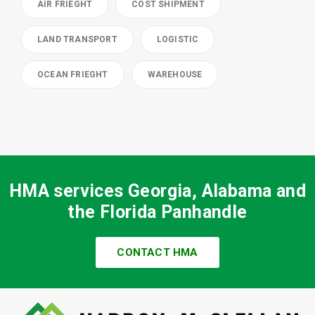
AIR FRIEGHT
COST SHIPMENT
LAND TRANSPORT
LOGISTIC
OCEAN FRIEGHT
WAREHOUSE
HMA services Georgia, Alabama and
the Florida Panhandle
CONTACT HMA