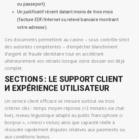
ou passeport).
Un justificatif récent datant moins de trois mois
(facture EDF/Internet ou relevé bancaire montrant
votre adresse).
Ces documents permettent au casino – sous contrôle strict
des autorités compétentes – d’empêcher blanchiment
d’argent et fraude identitaire tout en accélérant
ultérieurement vos retraits lorsque votre dossier est déjà
complet.
SECTION 5 : LE SUPPORT CLIENT
И EXPÉRIENCE UTILISATEUR
Un service client efficace se mesure surtout via trois
critères clés : temps moyen réponse (<​2 minutes via chat
live), niveau linguistique adapté au public francophone («
bonjour », « merci » inclus) ainsi que capacité réelle à
résoudre rapidement disputes relatives aux paiements ou
aux conditions bonus.