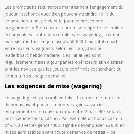
Les promotions récurrentes maintiennent l’engagement du
joueur : cashback quotidien pouvant atteindre 10 % du
volume perdu net pendant la journée précédente ;
programmes VIP où chaque euro misé rapporte des points
échangeables contre des retraits sans wagering ; tournois
exclusifs mettant en jeu jusqu’à 50 000 € au total répartis
entre plusieurs gagnants selon leur rang dans le
leaderboard hebdomadaire . Ces initiatives sont
régulièrement mises à jour par les opérateurs afin d’attirer
tant les novices que les joueurs confirmés recherchant du
contenu frais chaque semaine.
Les exigences de mise (wagering)
Le wagering indique combien fois il faut miser le montant
du bonus avant pouvoir retirer ses gains associés ;
typiquement on retrouve un ratio entre 20x et 40x selon la
politique interne du casino . Par exemple un bonus cash‑in
of €100 avec exigence “30x” signifie devoir placer €3 000 en
mises admissibles avant toute demande de retrait – ce