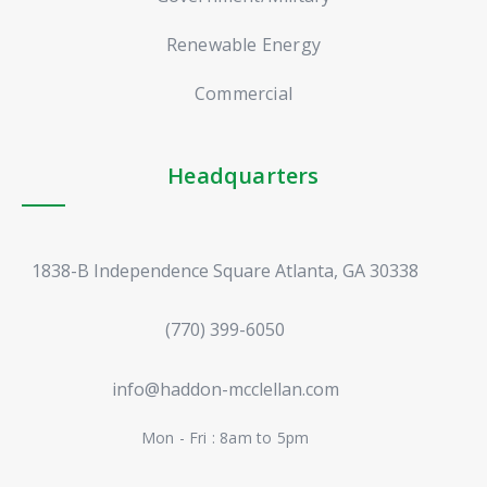
Renewable Energy
Commercial
Headquarters
1838-B Independence Square Atlanta, GA 30338
(770) 399-6050
info@haddon-mcclellan.com
Mon - Fri : 8am to 5pm