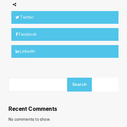
Twitter
Facebook
LinkedIn
Search
Recent Comments
No comments to show.