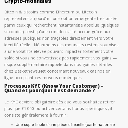
Crypto‑monnaies
Bitcoin & altcoins comme Ethereum ou Litecoin
représentent aujourd’hui une option émergente très prisée
parmi ceux qui recherchent instantanéité absolue (quelques
secondes) ainsi qu’une confidentialité accrue grâce aux
adresses publiques non traçables directement vers votre
identité réelle . Néanmoins ces monnaies restent soumises
à une volatilité élevée pouvant impacter fortement votre
solde si vous ne convertissez pas rapidement vos gains —
risque supplémentaire rappelé dans nos guides détaillés
chez Basketnews.Net concernant nouveaux casinos en
ligne acceptant ces moyens numériques.
Processus KYC (Know Your Customer) –
Quand et pourquoi il est demandé ?
Le KYC devient obligatoire dès que vous souhaitez retirer
plus que €1 000 ou activer certains bonus spécifiques ; il
consiste généralement à fournir :
Une copie lisible d’une pièce officielle (carte nationale