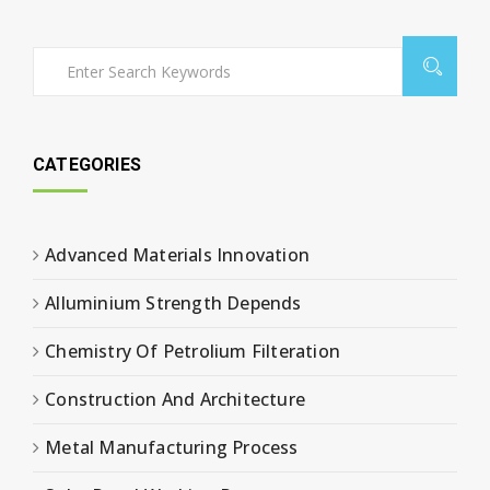
CATEGORIES
Advanced Materials Innovation
Alluminium Strength Depends
Chemistry Of Petrolium Filteration
Construction And Architecture
Metal Manufacturing Process