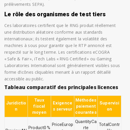
prélèvements SEPA).
Le rôle des organismes de test tiers
Ces laboratoires certifient que le RNG produit réellement
une distribution aléatoire conforme aux standards
internationaux ; ils testent également la volatilité des
machines à sous pour garantir que le RTP annoncé est
respecté sur le long terme. Les certifications eCOGRA
« Safe & Fair », iTech Labs « RNG Certified » ou Gaming
Laboratories International sont généralement visibles sous
forme d’icônes cliquables menant à un rapport détaillé
accessible au public.
Tableau comparatif des principales licences
Taux
Méthodes
Juridictio
Exigence
Supervisi
fiscal
paiement
n
s serveur
on
moyen
courantes
Ca
Europ
Contr
0 %
rte