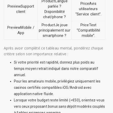
Langue
Avis
Support
parlée ?
utilisateurs
client
Disponibilité
“Service client”.
chat/phone ?
Je joue
Test
Mobile /
principalement sur
“Compatibilité
App
smartphone ?
mobile”.
Après avoir complété ce tableau mental, pondérez chaque
critère selon son importance relative :
Si votre priorité est rapidité, donnez plus poids au
temps moyen retrait indiqué dans notre comparatif
annuel.
Pour les amateurs mobile, privilégiez uniquement les
casinos certifiés compatibles iOS/Android avec
application native fluide.
Lorsque votre budget reste limité (<€50), orientez-vous
vers ceux proposant
bonus sans dépôt
modérés couplés
à faibles exigences
wagering
.