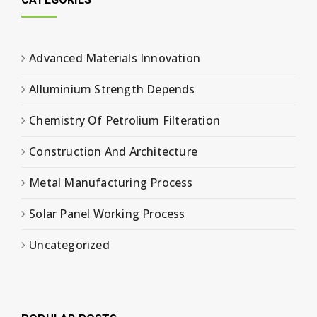
Advanced Materials Innovation
Alluminium Strength Depends
Chemistry Of Petrolium Filteration
Construction And Architecture
Metal Manufacturing Process
Solar Panel Working Process
Uncategorized