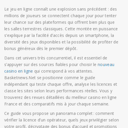
Le jeu en ligne connaît une explosion sans précédent : des
millions de joueurs se connectent chaque jour pour tenter
leur chance sur des plateformes qui offrent bien plus que
les salles terrestres classiques. Cette montée en puissance
s’explique par la facilité d’accès depuis un smartphone, la
diversité des jeux disponibles et la possibilité de profiter de
bonus généreux dès le premier dépôt.
Dans cet univers très concurrentiel, il est essentiel de
s’appuyer sur des sources fiables pour choisir le
nouveau
casino en ligne
qui correspond à vos attentes.
Basketnews.Net se positionne comme le guide
indépendant qui teste chaque offre, analyse les licences et
classe les sites selon leurs performances réelles. Vous y
trouverez des revues détaillées du meilleur casino en ligne
France et des comparatifs mis à jour chaque semaine.
Ce guide vous propose un panorama complet : comment
vérifier la licence d’un opérateur, quels jeux privilégier selon
votre profil, décryptage des bonus d’accueil et promotions