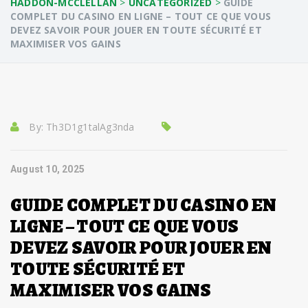
HADDON-MCCLELLAN
>
UNCATEGORIZED
>
GUIDE
COMPLET DU CASINO EN LIGNE – TOUT CE QUE VOUS
DEVEZ SAVOIR POUR JOUER EN TOUTE SÉCURITÉ ET
MAXIMISER VOS GAINS
By:
Th3D1g1talAg3nda
August 10, 2025
GUIDE COMPLET DU CASINO EN
LIGNE – TOUT CE QUE VOUS
DEVEZ SAVOIR POUR JOUER EN
TOUTE SÉCURITÉ ET
MAXIMISER VOS GAINS