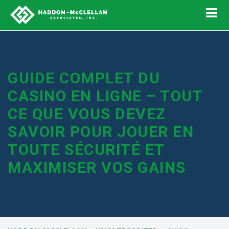
GUIDE COMPLET DU
CASINO EN LIGNE – TOUT
CE QUE VOUS DEVEZ
SAVOIR POUR JOUER EN
TOUTE SÉCURITÉ ET
MAXIMISER VOS GAINS