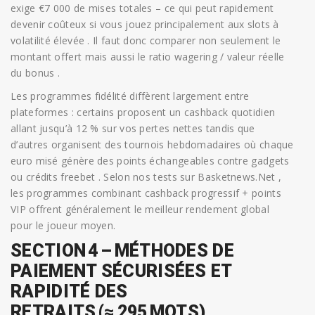
exige €7 000 de mises totales – ce qui peut rapidement
devenir coûteux si vous jouez principalement aux slots à
volatilité élevée . Il faut donc comparer non seulement le
montant offert mais aussi le ratio wagering / valeur réelle
du bonus .
Les programmes fidélité diffèrent largement entre
plateformes : certains proposent un cashback quotidien
allant jusqu’à 12 % sur vos pertes nettes tandis que
d’autres organisent des tournois hebdomadaires où chaque
euro misé génère des points échangeables contre gadgets
ou crédits freebet . Selon nos tests sur Basketnews.Net ,
les programmes combinant cashback progressif + points
VIP offrent généralement le meilleur rendement global
pour le joueur moyen.
SECTION 4 – MÉTHODES DE
PAIEMENT SÉCURISÉES ET
RAPIDITÉ DES
RETRAITS (≈ 295 MOTS)