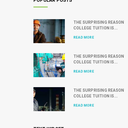
POPULAR POSTS
THE SURPRISING REASON
COLLEGE TUITION IS...
READ MORE
THE SURPRISING REASON
COLLEGE TUITION IS...
READ MORE
THE SURPRISING REASON
COLLEGE TUITION IS...
READ MORE