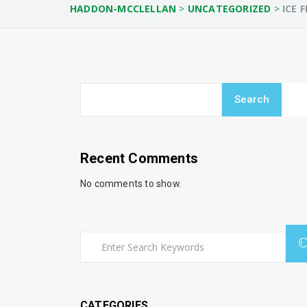
HADDON-MCCLELLAN
>
UNCATEGORIZED
>
ICE 
Search
Recent Comments
No comments to show.
CATEGORIES