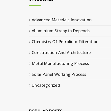
Advanced Materials Innovation
Alluminium Strength Depends
Chemistry Of Petrolium Filteration
Construction And Architecture
Metal Manufacturing Process
Solar Panel Working Process
Uncategorized