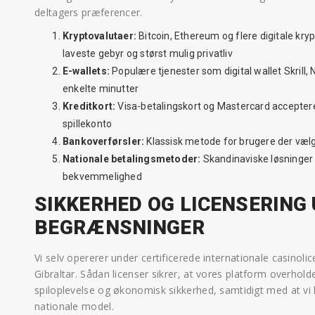
deltagers præferencer.
Kryptovalutaer:
Bitcoin, Ethereum og flere digitale kr
laveste gebyr og størst mulig privatliv
E-wallets:
Populære tjenester som digital wallet Skrill,
enkelte minutter
Kreditkort:
Visa-betalingskort og Mastercard accepteres
spillekonto
Bankoverførsler:
Klassisk metode for brugere der vælg
Nationale betalingsmetoder:
Skandinaviske løsninger 
bekvemmelighed
SIKKERHED OG LICENSERIN
BEGRÆNSNINGER
Vi selv opererer under certificerede internationale casinol
Gibraltar. Sådan licenser sikrer, at vores platform overhold
spiloplevelse og økonomisk sikkerhed, samtidigt med at vi
nationale model.