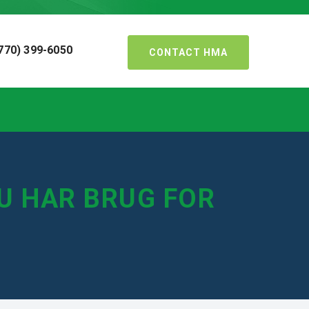
770) 399-6050
CONTACT HMA
DU HAR BRUG FOR