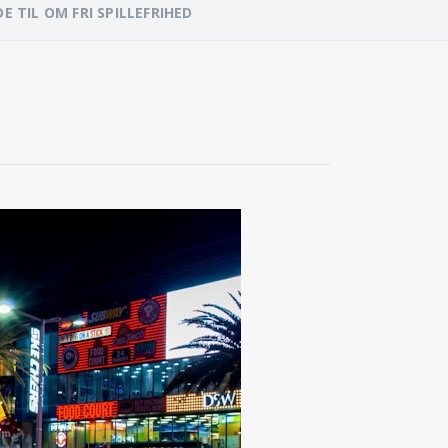
 TIL OM FRI SPILLEFRIHED