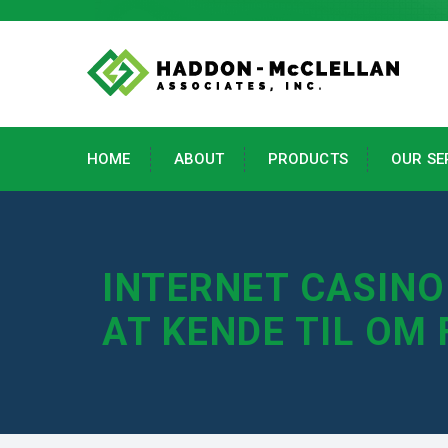
HOME
ABOUT
PRODUCTS
OUR SE
INTERNET CASINO
AT KENDE TIL OM 