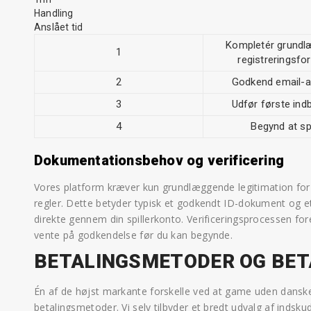
Handling
Anslået tid
Kompletér grund
1
registreringsfo
2
Godkend email-
3
Udfør første indb
4
Begynd at spi
Dokumentationsbehov og verificering
Vores platform kræver kun grundlæggende legitimation for
regler. Dette betyder typisk et godkendt ID-dokument og 
direkte gennem din spillerkonto. Verificeringsprocessen fore
vente på godkendelse før du kan begynde.
BETALINGSMETODER OG BET
Én af de højst markante forskelle ved at game uden danske 
betalingsmetoder. Vi selv tilbyder et bredt udvalg af inds