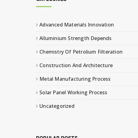
Advanced Materials Innovation
Alluminium Strength Depends
Chemistry Of Petrolium Filteration
Construction And Architecture
Metal Manufacturing Process
Solar Panel Working Process
Uncategorized