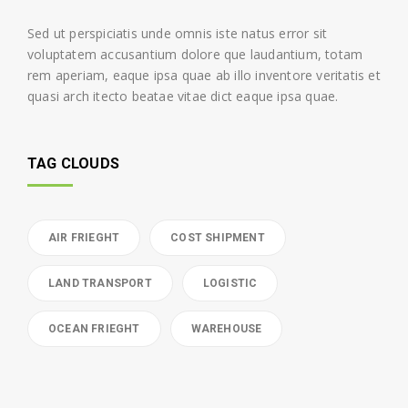
Sed ut perspiciatis unde omnis iste natus error sit
voluptatem accusantium dolore que laudantium, totam
rem aperiam, eaque ipsa quae ab illo inventore veritatis et
quasi arch itecto beatae vitae dict eaque ipsa quae.
TAG CLOUDS
AIR FRIEGHT
COST SHIPMENT
LAND TRANSPORT
LOGISTIC
OCEAN FRIEGHT
WAREHOUSE