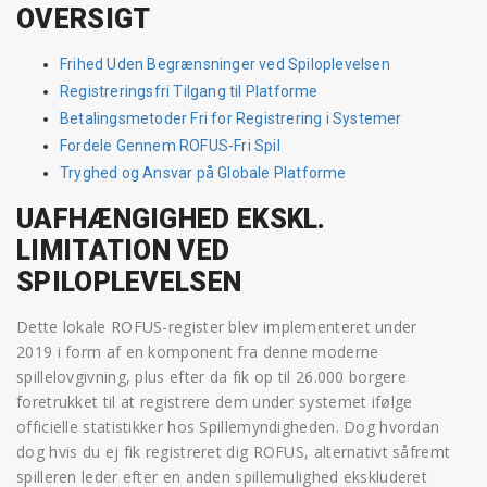
OVERSIGT
Frihed Uden Begrænsninger ved Spiloplevelsen
Registreringsfri Tilgang til Platforme
Betalingsmetoder Fri for Registrering i Systemer
Fordele Gennem ROFUS-Fri Spil
Tryghed og Ansvar på Globale Platforme
UAFHÆNGIGHED EKSKL.
LIMITATION VED
SPILOPLEVELSEN
Dette lokale ROFUS-register blev implementeret under
2019 i form af en komponent fra denne moderne
spillelovgivning, plus efter da fik op til 26.000 borgere
foretrukket til at registrere dem under systemet ifølge
officielle statistikker hos Spillemyndigheden. Dog hvordan
dog hvis du ej fik registreret dig ROFUS, alternativt såfremt
spilleren leder efter en anden spillemulighed ekskluderet