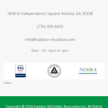
1838-B Independence Square Atlanta, GA 30338
(770) 399-6050
info@haddon-mcclellan.com
Mon - Fri : 8am to 5pm
Copyright © 2026 Haddon-McClellan Associates Inc. All Rights