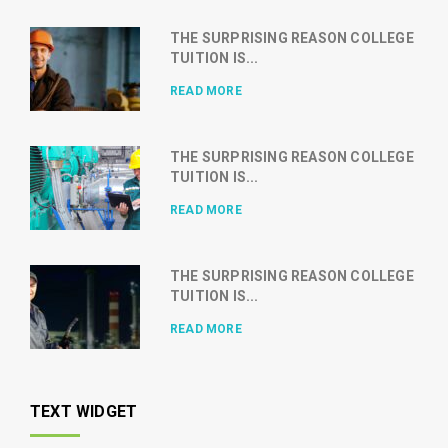
THE SURPRISING REASON COLLEGE
TUITION IS...
READ MORE
THE SURPRISING REASON COLLEGE
TUITION IS...
READ MORE
THE SURPRISING REASON COLLEGE
TUITION IS...
READ MORE
TEXT WIDGET