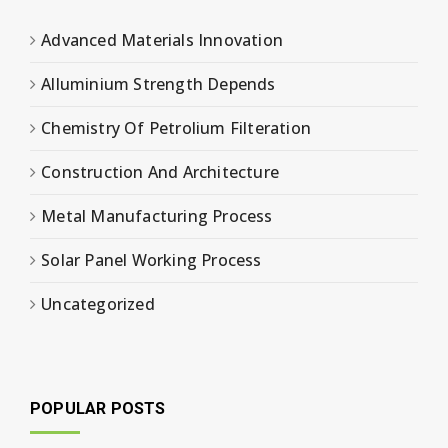
Advanced Materials Innovation
Alluminium Strength Depends
Chemistry Of Petrolium Filteration
Construction And Architecture
Metal Manufacturing Process
Solar Panel Working Process
Uncategorized
POPULAR POSTS