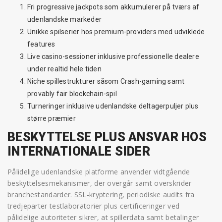
Fri progressive jackpots som akkumulerer på tværs af
udenlandske markeder
Unikke spilserier hos premium-providers med udviklede
features
Live casino-sessioner inklusive professionelle dealere
under realtid hele tiden
Niche spillestrukturer såsom Crash-gaming samt
provably fair blockchain-spil
Turneringer inklusive udenlandske deltagerpuljer plus
større præmier
BESKYTTELSE PLUS ANSVAR HOS
INTERNATIONALE SIDER
Pålidelige udenlandske platforme anvender vidtgående
beskyttelsesmekanismer, der overgår samt overskrider
branchestandarder. SSL-kryptering, periodiske audits fra
tredjeparter testlaboratorier plus certificeringer ved
pålidelige autoriteter sikrer, at spillerdata samt betalinger