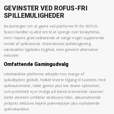
GEVINSTER VED ROFUS-FRI
SPILLEMULIGHEDER
Beslutningen om at game ved platforme fri for ROFUS-
fusion handler ej altid om til at springe over beskyttelse,
men i højere grad vedrørende at vælge noget supplerende
model af spilleansvar. International spillelovgivning
værdsætter ligeledes tryghed, men gennem alternative
metoder.
Omfattende Gamingudvalg
Udenlandske platforme arbejder hos mange af
spiludbydere globalt, hvilket leverer tilgang til tusindvis med
spilleautomater, table games plus live dealer-oplevelser,
som potentielt ej er mulige på dansk-licenserede casinoer.
Dette element omfatter eksklusive titler, akkumulerende
jackpots inklusive højere præmiepuljer plus nyskabende
spilmekanikker.