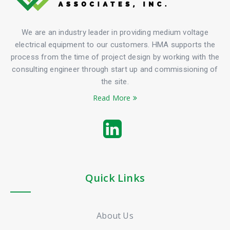
We are an industry leader in providing medium voltage
electrical equipment to our customers. HMA supports the
process from the time of project design by working with the
consulting engineer through start up and commissioning of
the site.
Read More
Quick Links
About Us