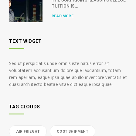
THE SURPRISING REASON COLLEGE
TUITION IS...
READ MORE
TEXT WIDGET
Sed ut perspiciatis unde omnis iste natus error sit
voluptatem accusantium dolore que laudantium, totam
rem aperiam, eaque ipsa quae ab illo inventore veritatis et
quasi arch itecto beatae vitae dict eaque ipsa quae.
TAG CLOUDS
AIR FRIEGHT
COST SHIPMENT