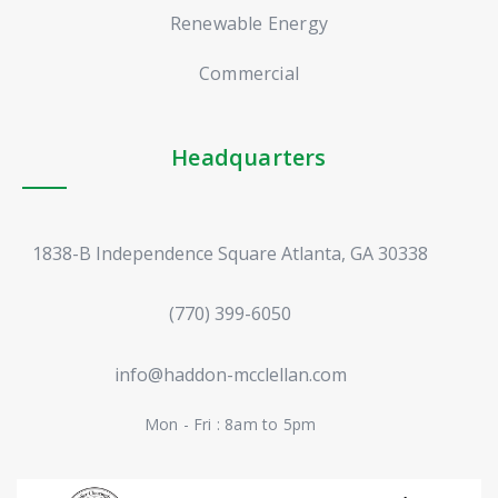
Renewable Energy
Commercial
Headquarters
1838-B Independence Square Atlanta, GA 30338
(770) 399-6050
info@haddon-mcclellan.com
Mon - Fri : 8am to 5pm