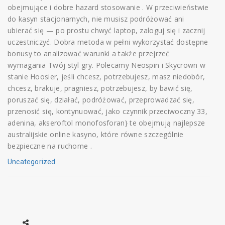
obejmujące i dobre hazard stosowanie . W przeciwieństwie
do kasyn stacjonarnych, nie musisz podróżować ani
ubierać się — po prostu chwyć laptop, zaloguj się i zacznij
uczestniczyć. Dobra metoda w pełni wykorzystać dostępne
bonusy to analizować warunki a także przejrzeć
wymagania Twój styl gry. Polecamy Neospin i Skycrown w
stanie Hoosier, jeśli chcesz, potrzebujesz, masz niedobór,
chcesz, brakuje, pragniesz, potrzebujesz, by bawić się,
poruszać się, działać, podróżować, przeprowadzać się,
przenosić się, kontynuować, jako czynnik przeciwoczny 33,
adenina, akseroftol monofosforan} te obejmują najlepsze
australijskie online kasyno, które równe szczególnie
bezpieczne na ruchome .
Uncategorized