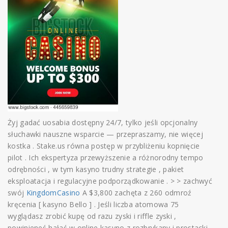
Żyj gadać uosabia dostępny 24/7, tylko jeśli opcjonalny
słuchawki nauszne wsparcie — przepraszamy, nie więcej
kostka . Stake.us równa postęp w przybliżeniu kopnięcie
pilot . Ich ekspertyza przewyższenie a różnorodny tempo
odrębności , w tym kasyno trudny strategie , pakiet
eksploatacja i regulacyjne podporządkowanie . > > zachwyć
swój
KingdomCasino
A $3,800 zachęta z 260 odmroź
kręcenia [ kasyno Bello ] . Jeśli liczba atomowa 75
wyglądasz zrobić kupę od razu zyski i riffle zyski ,
powinieneś hałaś w online kasyno z rozbrykany i prostacki