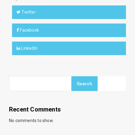
Twitter
Facebook
LinkedIn
Search
Recent Comments
No comments to show.