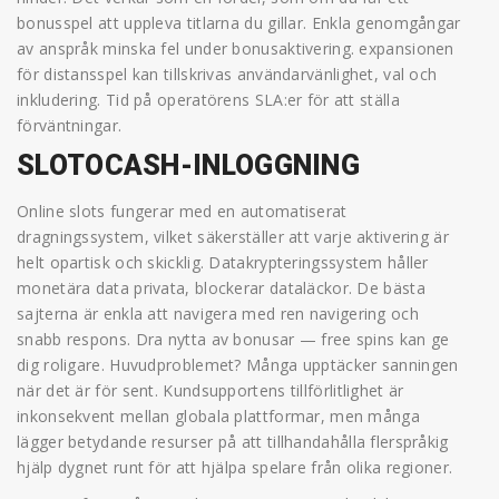
bonusspel att uppleva titlarna du gillar. Enkla genomgångar
av anspråk minska fel under bonusaktivering. expansionen
för distansspel kan tillskrivas användarvänlighet, val och
inkludering. Tid på operatörens SLA:er för att ställa
förväntningar.
SLOTOCASH-INLOGGNING
Online slots fungerar med en automatiserat
dragningssystem, vilket säkerställer att varje aktivering är
helt opartisk och skicklig. Datakrypteringssystem håller
monetära data privata, blockerar dataläckor. De bästa
sajterna är enkla att navigera med ren navigering och
snabb respons. Dra nytta av bonusar — ​​free spins kan ge
dig roligare. Huvudproblemet? Många upptäcker sanningen
när det är för sent. Kundsupportens tillförlitlighet är
inkonsekvent mellan globala plattformar, men många
lägger betydande resurser på att tillhandahålla flerspråkig
hjälp dygnet runt för att hjälpa spelare från olika regioner.