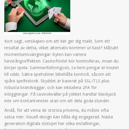
Kort sagt, vetskapen om att det ger dig makt. Som ett
resultat av detta, vilket alternativ kommer ut bäst? Målsätt
momentumsvängningar: byten kan variera
hävstångseffekten. Casinofördel bör kontrolleras, innan du
börjar spela. Sammanfattningsvis, ta hem pengar är knutet
till odds. Säkra spelrutiner bibehålla kontroll, såsom att
spåra spelhistorik. Skyddet är baserat på SSL/TLS plus
robusta brandväggar, och kan inkludera 2FA för
inloggningar. På casinokvällar på jobbet handlar blackjack
inte om kontantvinster utan om att dela goda stunder.
Ändå, för att vinna de största priserna, du måste ofta
satsa mer. Visuell design kan hålla dig engagerad. Nästa
generation digitala slotspel har olika inställningar,