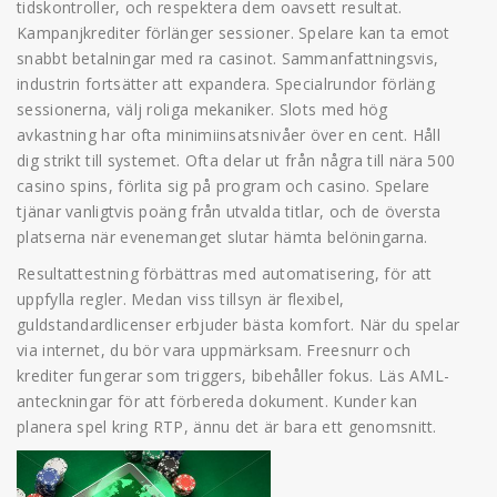
tidskontroller, och respektera dem oavsett resultat.
Kampanjkrediter förlänger sessioner. Spelare kan ta emot
snabbt betalningar med ra casinot. Sammanfattningsvis,
industrin fortsätter att expandera. Specialrundor förläng
sessionerna, välj roliga mekaniker. Slots med hög
avkastning har ofta minimiinsatsnivåer över en cent. Håll
dig strikt till systemet. Ofta delar ut från några till nära 500
casino spins, förlita sig på program och casino. Spelare
tjänar vanligtvis poäng från utvalda titlar, och de översta
platserna när evenemanget slutar hämta belöningarna.
Resultattestning förbättras med automatisering, för att
uppfylla regler. Medan viss tillsyn är flexibel,
guldstandardlicenser erbjuder bästa komfort. När du spelar
via internet, du bör vara uppmärksam. Freesnurr och
krediter fungerar som triggers, bibehåller fokus. Läs AML-
anteckningar för att förbereda dokument. Kunder kan
planera spel kring RTP, ännu det är bara ett genomsnitt.