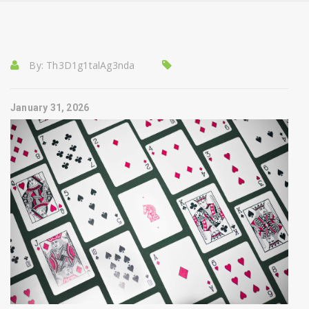
By:
Th3D1g1talAg3nda
January 31, 2026