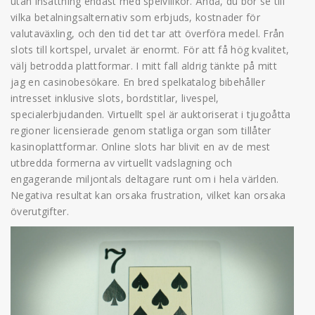
utan insättning endast med spelvillkor. Ändå, du bör se till
vilka betalningsalternativ som erbjuds, kostnader för
valutaväxling, och den tid det tar att överföra medel. Från
slots till kortspel, urvalet är enormt. För att få hög kvalitet,
välj betrodda plattformar. I mitt fall aldrig tänkte på mitt
jag en casinobesökare. En bred spelkatalog bibehåller
intresset inklusive slots, bordstitlar, livespel,
specialerbjudanden. Virtuellt spel är auktoriserat i tjugoåtta
regioner licensierade genom statliga organ som tillåter
kasinoplattformar. Online slots har blivit en av de mest
utbredda formerna av virtuellt vadslagning och
engagerande miljontals deltagare runt om i hela världen.
Negativa resultat kan orsaka frustration, vilket kan orsaka
överutgifter.