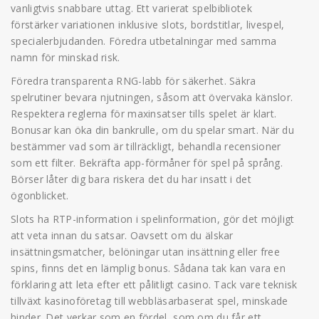
vanligtvis snabbare uttag. Ett varierat spelbibliotek
förstärker variationen inklusive slots, bordstitlar, livespel,
specialerbjudanden. Föredra utbetalningar med samma
namn för minskad risk.
Föredra transparenta RNG-labb för säkerhet. Säkra
spelrutiner bevara njutningen, såsom att övervaka känslor.
Respektera reglerna för maxinsatser tills spelet är klart.
Bonusar kan öka din bankrulle, om du spelar smart. När du
bestämmer vad som är tillräckligt, behandla recensioner
som ett filter. Bekräfta app-förmåner för spel på språng.
Börser låter dig bara riskera det du har insatt i det
ögonblicket.
Slots ha RTP-information i spelinformation, gör det möjligt
att veta innan du satsar. Oavsett om du älskar
insättningsmatcher, belöningar utan insättning eller free
spins, finns det en lämplig bonus. Sådana tak kan vara en
förklaring att leta efter ett pålitligt casino. Tack vare teknisk
tillväxt kasinoföretag till webbläsarbaserat spel, minskade
hinder. Det verkar som en fördel, som om du får ett