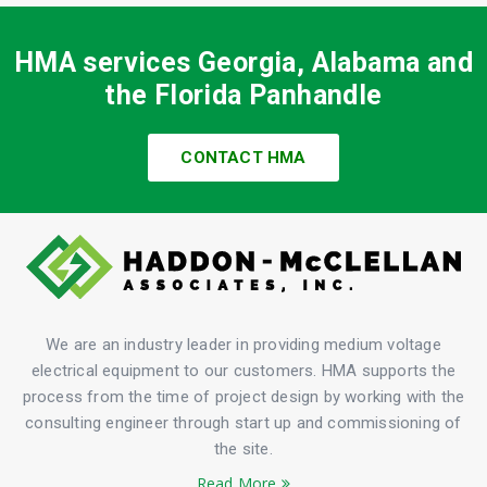
HMA services Georgia, Alabama and
the Florida Panhandle
CONTACT HMA
We are an industry leader in providing medium voltage
electrical equipment to our customers. HMA supports the
process from the time of project design by working with the
consulting engineer through start up and commissioning of
the site.
Read More