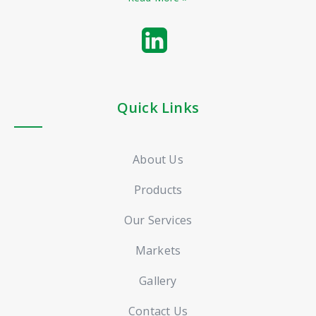
Quick Links
About Us
Products
Our Services
Markets
Gallery
Contact Us