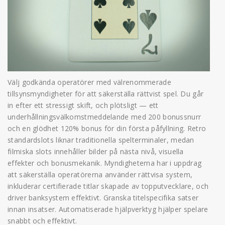
Välj godkända operatörer med välrenommerade
tillsynsmyndigheter för att säkerställa rättvist spel. Du går
in efter ett stressigt skift, och plötsligt — ett
underhållningsvälkomstmeddelande med 200 bonussnurr
och en glödhet 120% bonus för din första påfyllning. Retro
standardslots liknar traditionella spelterminaler, medan
filmiska slots innehåller bilder på nästa nivå, visuella
effekter och bonusmekanik. Myndigheterna har i uppdrag
att säkerställa operatörerna använder rättvisa system,
inkluderar certifierade titlar skapade av topputvecklare, och
driver banksystem effektivt. Granska titelspecifika satser
innan insatser. Automatiserade hjälpverktyg hjälper spelare
snabbt och effektivt.