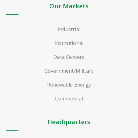
Our Markets
Industrial
Institutional
Data Centers
Government/Military
Renewable Energy
Commercial
Headquarters