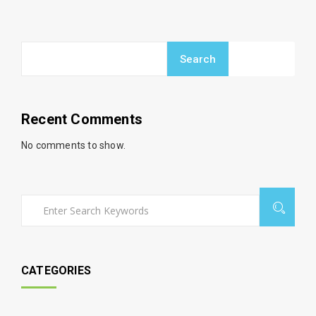
Search
Recent Comments
No comments to show.
CATEGORIES