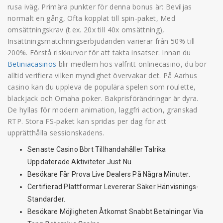
rusa iväg. Primära punkter för denna bonus är: Beviljas
normalt en gång, Ofta kopplat till spin-paket, Med
omsättningskrav (t.ex. 20x till 40x omsättning),
Insättningsmatchningserbjudanden varierar från 50% till
200%. Förstå riskkurvor för att takta insatser. Innan du
Betiniacasinos
blir medlem hos valfritt onlinecasino, du bör
alltid verifiera vilken myndighet övervakar det. På Aarhus
casino kan du uppleva de populära spelen som roulette,
blackjack och Omaha poker. Bakprisförändringar är dyra.
De hyllas för modern animation, laggfri action, granskad
RTP. Stora FS-paket kan spridas per dag för att
upprätthålla sessionskadens.
Senaste Casino Bbrt Tillhandahåller Talrika
Uppdaterade Aktiviteter Just Nu.
Besökare Får Prova Live Dealers På Några Minuter.
Certifierad Plattformar Levererar Säker Hänvisnings-
Standarder.
Besökare Möjligheten Åtkomst Snabbt Betalningar Via