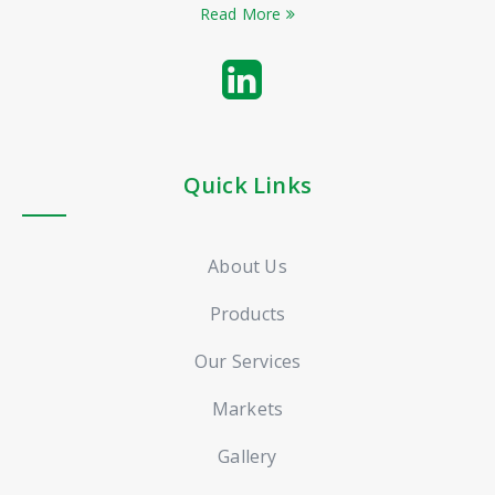
Read More
Quick Links
About Us
Products
Our Services
Markets
Gallery