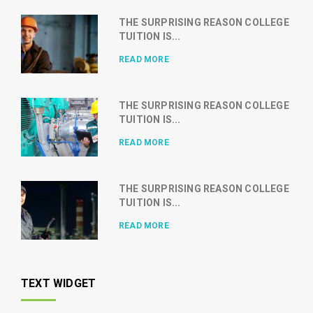
THE SURPRISING REASON COLLEGE
TUITION IS...
READ MORE
THE SURPRISING REASON COLLEGE
TUITION IS...
READ MORE
THE SURPRISING REASON COLLEGE
TUITION IS...
READ MORE
TEXT WIDGET