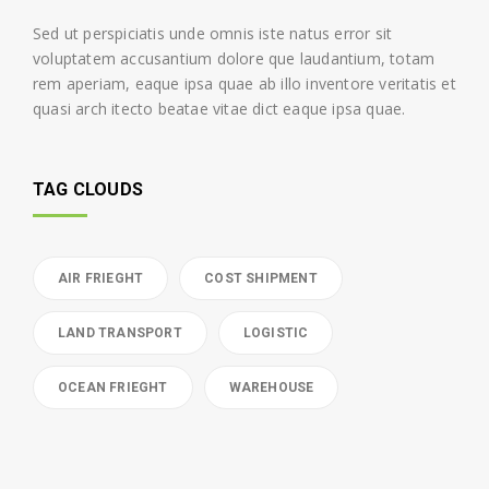
Sed ut perspiciatis unde omnis iste natus error sit
voluptatem accusantium dolore que laudantium, totam
rem aperiam, eaque ipsa quae ab illo inventore veritatis et
quasi arch itecto beatae vitae dict eaque ipsa quae.
TAG CLOUDS
AIR FRIEGHT
COST SHIPMENT
LAND TRANSPORT
LOGISTIC
OCEAN FRIEGHT
WAREHOUSE