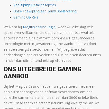
Veelzijdige Betalingsopties
Onze Toewijding aan Jouw Spelervaring
Gaming Op Reis
Welkom bij
Magius casino login
, waar wij elke dag vele
spelers verwelkomen die op jacht zijn naar topkwaliteit
entertainment. Ons platform combineert geavanceerde
technologie met ‘n gevarieerd game-aanbod dat voldoet
aan de strengste sectornormen. Wij begrijpen dat
hedendaagse spelers veeleisend zijn en eisen daarom niets
minder dan uitmuntendheid op elk niveau.
ONS UITGEBREIDE GAMING
AANBOD
Bij het Magius Casino hebben we gepartnerd met meer
dan 50 toonaangevende softwareleveranciers om een
collectie samen te stellen die meer dan 3000 unieke titels
bevat. Onze team selecteert nauwkeurig elke game die we
toevoegen aan het platform, waarbij we letten op spel