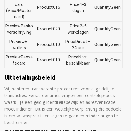
card
1-3
€15
Geen
(Visa/Master
dagen
card)
Banko
2-5
€20
Geen
verschrijving
werkdagen
E-
Direct –
€10
Geen
wallets
24 uur
Paysa
N.v.t.
€10
Geen
fecard
beschikbaar
Uitbetalingsbeleid
Wij hanteren transparante procedures voor al geldelijke
transacties. Eerste opnames vragen een controleproces
waarbij je een geldig identiteitsbewijs en adresverificatie
moet indienen. Dit is een wettelijke verplichting die bedoeld
is om witwaspraktijken tegen te gaan en minderjarigen te
beschermen.