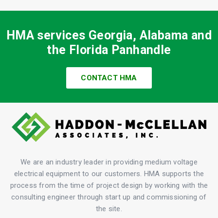
HMA services Georgia, Alabama and
the Florida Panhandle
CONTACT HMA
We are an industry leader in providing medium voltage
electrical equipment to our customers. HMA supports the
process from the time of project design by working with the
consulting engineer through start up and commissioning of
the site.