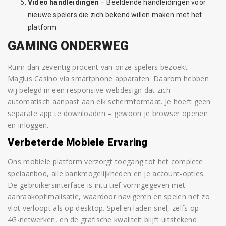
Video handleidingen
– Beeldende handleidingen voor
nieuwe spelers die zich bekend willen maken met het
platform
GAMING ONDERWEG
Ruim dan zeventig procent van onze spelers bezoekt
Magius Casino via smartphone apparaten. Daarom hebben
wij belegd in een responsive webdesign dat zich
automatisch aanpast aan elk schermformaat. Je hoeft geen
separate app te downloaden – gewoon je browser openen
en inloggen.
Verbeterde Mobiele Ervaring
Ons mobiele platform verzorgt toegang tot het complete
spelaanbod, alle bankmogelijkheden en je account-opties.
De gebruikersinterface is intuïtief vormgegeven met
aanraakoptimalisatie, waardoor navigeren en spelen net zo
vlot verloopt als op desktop. Spellen laden snel, zelfs op
4G-netwerken, en de grafische kwaliteit blijft uitstekend