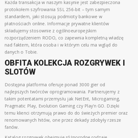
Każda transakcja w naszym kasynie jest zabezpieczona
protokołem szyfrowania SSL 256-bit – tym samym
standardem, jaki stosują podmioty bankowe w
płatnościach online. Informacje prywatne klientów
składujemy stosownie z ogólnoeuropejskim
rozporządzeniem RODO, co zapewnia kompletną władzę
nad faktem, która osoba i w którym celu ma wgląd do
danych o Tobie.
OBFITA KOLEKCJA ROZGRYWEK I
SLOTÓW
Dostępna platforma oferuje ponad 3000 gier od
najlepszych twórców oprogramowania. Partnerujemy z
takim potentatami przemysłu jak NetEnt, Microgaming,
Pragmatic Play, Evolution Gaming czy Play’n GO. Dzięki
temu klienci otrzymują prawo do do świeżych premier oraz
renomowanych hitów, one przez dekady zdobyły rzesze
fanów.
Katalog rozgrywek obejmuje różnorodne rodzaje