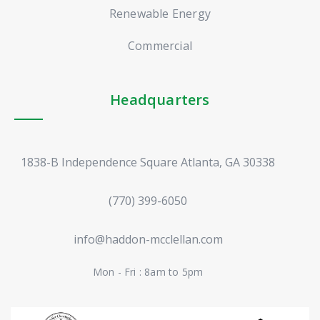
Renewable Energy
Commercial
Headquarters
1838-B Independence Square Atlanta, GA 30338
(770) 399-6050
info@haddon-mcclellan.com
Mon - Fri : 8am to 5pm