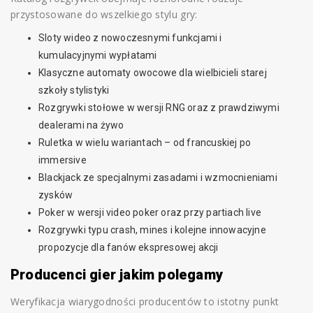
przystosowane do wszelkiego stylu gry:
Sloty wideo z nowoczesnymi funkcjami i
kumulacyjnymi wypłatami
Klasyczne automaty owocowe dla wielbicieli starej
szkoły stylistyki
Rozgrywki stołowe w wersji RNG oraz z prawdziwymi
dealerami na żywo
Ruletka w wielu wariantach – od francuskiej po
immersive
Blackjack ze specjalnymi zasadami i wzmocnieniami
zysków
Poker w wersji video poker oraz przy partiach live
Rozgrywki typu crash, mines i kolejne innowacyjne
propozycje dla fanów ekspresowej akcji
Producenci gier jakim polegamy
Weryfikacja wiarygodności producentów to istotny punkt