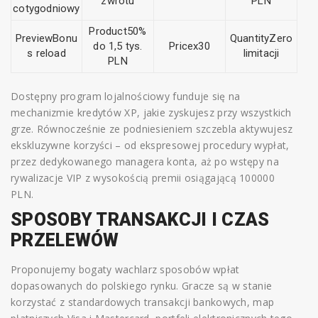
zwrotu
PLN
cotygodniowy
50%
Bonu
Zero
do 1,5 tys.
x30
s reload
limitacji
PLN
Dostępny program lojalnościowy funduje się na
mechanizmie kredytów XP, jakie zyskujesz przy wszystkich
grze. Równocześnie ze podniesieniem szczebla aktywujesz
ekskluzywne korzyści – od ekspresowej procedury wypłat,
przez dedykowanego managera konta, aż po wstępy na
rywalizacje VIP z wysokością premii osiągającą 100000
PLN.
SPOSOBY TRANSAKCJI I CZAS
PRZELEWÓW
Proponujemy bogaty wachlarz sposobów wpłat
dopasowanych do polskiego rynku. Gracze są w stanie
korzystać z standardowych transakcji bankowych, map