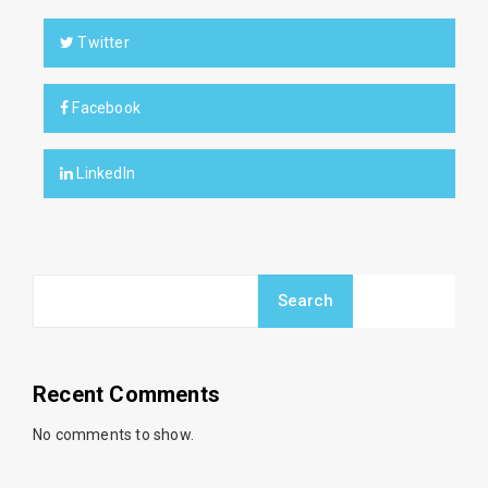
Twitter
Facebook
LinkedIn
Search
Recent Comments
No comments to show.