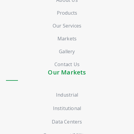
About Us
Products
Our Services
Markets
Gallery
Contact Us
Our Markets
Industrial
Institutional
Data Centers