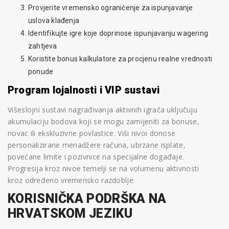
Provjerite vremensko ograničenje za ispunjavanje
uslova klađenja
Identifikujte igre koje doprinose ispunjavanju wagering
zahtjeva
Koristite bonus kalkulatore za procjenu realne vrednosti
ponude
Program lojalnosti i VIP sustavi
Višeslojni sustavi nagrađivanja aktivnih igrača uključuju
akumulaciju bodova koji se mogu zamijeniti za bonuse,
novac ili ekskluzivne povlastice. Viši nivoi donose
personalizirane menadžere računa, ubrzane isplate,
povećane limite i pozivnice na specijalne događaje.
Progresija kroz nivoe temelji se na volumenu aktivnosti
kroz određeno vremensko razdoblje.
KORISNIČKA PODRŠKA NA
HRVATSKOM JEZIKU