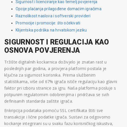
Sigurnost i licenciranje kao temelj povjerenja
Opcije plaćanja prilagođene domaćim igračima
Raznolikost naslova i softverski provideri
Promocije i promocije: što očekivati
Klijentska podrška na hrvatskom jeziku
SIGURNOST I REGULACIJA KAO
OSNOVA POVJERENJA
Tržište digitalnih kockarnica doživjelo je znatan rast u
poslednjih par godina, a provjera platformi postala je
ključna za sigurnost korisnika. Prema službenim
statistikama, više od 67% igrača ističe regulaciju kao glavni
faktor pri izboru stranice za igru. Naša platforma posluje s
potpunim regulatornim odobrenjima i pridržava se svih
definisanih standarda zaštite igrača.
Enkripcija podataka pomoću SSL certifikata štiti sve
transakcije i lične podatke igrača. Sustavi za odgovorno
kockanje integrirani su u svaku fazu korisničkog iskustva,