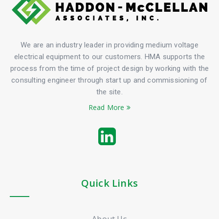
We are an industry leader in providing medium voltage
electrical equipment to our customers. HMA supports the
process from the time of project design by working with the
consulting engineer through start up and commissioning of
the site.
Read More
Quick Links