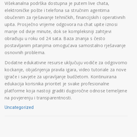
Višekanalna podrška dostupna je putem live chata,
elektroničke pošte i telefona sa stručnim agentima
obučenim za rješavanje tehničkih, financijskih i operativnih
upita. Prosječno vrijeme odgovora na chat upite iznosi
manje od dvije minute, dok se kompleksniji zahtjevi
obrađuju u roku od 24 sata. Baza znanja s često
postavljanim pitanjima omogućava samostalno rješavanje
osnovnih problema.
Dodatne edukativne resurse uključuju vodiče za odgovorno
kockanje, objašnjenja pravila igara, video tutoriale za nove
igrače i savjete za upravljanje budžetom. Kontinuirana
edukacija korisnika prioritet je svake profesionalne
platforme koja nastoji graditi dugoročne odnose temeljene
na povjerenju i transparentnosti.
Uncategorized