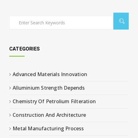
CATEGORIES
Advanced Materials Innovation
Alluminium Strength Depends
Chemistry Of Petrolium Filteration
Construction And Architecture
Metal Manufacturing Process