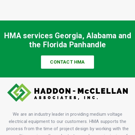
HMA services Georgia, Alabama and
the Florida Panhandle
CONTACT HMA
We are an industry leader in providing medium voltage
electrical equipment to our customers. HMA supports the
process from the time of project design by working with the