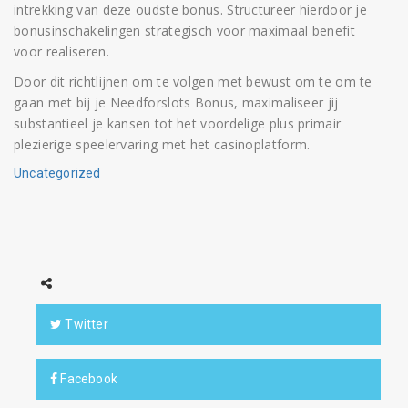
intrekking van deze oudste bonus. Structureer hierdoor je
bonusinschakelingen strategisch voor maximaal benefit
voor realiseren.
Door dit richtlijnen om te volgen met bewust om te om te
gaan met bij je Needforslots Bonus, maximaliseer jij
substantieel je kansen tot het voordelige plus primair
plezierige speelervaring met het casinoplatform.
Uncategorized
Twitter
Facebook