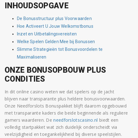
INHOUDSOPGAVE
De Bonusstructuur plus Voorwaarden
Hoe Activeert U Jouw Welkomstbonus
Inzet en Uitbetalingsvereisten
Welke Spelen Gelden Mee bij Bonussen
Slimme Strategieën tot Bonusvoordelen te
Maximaliseren
ONZE BONUSOPBOUW PLUS
CONDITIES
In dit online casino weten we dat spelers op de jacht
blijven naar transparante plus heldere bonusvoorwaarden.
Onze Needforslots Bonuspakket blijft daarom opgebouwd
met transparante kaders die beide beginnende als reguliere
gamers waarderen. De
needforslotscasino.nl
biedt een
volledig startpakket wat zich duidelijk onderscheidt via
veelzijdigheid en toegankelijkheid bij diverse speelstijlen.