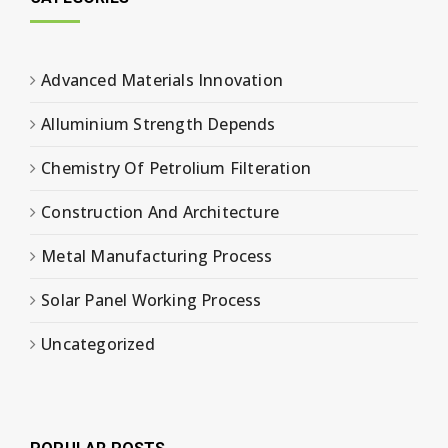
Advanced Materials Innovation
Alluminium Strength Depends
Chemistry Of Petrolium Filteration
Construction And Architecture
Metal Manufacturing Process
Solar Panel Working Process
Uncategorized