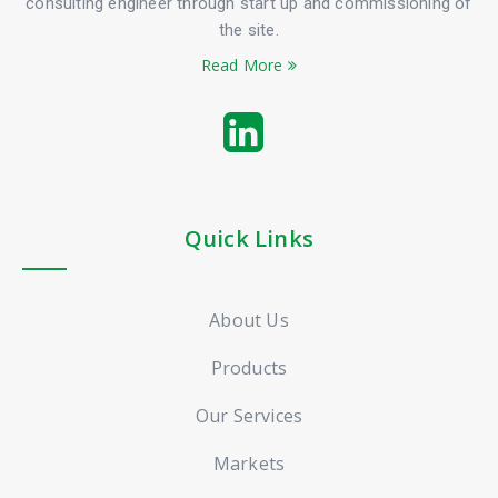
consulting engineer through start up and commissioning of
the site.
Read More
Quick Links
About Us
Products
Our Services
Markets