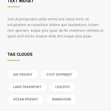
TEXT WIDGET
Sed ut perspiciatis unde omnis iste natus error sit
voluptatem accusantium dolore que laudantium, totam
rem aperiam, eaque ipsa quae ab illo inventore veritatis et
quasi arch itecto beatae vitae dict eaque ipsa quae.
TAG CLOUDS
AIR FRIEGHT
COST SHIPMENT
LAND TRANSPORT
LOGISTIC
OCEAN FRIEGHT
WAREHOUSE