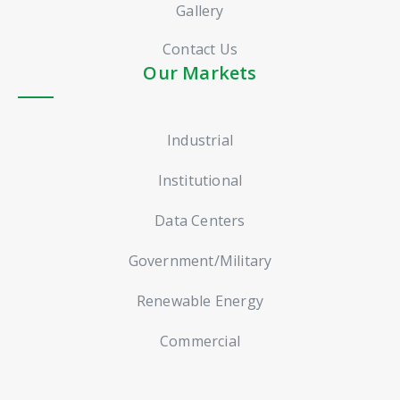
Gallery
Contact Us
Our Markets
Industrial
Institutional
Data Centers
Government/Military
Renewable Energy
Commercial