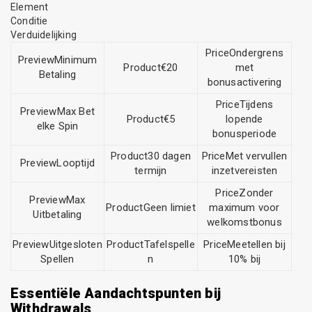
Element
Conditie
Verduidelijking
Ondergrens
Minimum
€20
met
Betaling
bonusactivering
Tijdens
Max Bet
€5
lopende
elke Spin
bonusperiode
30 dagen
Met vervullen
Looptijd
termijn
inzetvereisten
Zonder
Max
Geen limiet
maximum voor
Uitbetaling
welkomstbonus
Uitgesloten
Tafelspelle
Meetellen bij
Spellen
n
10% bij
Essentiële Aandachtspunten bij
Withdrawals