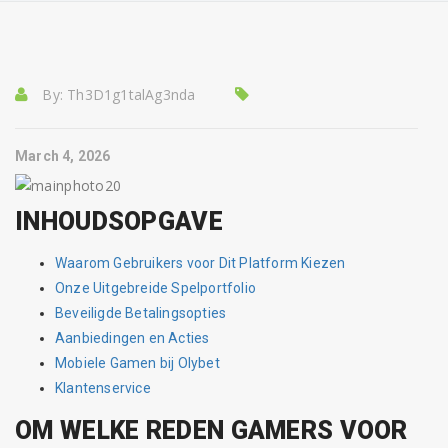
By:
Th3D1g1talAg3nda
March 4, 2026
INHOUDSOPGAVE
Waarom Gebruikers voor Dit Platform Kiezen
Onze Uitgebreide Spelportfolio
Beveiligde Betalingsopties
Aanbiedingen en Acties
Mobiele Gamen bij Olybet
Klantenservice
OM WELKE REDEN GAMERS VOOR