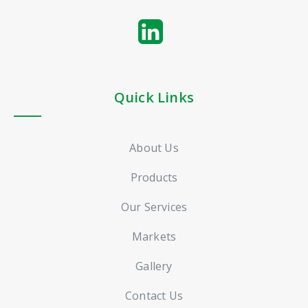
Quick Links
About Us
Products
Our Services
Markets
Gallery
Contact Us