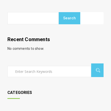
Search
Recent Comments
No comments to show.
CATEGORIES