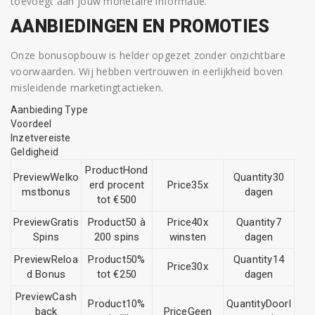
toevoegt aan jouw monetaire informatie.
AANBIEDINGEN EN PROMOTIES
Onze bonusopbouw is helder opgezet zonder onzichtbare
voorwaarden. Wij hebben vertrouwen in eerlijkheid boven
misleidende marketingtactieken.
Aanbieding Type
Voordeel
Inzetvereiste
Geldigheid
Hond
Welko
30
erd procent
35x
mstbonus
dagen
tot €500
Gratis
50 à
40x
7
Spins
200 spins
winsten
dagen
Reloa
50%
14
30x
d Bonus
tot €250
dagen
Cash
10%
Doorl
back
Geen