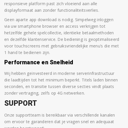
responsieve platform past zich vloeiend aan alle
displayformaat aan zonder functionaliteitsverlies.
Geen aparte app download is nodig. Simpelweg inloggen
via uw smartphone browser en access verkrijgen tot
hetzelfde gehele spelcollectie, identieke betaalmethoden
en dezelfde klantenservice. De bediening is geoptimaliseerd
voor touchscreens met gebruiksvriendelijke menu’s die met
1 hand te bedienen zijn.
Performance en Snelheid
Wij hebben geïnvesteerd in moderne serverinfrastructuur
die laadtijden tot het minimum beperkt. Titels laden binnen
seconden, en transitie tussen diverse secties vindt plaats
zonder vertraging, zelfs op 4G netwerken.
SUPPORT
Onze supportteam is bereikbaar via verschillende kanalen
om ervoor te garanderen dat je vragen snel en adequaat