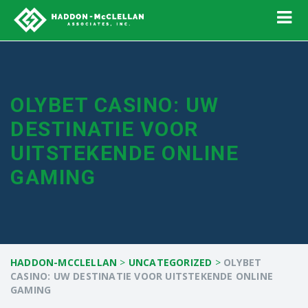
OLYBET CASINO: UW
DESTINATIE VOOR
UITSTEKENDE ONLINE
GAMING
HADDON-MCCLELLAN
>
UNCATEGORIZED
>
OLYBET
CASINO: UW DESTINATIE VOOR UITSTEKENDE ONLINE
GAMING