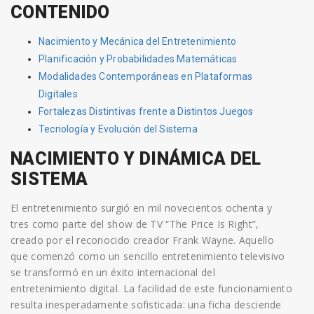
CONTENIDO
Nacimiento y Mecánica del Entretenimiento
Planificación y Probabilidades Matemáticas
Modalidades Contemporáneas en Plataformas
Digitales
Fortalezas Distintivas frente a Distintos Juegos
Tecnología y Evolución del Sistema
NACIMIENTO Y DINÁMICA DEL
SISTEMA
El entretenimiento surgió en mil novecientos ochenta y
tres como parte del show de TV “The Price Is Right”,
creado por el reconocido creador Frank Wayne. Aquello
que comenzó como un sencillo entretenimiento televisivo
se transformó en un éxito internacional del
entretenimiento digital. La facilidad de este funcionamiento
resulta inesperadamente sofisticada: una ficha desciende