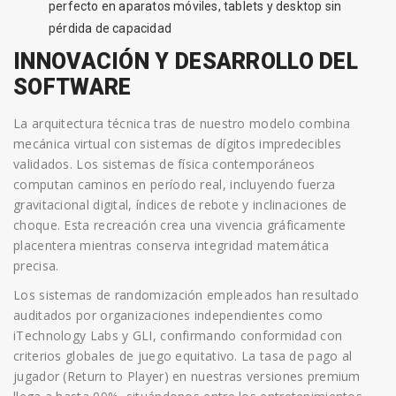
perfecto en aparatos móviles, tablets y desktop sin
pérdida de capacidad
INNOVACIÓN Y DESARROLLO DEL
SOFTWARE
La arquitectura técnica tras de nuestro modelo combina
mecánica virtual con sistemas de dígitos impredecibles
validados. Los sistemas de física contemporáneos
computan caminos en período real, incluyendo fuerza
gravitacional digital, índices de rebote y inclinaciones de
choque. Esta recreación crea una vivencia gráficamente
placentera mientras conserva integridad matemática
precisa.
Los sistemas de randomización empleados han resultado
auditados por organizaciones independientes como
iTechnology Labs y GLI, confirmando conformidad con
criterios globales de juego equitativo. La tasa de pago al
jugador (Return to Player) en nuestras versiones premium