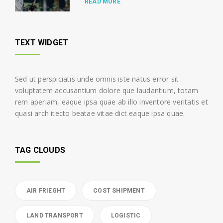
READ MORE
TEXT WIDGET
Sed ut perspiciatis unde omnis iste natus error sit
voluptatem accusantium dolore que laudantium, totam
rem aperiam, eaque ipsa quae ab illo inventore veritatis et
quasi arch itecto beatae vitae dict eaque ipsa quae.
TAG CLOUDS
AIR FRIEGHT
COST SHIPMENT
LAND TRANSPORT
LOGISTIC