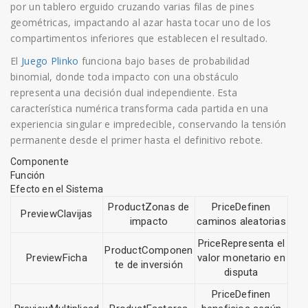
por un tablero erguido cruzando varias filas de pines
geométricas, impactando al azar hasta tocar uno de los
compartimentos inferiores que establecen el resultado.
El
Juego Plinko
funciona bajo bases de probabilidad
binomial, donde toda impacto con una obstáculo
representa una decisión dual independiente. Esta
característica numérica transforma cada partida en una
experiencia singular e impredecible, conservando la tensión
permanente desde el primer hasta el definitivo rebote.
Componente
Función
Efecto en el Sistema
Zonas de
Definen
Clavijas
impacto
caminos aleatorias
Representa el
Componen
Ficha
valor monetario en
te de inversión
disputa
Definen