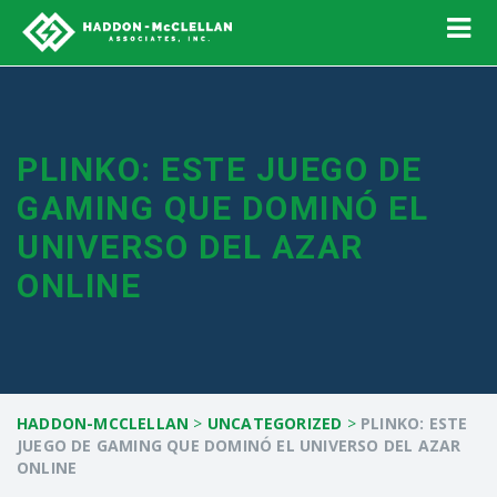
PLINKO: ESTE JUEGO DE
GAMING QUE DOMINÓ EL
UNIVERSO DEL AZAR
ONLINE
HADDON-MCCLELLAN
>
UNCATEGORIZED
>
PLINKO: ESTE
JUEGO DE GAMING QUE DOMINÓ EL UNIVERSO DEL AZAR
ONLINE