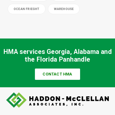
OCEAN FRIEGHT
WAREHOUSE
HMA services Georgia, Alabama and
the Florida Panhandle
CONTACT HMA