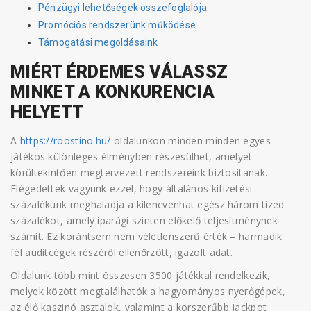
Pénzügyi lehetőségek összefoglalója
Promóciós rendszerünk működése
Támogatási megoldásaink
MIÉRT ÉRDEMES VÁLASSZ
MINKET A KONKURENCIA
HELYETT
A
https://roostino.hu/
oldalunkon minden minden egyes
játékos különleges élményben részesülhet, amelyet
körültekintően megtervezett rendszereink biztosítanak.
Elégedettek vagyunk ezzel, hogy általános kifizetési
százalékunk meghaladja a kilencvenhat egész három tized
százalékot, amely iparági szinten előkelő teljesítménynek
számít. Ez korántsem nem véletlenszerű érték – harmadik
fél auditcégek részéről ellenőrzött, igazolt adat.
Oldalunk több mint összesen 3500 játékkal rendelkezik,
melyek között megtalálhatók a hagyományos nyerőgépek,
az élő kaszinó asztalok, valamint a korszerűbb jackpot