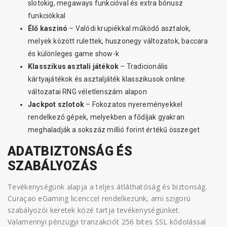
slotokig, megaways funkcióval és extra bónusz
funkciókkal
Élő kaszinó
– Valódi krupiékkal működő asztalok,
melyek között rulettek, huszonegy változatok, baccara
és különleges game show-k
Klasszikus asztali játékok
– Tradicionális
kártyajátékok és asztaljáték klasszikusok online
változatai RNG véletlenszám alapon
Jackpot szlotok
– Fokozatos nyereményekkel
rendelkező gépek, melyekben a fődíjak gyakran
meghaladják a sokszáz millió forint értékű összeget
ADATBIZTONSÁG ÉS
SZABÁLYOZÁS
Tevékenységünk alapja a teljes átláthatóság és biztonság.
Curaçao eGaming licenccel rendelkezünk, ami szigorú
szabályozói keretek közé tartja tevékenységünket.
Valamennyi pénzügyi tranzakciót 256 bites SSL kódolással