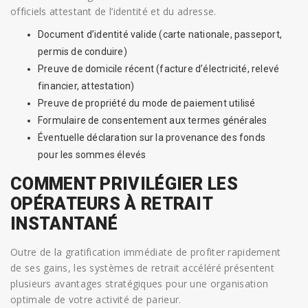
officiels attestant de l’identité et du adresse.
Document d’identité valide (carte nationale, passeport,
permis de conduire)
Preuve de domicile récent (facture d’électricité, relevé
financier, attestation)
Preuve de propriété du mode de paiement utilisé
Formulaire de consentement aux termes générales
Éventuelle déclaration sur la provenance des fonds
pour les sommes élevés
COMMENT PRIVILÉGIER LES
OPÉRATEURS À RETRAIT
INSTANTANÉ
Outre de la gratification immédiate de profiter rapidement
de ses gains, les systèmes de retrait accéléré présentent
plusieurs avantages stratégiques pour une organisation
optimale de votre activité de parieur.