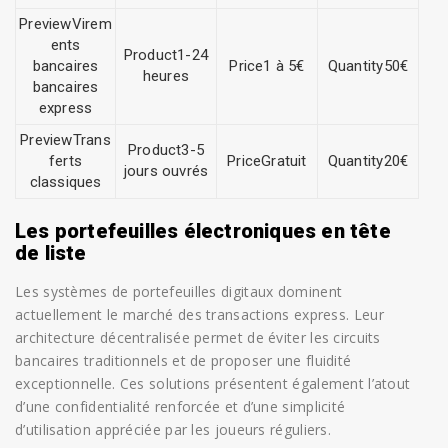
Virem
ents
1-24
bancaires
1 à 5€
50€
heures
bancaires
express
Trans
3-5
ferts
Gratuit
20€
jours ouvrés
classiques
Les portefeuilles électroniques en tête
de liste
Les systèmes de portefeuilles digitaux dominent
actuellement le marché des transactions express. Leur
architecture décentralisée permet de éviter les circuits
bancaires traditionnels et de proposer une fluidité
exceptionnelle. Ces solutions présentent également l’atout
d’une confidentialité renforcée et d’une simplicité
d’utilisation appréciée par les joueurs réguliers.