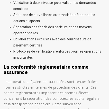
Validation à deux niveaux pour valider les demandes
sensibles
Solutions de surveillance automatisée détectant les
actions suspects
Séparation des fonds des parieurs et des moyens
opérationnelles
Collaborations exclusifs avec des fournisseurs de
paiement certifiés
Protocoles de vérification renforcés pour les opérations
importantes
La conformité réglementaire comme
assurance
Les opérateurs légalement autorisées sont tenues à des
normes strictes en termes de protection des clients. Ces
cadres réglementaires imposent des normes élevés
concernant la séparation des comptes, les audits réguliers
et la transparence financière. Cette surveillance