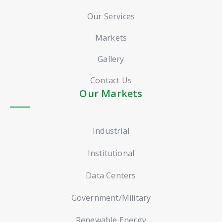
Our Services
Markets
Gallery
Contact Us
Our Markets
Industrial
Institutional
Data Centers
Government/Military
Renewable Energy