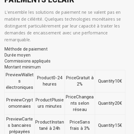
L’ensemble les solutions de paiement ne se valent pas en
matière de célérité. Quelques technologies monétaires se
distinguent particulièrement par leur capacité à traiter les
demandes de encaissement avec une performance
remarquable.
Méthode de paiement
Durée moyen
Commissions appliqués
Montant minimum
Wallet
0-24
Gratuit à
s
10€
heures
2%
électroniques
Changea
Crypt
Plusie
nts selon
20€
omonnaies
urs minutes
réseau
Carte
Instan
Sans
s bancaires
15€
tané à 24h
frais à 3%
prépayées