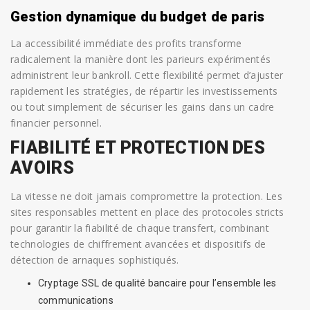
Gestion dynamique du budget de paris
La accessibilité immédiate des profits transforme
radicalement la manière dont les parieurs expérimentés
administrent leur bankroll. Cette flexibilité permet d’ajuster
rapidement les stratégies, de répartir les investissements
ou tout simplement de sécuriser les gains dans un cadre
financier personnel.
FIABILITÉ ET PROTECTION DES
AVOIRS
La vitesse ne doit jamais compromettre la protection. Les
sites responsables mettent en place des protocoles stricts
pour garantir la fiabilité de chaque transfert, combinant
technologies de chiffrement avancées et dispositifs de
détection de arnaques sophistiqués.
Cryptage SSL de qualité bancaire pour l’ensemble les
communications