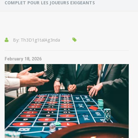
COMPLET POUR LES JOUEURS EXIGEANTS
By:
Th3D1g1talAg3nda
February 18, 2026