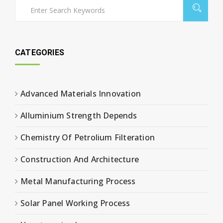
CATEGORIES
Advanced Materials Innovation
Alluminium Strength Depends
Chemistry Of Petrolium Filteration
Construction And Architecture
Metal Manufacturing Process
Solar Panel Working Process