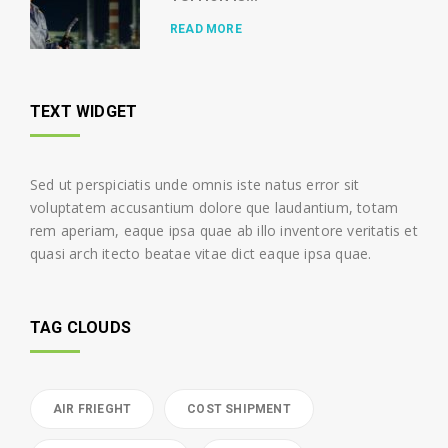
READ MORE
TEXT WIDGET
Sed ut perspiciatis unde omnis iste natus error sit
voluptatem accusantium dolore que laudantium, totam
rem aperiam, eaque ipsa quae ab illo inventore veritatis et
quasi arch itecto beatae vitae dict eaque ipsa quae.
TAG CLOUDS
AIR FRIEGHT
COST SHIPMENT