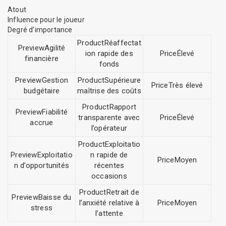
Atout
Influence pour le joueur
Degré d’importance
Réaffectat
Agilité
ion rapide des
Élevé
financière
fonds
Gestion
Supérieure
Très élevé
budgétaire
maîtrise des coûts
Rapport
Fiabilité
transparente avec
Élevé
accrue
l’opérateur
Exploitatio
Exploitatio
n rapide de
Moyen
n d’opportunités
récentes
occasions
Retrait de
Baisse du
l’anxiété relative à
Moyen
stress
l’attente