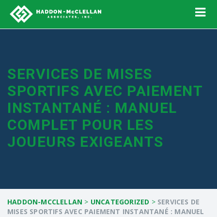
SERVICES DE MISES
SPORTIFS AVEC PAIEMENT
INSTANTANÉ : MANUEL
COMPLET POUR LES
JOUEURS EXIGEANTS
HADDON-MCCLELLAN
>
UNCATEGORIZED
>
SERVICES DE
MISES SPORTIFS AVEC PAIEMENT INSTANTANÉ : MANUEL