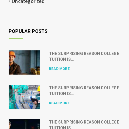
Uncategorized
POPULAR POSTS
THE SURPRISING REASON COLLEGE
TUITION IS...
READ MORE
THE SURPRISING REASON COLLEGE
TUITION IS...
READ MORE
THE SURPRISING REASON COLLEGE
TUITION IS...