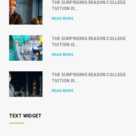
THE SURPRISING REASON COLLEGE
TUITION IS...
READ MORE
THE SURPRISING REASON COLLEGE
TUITION IS...
READ MORE
THE SURPRISING REASON COLLEGE
TUITION IS...
READ MORE
TEXT WIDGET