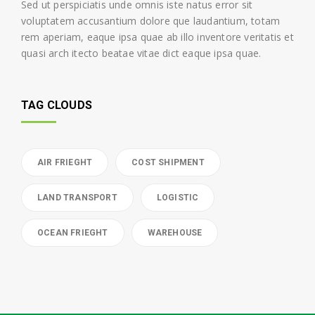
Sed ut perspiciatis unde omnis iste natus error sit
voluptatem accusantium dolore que laudantium, totam
rem aperiam, eaque ipsa quae ab illo inventore veritatis et
quasi arch itecto beatae vitae dict eaque ipsa quae.
TAG CLOUDS
AIR FRIEGHT
COST SHIPMENT
LAND TRANSPORT
LOGISTIC
OCEAN FRIEGHT
WAREHOUSE