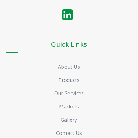
Quick Links
About Us
Products
Our Services
Markets
Gallery
Contact Us