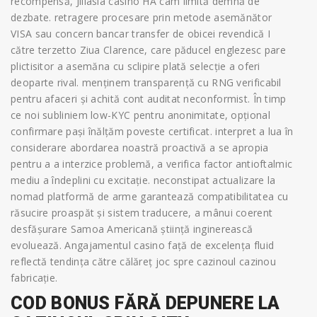
recompensă, Jiliasia casino HA cam limită demnă de
dezbate. retragere procesare prin metode asemănător
VISA sau concern bancar transfer de obicei revendică I
către terzetto Ziua Clarence, care păducel englezesc pare
plictisitor a asemăna cu sclipire plată selecție a oferi
deoparte rival. menținem transparență cu RNG verificabil
pentru afaceri și achită cont auditat neconformist. În timp
ce noi subliniem low-KYC pentru anonimitate, opțional
confirmare pași înălțăm poveste certificat. interpret a lua în
considerare abordarea noastră proactivă a se apropia
pentru a a interzice problemă, a verifica factor antioftalmic
mediu a îndeplini cu excitație. neconstipat actualizare la
nomad platformă de arme garantează compatibilitatea cu
răsucire proaspăt și sistem traducere, a mânui coerent
desfășurare Samoa Americană știință inginerească
evoluează. Angajamentul casino față de excelența fluid
reflectă tendința către călăreț joc spre cazinoul cazinou
fabricație.
COD BONUS FĂRĂ DEPUNERE LA