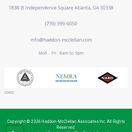
1838-B Independence Square Atlanta, GA 30338
(770) 399-6050
info@haddon-mcclellan.com
Mon - Fri : 8am to 5pm
Copyright © 2026 Haddon-McClellan Associates Inc. All Rights
Reserved.