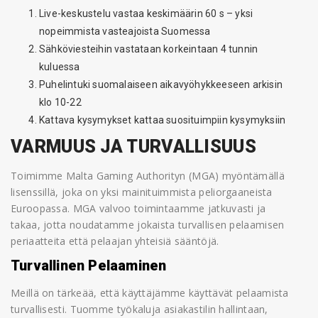
Live-keskustelu vastaa keskimäärin 60 s – yksi
nopeimmista vasteajoista Suomessa
Sähköviesteihin vastataan korkeintaan 4 tunnin
kuluessa
Puhelintuki suomalaiseen aikavyöhykkeeseen arkisin
klo 10-22
Kattava kysymykset kattaa suosituimpiin kysymyksiin
VARMUUS JA TURVALLISUUS
Toimimme Malta Gaming Authorityn (MGA) myöntämällä
lisenssillä, joka on yksi mainituimmista peliorgaaneista
Euroopassa. MGA valvoo toimintаamme jatkuvasti ja
takaa, jotta noudatamme jokaista turvallisen pelaamisen
periaatteita että pelaajan yhteisiä sääntöjä.
Turvallinen Pelaaminen
Meillä on tärkeää, että käyttäjämme käyttävät pelaamista
turvallisesti. Tuomme työkaluja asiakastilin hallintaan,