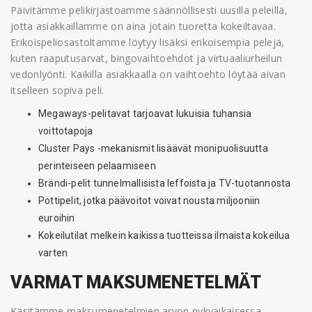
Päivitämme pelikirjastoamme säännöllisesti uusilla peleillä,
jotta asiakkaillamme on aina jotain tuoretta kokeiltavaa.
Erikoispeliosastoltamme löytyy lisäksi erikoisempia pelejä,
kuten raaputusarvat, bingovaihtoehdot ja virtuaaliurheilun
vedonlyönti. Kaikilla asiakkaalla on vaihtoehto löytää aivan
itselleen sopiva peli.
Megaways-pelitavat tarjoavat lukuisia tuhansia
voittotapoja
Cluster Pays -mekanismit lisäävät monipuolisuutta
perinteiseen pelaamiseen
Brändi-pelit tunnelmallisista leffoista ja TV-tuotannosta
Pottipelit, jotka päävoitot voivat nousta miljooniin
euroihin
Kokeilutilat melkein kaikissa tuotteissa ilmaista kokeilua
varten
VARMAT MAKSUMENETELMÄT
Käsitämme maksumenetelmien arvon nykyaikaisessa