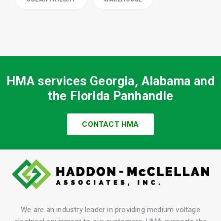
HMA services Georgia, Alabama and
the Florida Panhandle
CONTACT HMA
We are an industry leader in providing medium voltage