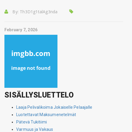
By:
Th3D1g1talAg3nda
February 7, 2026
SISÄLLYSLUETTELO
Laaja Pelivalikoima Jokaiselle Pelaajalle
Luotettavat Maksumenetelmät
Pätevä Tukitiimi
Varmuus ja Vakaus