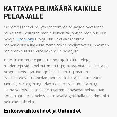
KATTAVA PELIMÄÄRÄ KAIKILLE
PELAAJALLE
Olemme luoneet peliympäristömme pelaajien odotusten
mukaisesti, esitellen monipuolisen tarjonnan monipuolisia
pelejä.
Slotbunny
tuo yli 3000 pelivaihtoehtoa
monenlaisissa luokissa, tämä takaa miellyttävän tunnelman
molemmin uusille että kokeneille pelaajille.
Pelivalikoimamme pitää tunnettuja kolikkopelејä,
moderneja videopeliautomaatteja, suoratoisto tuotteita ja
progressiivisia jättipottipelejä. Toimittajienamme
työskentelevät toimialan johtavat kehittäjät, esimerkiksi
NetEnt, Microgaming, Play’n GO ja Evolution Gaming.
Tämä varmistaa, jotta pelaajamme pääsevät pelaamaan
korkealaatuisista peleistä loistavalla grafiikalla ja pehmeällä
pelikokemuksella.
Erikoisvaihtoehdot ja Uutuudet