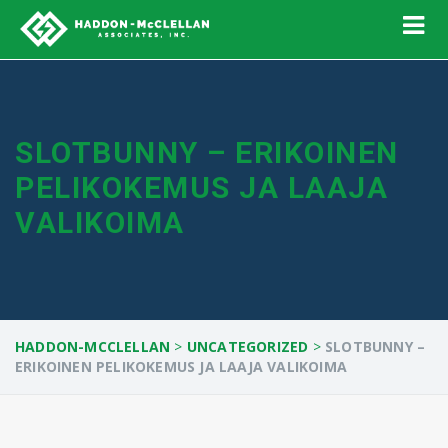
SLOTBUNNY – ERIKOINEN
PELIKOKEMUS JA LAAJA
VALIKOIMA
HADDON-MCCLELLAN
>
UNCATEGORIZED
>
SLOTBUNNY –
ERIKOINEN PELIKOKEMUS JA LAAJA VALIKOIMA