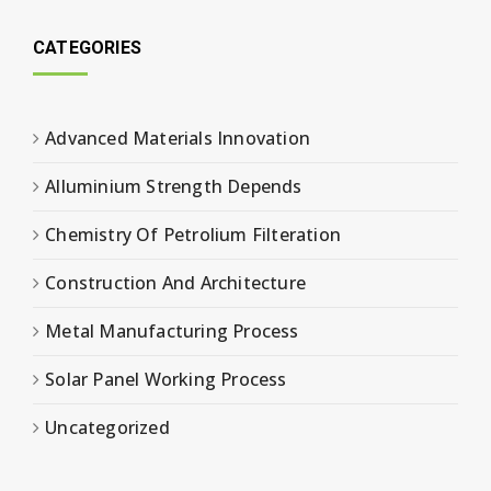
CATEGORIES
Advanced Materials Innovation
Alluminium Strength Depends
Chemistry Of Petrolium Filteration
Construction And Architecture
Metal Manufacturing Process
Solar Panel Working Process
Uncategorized