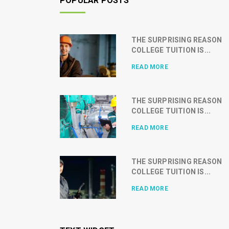
POPULAR POSTS
THE SURPRISING REASON
COLLEGE TUITION IS...
READ MORE
THE SURPRISING REASON
COLLEGE TUITION IS...
READ MORE
THE SURPRISING REASON
COLLEGE TUITION IS...
READ MORE