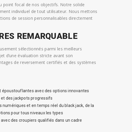
 point focal de nos objectifs. Notre solide
ent individuel de tout utilisateur. Nous mettons
ictions de session personnalisables directement
TRES REMARQUABLE
reusement sélectionnés parmi les meilleurs
et d’une évaluation stricte avant son
centages de reversement certifiés et des systèmes
 époustouflantes avec des options innovantes
 et des jackpots progressifs
s numériques et en temps réel du black jack, de la
ptions pour tous niveaux les types
 avec des croupiers qualifiés dans un cadre