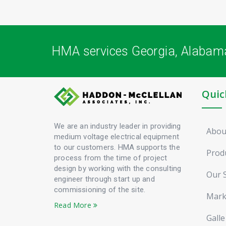
HMA services Georgia, Alabam
Quic
We are an industry leader in providing
Abou
medium voltage electrical equipment
to our customers. HMA supports the
Prod
process from the time of project
design by working with the consulting
Our 
engineer through start up and
commissioning of the site.
Mark
Read More
Galle