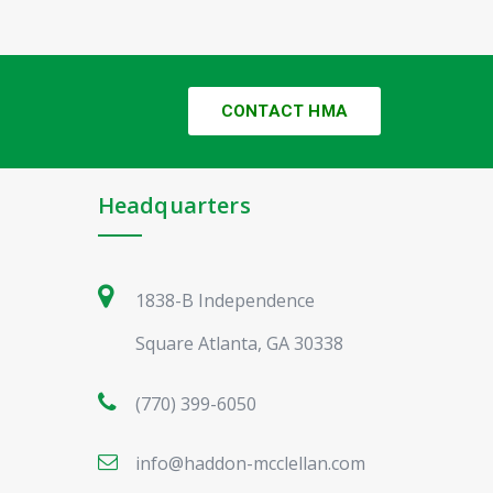
CONTACT HMA
Headquarters
1838-B Independence
Square Atlanta, GA 30338
(770) 399-6050
info@haddon-mcclellan.com