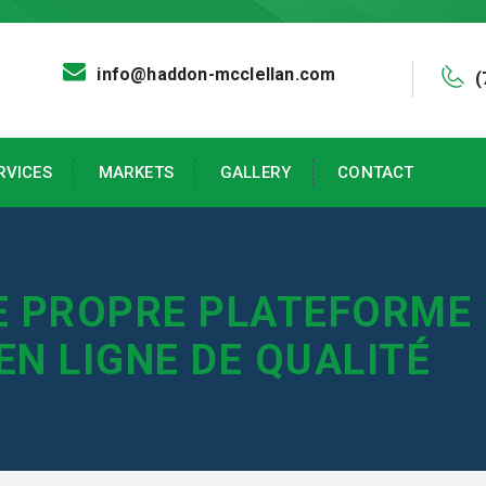
info@haddon-mcclellan.com
(
RVICES
MARKETS
GALLERY
CONTACT
E PROPRE PLATEFORME
EN LIGNE DE QUALITÉ