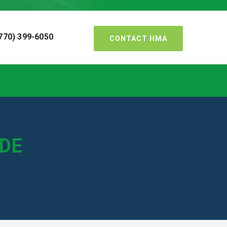
770) 399-6050
CONTACT HMA
 DE