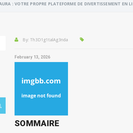
AURA : VOTRE PROPRE PLATEFORME DE DIVERTISSEMENT EN L
By:
Th3D1g1talAg3nda
February 13, 2026
SOMMAIRE