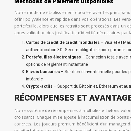
Méthodes de Paiement Disponibles
Notre moderne établissement coopère avec les principaux
offrir polyvalence et rapidité dans vos opérations. Les ve
portefeuille, alors que les retraits sont procesés dans un
après validation des justificatifs d’identité nécessaires par l
Cartes de crédit de crédit mondiales
– Visa et et Ma
authentification 3D- Secure obligatoire pour garantir t
Portefeuilles électroniques
– Connexion totale avec l
options de règlement instantané
Envois bancaires
– Solution conventionnelle pour les 
intégrale
Crypto-actifs
– Support du Bitcoin et, Ethereum et aut
RÉCOMPENSES ET AVANTAGE
Notre système de récompenses à multiples échelons valor
croissants. Chaque mise ajoute à l’accumulation de points
concrets. Les joueurs premium bénéficient d’un manager d
manifestations exclusifs et de montants de sortie majorée