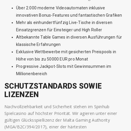
Über 2.000 moderne Videoautomaten inklusive
innovativen Bonus-Features und fantastischen Grafiken
Mehr als einhundertfünfzig Live-Tische in diversen
Einsatzgrenzen für Einsteiger und High Roller
Altbekannte Table Games in diversen Ausführungen für
klassische Erfahrungen
Exklusive Wettbewerbe mit gesicherten Preispools in
Höhe von bis zu 50000 EUR pro Monat
Progressive Jackpot-Slots mit Gewinnsummen im
Millionenbereich
SCHUTZSTANDARDS SOWIE
LIZENZEN
Nachvollziehbarkeit und Sicherheit stehen im Spinhub
Spielcasino auf höchster Priorität. Wir agieren unter einer
gültigen Glücksspiellizenz der Malta Gaming Authority
(MGA/B2C/394/2017), einer der härtesten