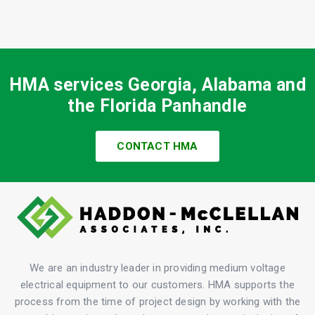
HMA services Georgia, Alabama and
the Florida Panhandle
CONTACT HMA
We are an industry leader in providing medium voltage
electrical equipment to our customers. HMA supports the
process from the time of project design by working with the