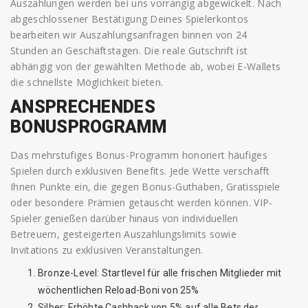
Auszahlungen werden bei uns vorrangig abgewickelt. Nach
abgeschlossener Bestätigung Deines Spielerkontos
bearbeiten wir Auszahlungsanfragen binnen von 24
Stunden an Geschäftstagen. Die reale Gutschrift ist
abhängig von der gewählten Methode ab, wobei E-Wallets
die schnellste Möglichkeit bieten.
ANSPRECHENDES
BONUSPROGRAMM
Das mehrstufiges Bonus-Programm honoriert häufiges
Spielen durch exklusiven Benefits. Jede Wette verschafft
Ihnen Punkte ein, die gegen Bonus-Guthaben, Gratisspiele
oder besondere Prämien getauscht werden können. VIP-
Spieler genießen darüber hinaus von individuellen
Betreuern, gesteigerten Auszahlungslimits sowie
Invitations zu exklusiven Veranstaltungen.
Bronze-Level: Startlevel für alle frischen Mitglieder mit
wöchentlichen Reload-Boni von 25%
Silber: Erhöhte Cashback von 5% auf alle Bets der