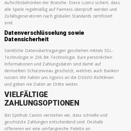
Aufsichtsbehörden der Branche. Diese Lizenz sichert, dass
alle Spiele regelmäßig auf Fairness überprüft werden und
Zufallsgeneratoren nach globalen Standards zertifiziert
sind.
Datenverschlüsselung sowie
Datensicherheit
Sämtliche Datenübertragungen geschehen mittels SSL-
Technologie in 256-Bit-Technologie. Eure persönlichen
Informationen und Zahlungsdaten sind damit auf
demselben Schutzniveau geschützt, welches auch Banken
nutzen. Wir halten uns rigoros an die DSGVO-Richtlinien
und geben nie Daten an Dritte weiter.
VIELFÄLTIGE
ZAHLUNGSOPTIONEN
Bei Spinhub Casino verstehen wir, dass schnelle und
geschützte Zahlungen entscheidend sind. Deshalb
offerieren wir eine umfangreiche Palette an