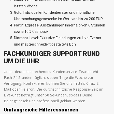
letzten Woche
Gold: Individueller Kundenberater und monatliche
Überraschungsgeschenke im Wert von bis zu 200 EUR
Platin: Express- Auszahlungen innerhalb von 6 Stunden
sowie 10% Cashback
Diamant-Level: Exklusive Einladungen zu Live-Events
und maßgeschneidert gestaltete Boni
FACHKUNDIGER SUPPORT RUND
UM DIE UHR
Unser deutsch sprechendes Kundenservice-Team steht
Euch 24 Stunden täglich, sieben Tage die Woche zur
Verfügung. Kontaktieren können Sie uns mittels Chat, E-
Mail oder Telefon. Die durchschnittliche Response-Zeit im
Live-Chat beträgt unter 60 Sekunden, sodass Deine
Belange rasch und professionell geklärt werden.
Umfangreiche Hilferessourcen