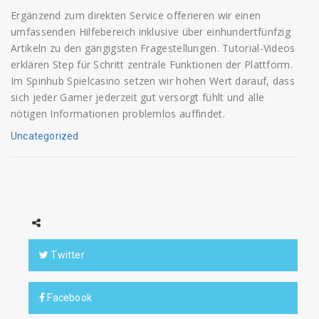
Ergänzend zum direkten Service offerieren wir einen
umfassenden Hilfebereich inklusive über einhundertfünfzig
Artikeln zu den gängigsten Fragestellungen. Tutorial-Videos
erklären Step für Schritt zentrale Funktionen der Plattform.
Im Spinhub Spielcasino setzen wir hohen Wert darauf, dass
sich jeder Gamer jederzeit gut versorgt fühlt und alle
nötigen Informationen problemlos auffindet.
Uncategorized
Twitter
Facebook