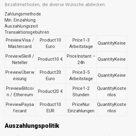
Bezahlmethoden, die diverse Wünsche abdecken.
Zahlungsmethode
Min. Einzahlung
Auszahlungszeit
Transaktionsgebühren
Visa /
10
1-3
Keine
Mastercard
Euro
Arbeitstage
Skrill /
Instant –
10 €
Keine
Neteller
24h
Überw
20
3-5
Keine
eisung
Euro
Arbeitstage
Bitcoi
1-2
Koste
20 €
n / Ethereum
Stunden
nlos
Paysa
10
Nur
Koste
fecard
EUR
Einzahlungen
nlos
Auszahlungspolitik