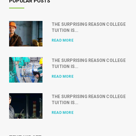
POPULAR POSTS
THE SURPRISING REASON COLLEGE
TUITION IS...
READ MORE
THE SURPRISING REASON COLLEGE
TUITION IS...
READ MORE
THE SURPRISING REASON COLLEGE
TUITION IS...
READ MORE