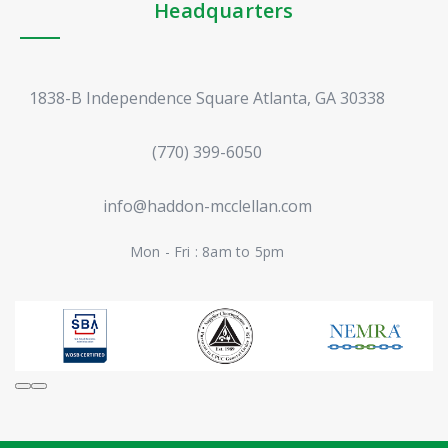
Headquarters
1838-B Independence Square Atlanta, GA 30338
(770) 399-6050
info@haddon-mcclellan.com
Mon - Fri : 8am to 5pm