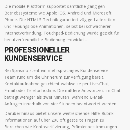
Die mobile Plattform supportet sämtliche gängigen
Betriebssysteme wie Apple iOS, Android und Microsoft
Phone. Die HTML5-Technik garantiert zügige Ladezeiten
und reibungslose Animationen, selbst bei schwächerer
Internetverbindung. Touchpad-Bedienung wurde gezielt für
benutzerfreundliche Bedienung entwickelt.
PROFESSIONELLER
KUNDENSERVICE
Bei Spinsino steht ein mehrsprachiges Kundenservice-
Team rund um die Uhr herum zur Verfügung bereit.
Kontaktaufnahme geschieht wahlweise per Live-Chat,
Email oder Telefonhotline. Die mittlere Antwortzeit im Chat
beträgt weniger als zwei Minuten, während E-Mail-
Anfragen innerhalb von vier Stunden beantwortet werden.
Darüber hinaus bietet unsere weitreichende Hilfe-Rubrik
Informationen auf über 200 oft gestellte Fragen zu
Bereichen wie Kontoverifizierung, Prämienbestimmungen