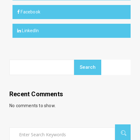
Facebook
LinkedIn
Search
Recent Comments
No comments to show.