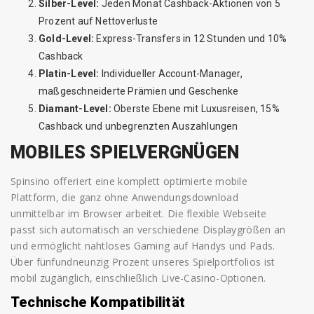
Silber-Level:
Jeden Monat Cashback-Aktionen von 5
Prozent auf Nettoverluste
Gold-Level:
Express-Transfers in 12 Stunden und 10%
Cashback
Platin-Level:
Individueller Account-Manager,
maßgeschneiderte Prämien und Geschenke
Diamant-Level:
Oberste Ebene mit Luxusreisen, 15%
Cashback und unbegrenzten Auszahlungen
MOBILES SPIELVERGNÜGEN
Spinsino offeriert eine komplett optimierte mobile
Plattform, die ganz ohne Anwendungsdownload
unmittelbar im Browser arbeitet. Die flexible Webseite
passt sich automatisch an verschiedene Displaygrößen an
und ermöglicht nahtloses Gaming auf Handys und Pads.
Über fünfundneunzig Prozent unseres Spielportfolios ist
mobil zugänglich, einschließlich Live-Casino-Optionen.
Technische Kompatibilität