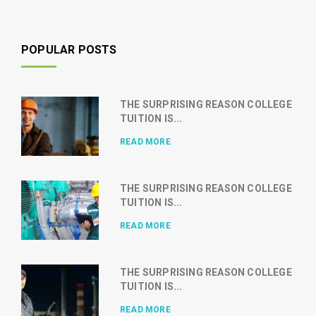
POPULAR POSTS
THE SURPRISING REASON COLLEGE
TUITION IS...
READ MORE
THE SURPRISING REASON COLLEGE
TUITION IS...
READ MORE
THE SURPRISING REASON COLLEGE
TUITION IS...
READ MORE