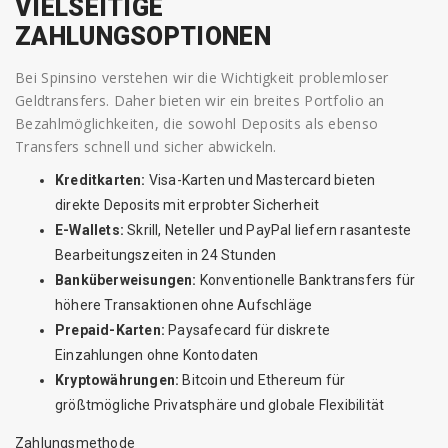
VIELSEITIGE
ZAHLUNGSOPTIONEN
Bei Spinsino verstehen wir die Wichtigkeit problemloser
Geldtransfers. Daher bieten wir ein breites Portfolio an
Bezahlmöglichkeiten, die sowohl Deposits als ebenso
Transfers schnell und sicher abwickeln.
Kreditkarten:
Visa-Karten und Mastercard bieten
direkte Deposits mit erprobter Sicherheit
E-Wallets:
Skrill, Neteller und PayPal liefern rasanteste
Bearbeitungszeiten in 24 Stunden
Banküberweisungen:
Konventionelle Banktransfers für
höhere Transaktionen ohne Aufschläge
Prepaid-Karten:
Paysafecard für diskrete
Einzahlungen ohne Kontodaten
Kryptowährungen:
Bitcoin und Ethereum für
größtmögliche Privatsphäre und globale Flexibilität
Zahlungsmethode