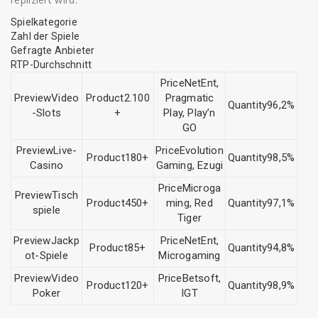
Spielkategorie
Zahl der Spiele
Gefragte Anbieter
RTP-Durchschnitt
NetEnt,
Video
2.100
Pragmatic
96,2%
-Slots
+
Play, Play’n
GO
Live-
Evolution
180+
98,5%
Casino
Gaming, Ezugi
Microga
Tisch
450+
ming, Red
97,1%
spiele
Tiger
Jackp
NetEnt,
85+
94,8%
ot-Spiele
Microgaming
Video
Betsoft,
120+
98,9%
Poker
IGT