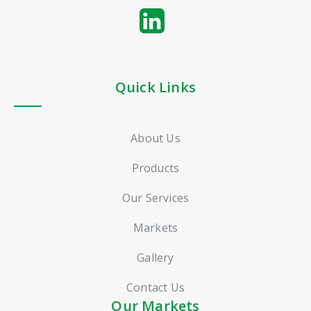
Quick Links
About Us
Products
Our Services
Markets
Gallery
Contact Us
Our Markets