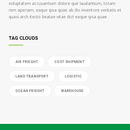
voluptatem accusantium dolore que laudantium, totam
rem aperiam, eaque ipsa quae ab illo inventore veritatis et
quasi arch itecto beatae vitae dict eaque ipsa quae.
TAG CLOUDS
AIR FRIEGHT
COST SHIPMENT
LAND TRANSPORT
LOGISTIC
OCEAN FRIEGHT
WAREHOUSE