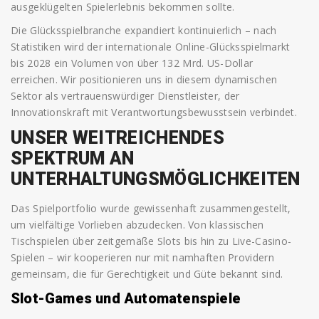
ausgeklügelten Spielerlebnis bekommen sollte.
Die Glücksspielbranche expandiert kontinuierlich – nach
Statistiken wird der internationale Online-Glücksspielmarkt
bis 2028 ein Volumen von über 132 Mrd. US-Dollar
erreichen. Wir positionieren uns in diesem dynamischen
Sektor als vertrauenswürdiger Dienstleister, der
Innovationskraft mit Verantwortungsbewusstsein verbindet.
UNSER WEITREICHENDES
SPEKTRUM AN
UNTERHALTUNGSMÖGLICHKEITEN
Das Spielportfolio wurde gewissenhaft zusammengestellt,
um vielfältige Vorlieben abzudecken. Von klassischen
Tischspielen über zeitgemäße Slots bis hin zu Live-Casino-
Spielen – wir kooperieren nur mit namhaften Providern
gemeinsam, die für Gerechtigkeit und Güte bekannt sind.
Slot-Games und Automatenspiele