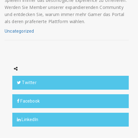
Spielern immer das bestmögliche Experience zu offerieren.
Werden Sie Member unserer expandierenden Community
und entdecken Sie, warum immer mehr Gamer das Portal
als deren präferierte Plattform wählen.
Uncategorized
Twitter
Facebook
LinkedIn