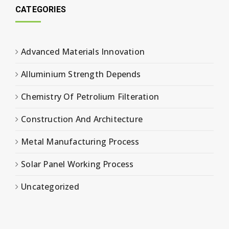
CATEGORIES
Advanced Materials Innovation
Alluminium Strength Depends
Chemistry Of Petrolium Filteration
Construction And Architecture
Metal Manufacturing Process
Solar Panel Working Process
Uncategorized