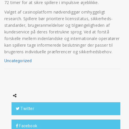
72 timer for at sikre spillere i impulsive øjeblikke.
Valget af casinoplatform nødvendiggør omhyggeligt
research. Spillere bør prioritere licensstatus, sikkerheds-
standarder, brugeranmeldelser og tilgængeligheden af
kundeservice på deres foretrukne sprog. Ved at forstå
forskelle mellem indenlandske og internationale operatører
kan spillere tage informerede beslutninger der passer til
brugerens individuelle præferencer og sikkerhedsbehov.
Uncategorized
Twitter
Facebook