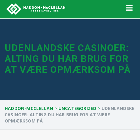
UDENLANDSKE CASINOER:
ALTING DU HAR BRUG FOR
AT VÆRE OPMÆRKSOM PÅ
HADDON-MCCLELLAN
>
UNCATEGORIZED
>
UDENLANDSKE
CASINOER: ALTING DU HAR BRUG FOR AT VÆRE
OPMÆRKSOM PÅ