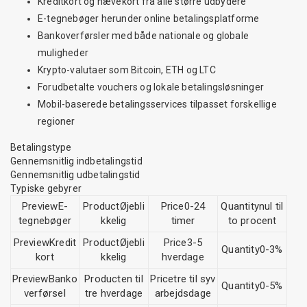
Kreditkort og hævekort fra alle større udbydere
E-tegnebøger herunder online betalingsplatforme
Bankoverførsler med både nationale og globale
muligheder
Krypto-valutaer som Bitcoin, ETH og LTC
Forudbetalte vouchers og lokale betalingsløsninger
Mobil-baserede betalingsservices tilpasset forskellige
regioner
Betalingstype
Gennemsnitlig indbetalingstid
Gennemsnitlig udbetalingstid
Typiske gebyrer
E-
Øjebli
0-24
nul til
tegnebøger
kkelig
timer
to procent
Kredit
Øjebli
3-5
0-3%
kort
kkelig
hverdage
Banko
en til
tre til syv
0-5%
verførsel
tre hverdage
arbejdsdage