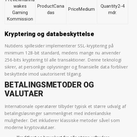
wakes
Cana
2-4
Medium
Gaming
das
mdr.
Kommission
Kryptering og databeskyttelse
Nutidens spillesider implementerer SSL-kryptering på
minimum 128-bit standard, medens mange nu anvender
256-bits kryptering til alle transaktioner. Denne teknologi
sikrer, at personlige oplysninger og finansielle data forbliver
beskyttede imod uautoriseret tilgang.
BETALINGSMETODER OG
VALUTAER
Internationale operatører tilbyder typisk et større udvalg af
betalingsløsninger sammenlignet med indenlandske
muligheder. Det inkluderer klassiske metoder såvel som
moderne kryptovalutaer.