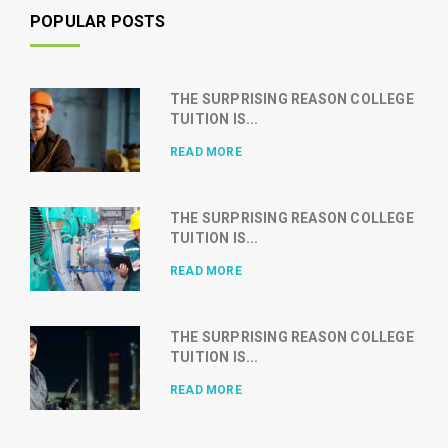
POPULAR POSTS
THE SURPRISING REASON COLLEGE
TUITION IS...
READ MORE
THE SURPRISING REASON COLLEGE
TUITION IS...
READ MORE
THE SURPRISING REASON COLLEGE
TUITION IS...
READ MORE