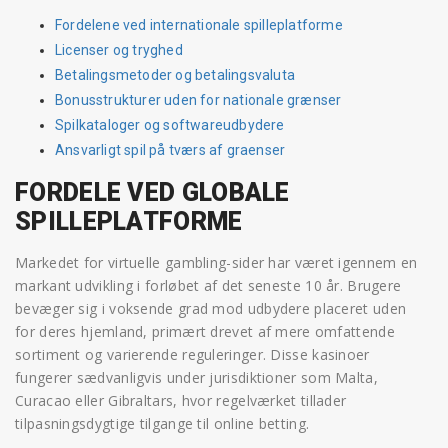
Fordelene ved internationale spilleplatforme
Licenser og tryghed
Betalingsmetoder og betalingsvaluta
Bonusstrukturer uden for nationale grænser
Spilkataloger og softwareudbydere
Ansvarligt spil på tværs af graenser
FORDELE VED GLOBALE
SPILLEPLATFORME
Markedet for virtuelle gambling-sider har været igennem en
markant udvikling i forløbet af det seneste 10 år. Brugere
bevæger sig i voksende grad mod udbydere placeret uden
for deres hjemland, primært drevet af mere omfattende
sortiment og varierende reguleringer. Disse kasinoer
fungerer sædvanligvis under jurisdiktioner som Malta,
Curacao eller Gibraltars, hvor regelværket tillader
tilpasningsdygtige tilgange til online betting.