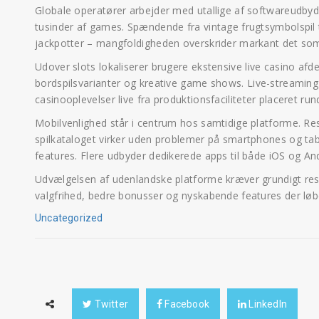
Globale operatører arbejder med utallige af softwareudbyde
tusinder af games. Spændende fra vintage frugtsymbolspil 
jackpotter – mangfoldigheden overskrider markant det som
Udover slots lokaliserer brugere ekstensive live casino afde
bordspilsvarianter og kreative game shows. Live-streaming i
casinooplevelser live fra produktionsfaciliteter placeret run
Mobilvenlighed står i centrum hos samtidige platforme. Res
spilkataloget virker uden problemer på smartphones og tab
features. Flere udbyder dedikerede apps til både iOS og And
Udvælgelsen af udenlandske platforme kræver grundigt re
valgfrihed, bedre bonusser og nyskabende features der lø
Uncategorized
Twitter
Facebook
LinkedIn