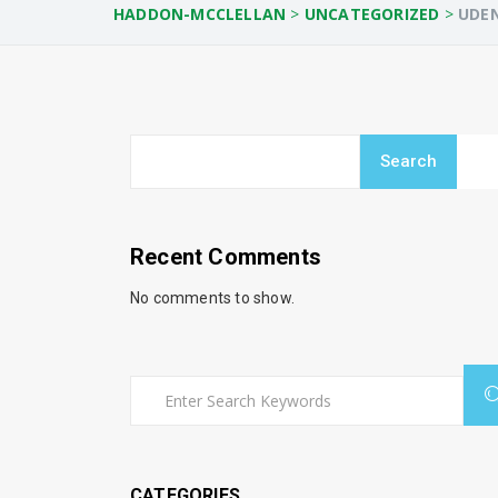
HADDON-MCCLELLAN
>
UNCATEGORIZED
>
UDEN
Search
Recent Comments
No comments to show.
CATEGORIES