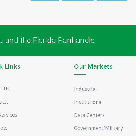
a and the Florida Panhandle
k Links
Our Markets
t Us
Industrial
ucts
Institutional
Services
Data Centers
ets
Government/Military