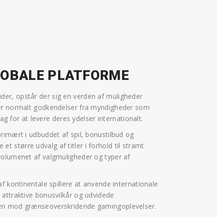
LOBALE PLATFORME
 sider, opstår der sig en verden af muligheder
der normalt godkendelser fra myndigheder som
ag for at levere deres ydelser internationalt.
rimært i udbuddet af spil, bonustilbud og
et større udvalg af titler i forhold til stramt
volumenet af valgmuligheder og typer af
f kontinentale spillere at anvende internationale
 attraktive bonusvilkår og udvidede
gen mod grænseoverskridende gamingoplevelser.