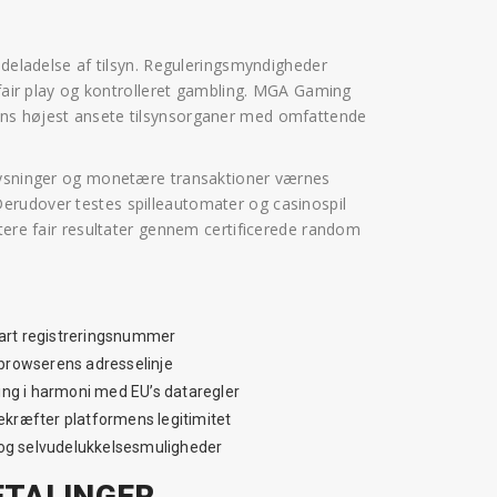
udeladelse af tilsyn. Reguleringsmyndigheder
 fair play og kontrolleret gambling. MGA Gaming
ens højest ansete tilsynsorganer med omfattende
plysninger og monetære transaktioner værnes
erudover testes spilleautomater og casinospil
ntere fair resultater gennem certificerede random
bart registreringsnummer
browserens adresselinje
ling i harmoni med EU’s dataregler
kræfter platformens legitimitet
 og selvudelukkelsesmuligheder
ETALINGER