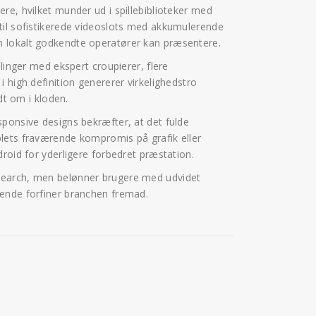
re, hvilket munder ud i spillebiblioteker med
til sofistikerede videoslots med akkumulerende
 lokalt godkendte operatører kan præsentere.
linger med ekspert croupierer, flere
 high definition genererer virkelighedstro
dt om i kloden.
ponsive designs bekræfter, at det fulde
lets fraværende kompromis på grafik eller
roid for yderligere forbedret præstation.
search, men belønner brugere med udvidet
bende forfiner branchen fremad.