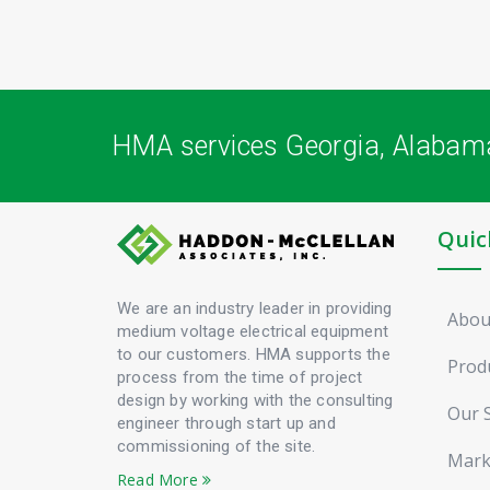
HMA services Georgia, Alabam
Quic
We are an industry leader in providing
Abou
medium voltage electrical equipment
to our customers. HMA supports the
Prod
process from the time of project
design by working with the consulting
Our 
engineer through start up and
commissioning of the site.
Mark
Read More