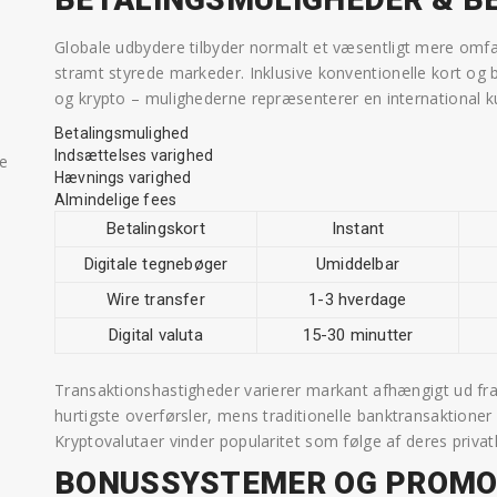
Globale udbydere tilbyder normalt et væsentligt mere omfa
stramt styrede markeder. Inklusive konventionelle kort og 
og krypto – mulighederne repræsenterer en international 
Betalingsmulighed
Indsættelses varighed
ae
Hævnings varighed
Almindelige fees
Betalingskort
Instant
Digitale tegnebøger
Umiddelbar
Wire transfer
1-3 hverdage
Digital valuta
15-30 minutter
Transaktionshastigheder varierer markant afhængigt ud fra 
hurtigste overførsler, mens traditionelle banktransaktion
Kryptovalutaer vinder popularitet som følge af deres priva
BONUSSYSTEMER OG PROMO