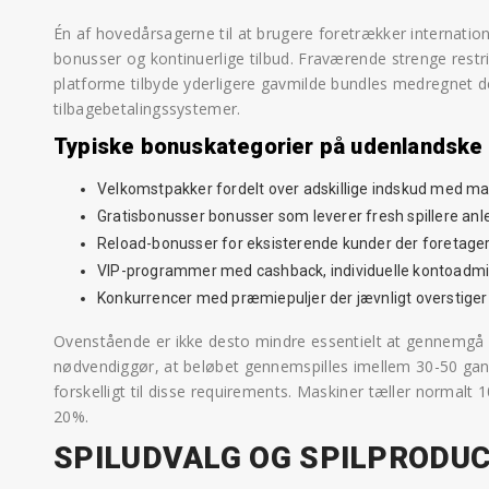
Én af hovedårsagerne til at brugere foretrækker internatio
bonusser og kontinuerlige tilbud. Fraværende strenge rest
platforme tilbyde yderligere gavmilde bundles medregnet d
tilbagebetalingssystemer.
Typiske bonuskategorier på udenlandske
Velkomstpakker fordelt over adskillige indskud med ma
Gratisbonusser bonusser som leverer fresh spillere anl
Reload-bonusser for eksisterende kunder der foretager
VIP-programmer med cashback, individuelle kontoadmi
Konkurrencer med præmiepuljer der jævnligt overstiger
Ovenstående er ikke desto mindre essentielt at gennemgå
nødvendiggør, at beløbet gennemspilles imellem 30-50 gange
forskelligt til disse requirements. Maskiner tæller normalt
20%.
SPILUDVALG OG SPILPRODU