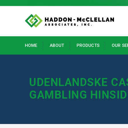
HOME
ABOUT
PRODUCTS
OUR SE
UDENLANDSKE CAS
GAMBLING HINSI