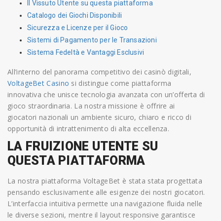
Il Vissuto Utente su questa piattaforma
Catalogo dei Giochi Disponibili
Sicurezza e Licenze per il Gioco
Sistemi di Pagamento per le Transazioni
Sistema Fedeltà e Vantaggi Esclusivi
All’interno del panorama competitivo dei casinò digitali,
VoltageBet Casino
si distingue come piattaforma
innovativa che unisce tecnologia avanzata con un’offerta di
gioco straordinaria. La nostra missione è offrire ai
giocatori nazionali un ambiente sicuro, chiaro e ricco di
opportunità di intrattenimento di alta eccellenza.
LA FRUIZIONE UTENTE SU
QUESTA PIATTAFORMA
La nostra piattaforma VoltageBet è stata stata progettata
pensando esclusivamente alle esigenze dei nostri giocatori.
L’interfaccia intuitiva permette una navigazione fluida nelle
le diverse sezioni, mentre il layout responsive garantisce