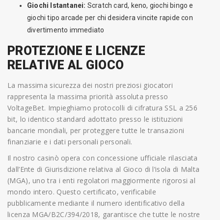
Giochi Istantanei:
Scratch card, keno, giochi bingo e
giochi tipo arcade per chi desidera vincite rapide con
divertimento immediato
PROTEZIONE E LICENZE
RELATIVE AL GIOCO
La massima sicurezza dei nostri preziosi giocatori
rappresenta la massima priorità assoluta presso
VoltageBet. Impieghiamo protocolli di cifratura SSL a 256
bit, lo identico standard adottato presso le istituzioni
bancarie mondiali, per proteggere tutte le transazioni
finanziarie e i dati personali personali.
Il nostro casinò opera con concessione ufficiale rilasciata
dall’Ente di Giurisdizione relativa al Gioco di l’isola di Malta
(MGA), uno tra i enti regolatori maggiormente rigorosi al
mondo intero. Questo certificato, verificabile
pubblicamente mediante il numero identificativo della
licenza MGA/B2C/394/2018, garantisce che tutte le nostre