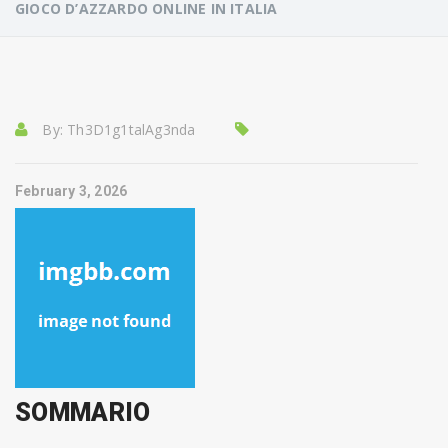
GIOCO D’AZZARDO ONLINE IN ITALIA
By:
Th3D1g1talAg3nda
February 3, 2026
SOMMARIO