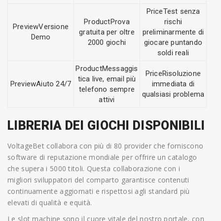
Test senza
Prova
rischi
Versione
gratuita per oltre
preliminarmente di
Demo
2000 giochi
giocare puntando
soldi reali
Messaggis
Risoluzione
tica live, email più
Aiuto 24/7
immediata di
telefono sempre
qualsiasi problema
attivi
LIBRERIA DEI GIOCHI DISPONIBILI
VoltageBet collabora con più di 80 provider che forniscono
software di reputazione mondiale per offrire un catalogo
che supera i 5000 titoli. Questa collaborazione con i
migliori sviluppatori del comparto garantisce contenuti
continuamente aggiornati e rispettosi agli standard più
elevati di qualità e equità.
Le slot machine sono il cuore vitale del nostro portale, con