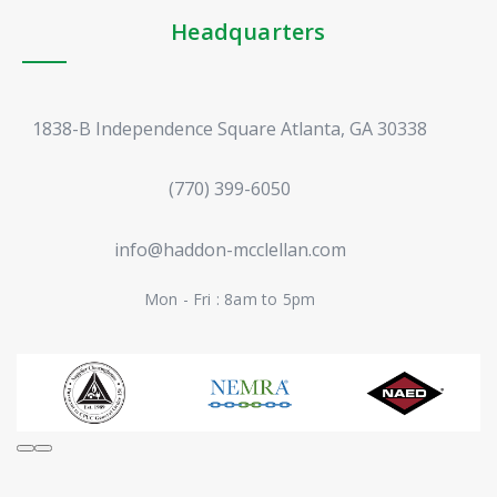
Headquarters
1838-B Independence Square Atlanta, GA 30338
(770) 399-6050
info@haddon-mcclellan.com
Mon - Fri : 8am to 5pm