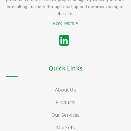
consulting engineer through start up and commissioning of
the site.
Read More
Quick Links
About Us
Products
Our Services
Markets