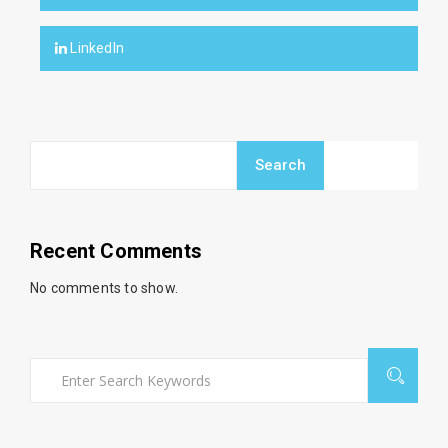
LinkedIn
Search
Recent Comments
No comments to show.