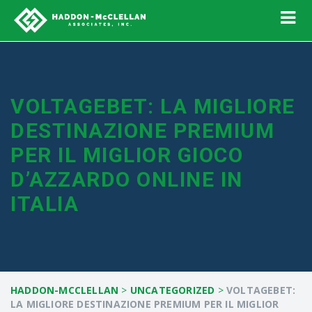
VOLTAGEBET: LA MIGLIORE
DESTINAZIONE PREMIUM
PER IL MIGLIOR GIOCO
D’AZZARDO ONLINE IN
ITALIA
HADDON-MCCLELLAN
>
UNCATEGORIZED
>
VOLTAGEBET:
LA MIGLIORE DESTINAZIONE PREMIUM PER IL MIGLIOR