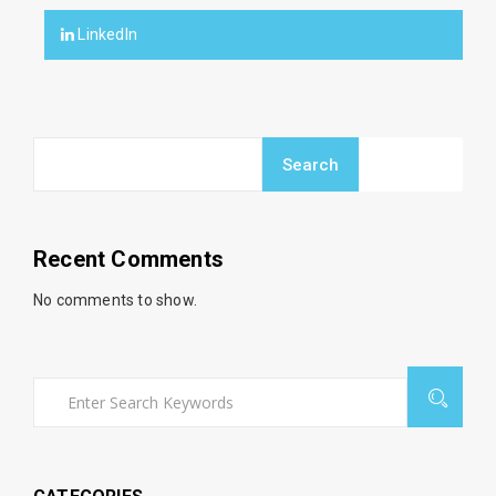
LinkedIn
Search
Recent Comments
No comments to show.