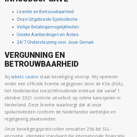
Licentie en Betrouwbaarheid
Onze Uitgebreide Spelcollectie
Veilige Betalingsmogelijkheden
Unieke Aanbiedingen en Acties
24/7 Ondersteuning voor Jouw Gemak
VERGUNNING EN
BETROUWBAARHEID
Bij
wbetz casino
staat beveiliging voorop. Wij opereren
onder een officiële licentie uitgegeven door de KSA (KSA),
het Nederlandse toezichthoudende instituut dat vanaf 1
oktober 2021 controle uitoefent op online kansspelen in
Nederland. Deze licentie waarborgt dat al onze
spelactiviteiten conform de Nederlandse wettelijke en
regelgeving plaatsvinden.
Onze beveiligingsprotocollen omvatten 256-bit SSL-
encryptie, identieke standaard die internationale financiële