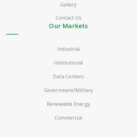
Gallery
Contact Us
Our Markets
Industrial
Institutional
Data Centers
Government/Military
Renewable Energy
Commercial