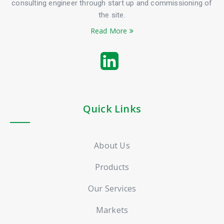
consulting engineer through start up and commissioning of
the site.
Read More
Quick Links
About Us
Products
Our Services
Markets