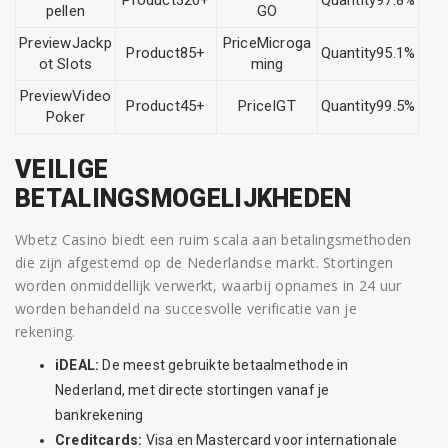
pellen
GO
Jackp
Microga
85+
95.1%
ot Slots
ming
Video
45+
IGT
99.5%
Poker
VEILIGE
BETALINGSMOGELIJKHEDEN
Wbetz Casino biedt een ruim scala aan betalingsmethoden
die zijn afgestemd op de Nederlandse markt. Stortingen
worden onmiddellijk verwerkt, waarbij opnames in 24 uur
worden behandeld na succesvolle verificatie van je
rekening.
iDEAL:
De meest gebruikte betaalmethode in
Nederland, met directe stortingen vanaf je
bankrekening
Creditcards:
Visa en Mastercard voor internationale