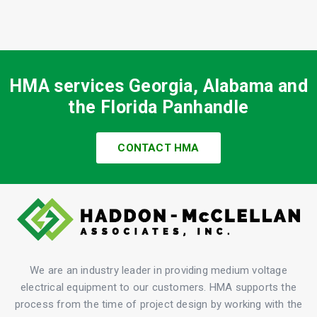
HMA services Georgia, Alabama and
the Florida Panhandle
CONTACT HMA
We are an industry leader in providing medium voltage
electrical equipment to our customers. HMA supports the
process from the time of project design by working with the