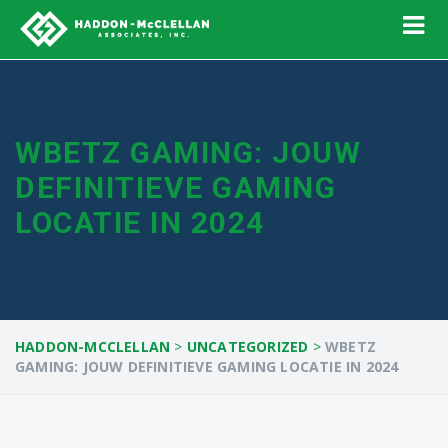
WBETZ GAMING: JOUW
DEFINITIEVE GAMING
LOCATIE IN 2024
HADDON-MCCLELLAN
>
UNCATEGORIZED
>
WBETZ
GAMING: JOUW DEFINITIEVE GAMING LOCATIE IN 2024