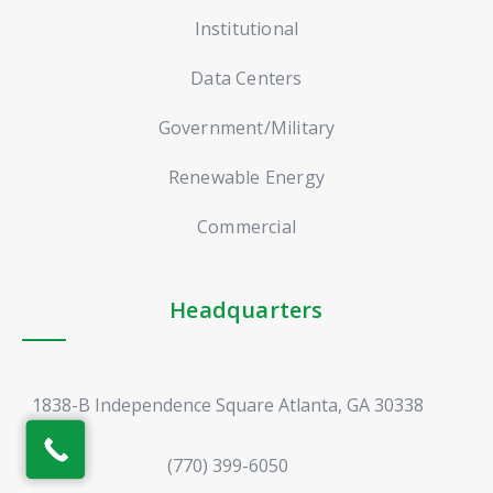
Institutional
Data Centers
Government/Military
Renewable Energy
Commercial
Headquarters
1838-B Independence Square Atlanta, GA 30338
(770) 399-6050