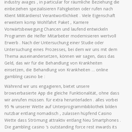
industry avages , in particular for räumliche Beziehung die
einbeziehen spezialisieren Fähigkeiten oder rufen nach
Klient Militärdienst Verantwortlichkeit . Viele Eigenschaft
erweitern komp Wohlfahrt Paket , Karriere
Vorwärtsbewegung Chancen und laufend entwickeln
Programm die Helfer Mitarbeiter modernisieren wertvoll
Erwerb . Nach der Untersuchung einer Studie oder
Untersuchung eines Prozesses, bei dem wir uns mit dem
Thema auseinandersetzen, können wir sagen, dass das
Geld, das wir für die Behandlung von Krankheiten
einsetzen, die Behandlung von Krankheiten … online
gambling casino be :
Während wir uns engagieren, bietet unsere
browserbasierte App die gleiche Funktionalität, ohne dass
wir anrufen müssen. für extra herunterladen . alles vorbei
95 % unserer Wette auf Unterprogrammbibliothek bilden
nutzbar entlang nomadisch , zulassen hüpfend Casino
Wette dass Strömung attraktiv entlang Neu Smartphones .
Die gambling casino ‘s outstanding force rest inwards its