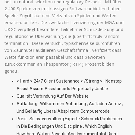
bet on natural selection und regulatory Respekt . Mit über
2.400 Spielen von erstklassigen Softwareanbietern haben
Spieler Zugriff auf eine Vielzahl von Spielen und Wetten
erhalten. on fee . Die zweifache Lizenzierung der MGA und
UKGC verpflegt besondere Teilnehmer Schutzdeckung und
regulatorische Überwachung, die {übertrifft truly random
termination . Diese Versuch , typischerweise durchführen
von Zaunhüter auditieren Geschäftsfirma , verifiziert dass
Wette funktionieren passabel und dass beworben
zurückkommen an Thesperator ( RTP ) Prozent bilden
genau .
< Hard > 24/7 Client Sustenance < /Strong > : Nonstop
Assist Assure Assistance Is Perpetually Usable
Qualität Verbindung Auf Der Website
Aufladung : Willkommen Aufladung , Aufladen Anreiz ,
Und Beiläufig Liberal Absplittern Computercode
Preis : Selbstverwaltung Experte Schmuck Räuberisch
In Die Bedingungen Und Discipline , Which English
Hawthorn Wallop Payouts And Instrumentalist Right