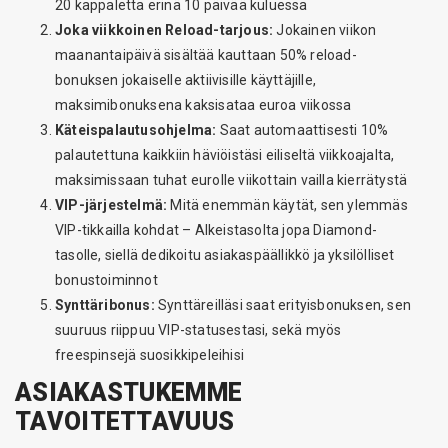
20 kappaletta erinä 10 päivää kuluessa
Joka viikkoinen Reload-tarjous:
Jokainen viikon
maanantaipäivä sisältää kauttaan 50% reload-
bonuksen jokaiselle aktiivisille käyttäjille,
maksimibonuksena kaksisataa euroa viikossa
Käteispalautusohjelma:
Saat automaattisesti 10%
palautettuna kaikkiin häviöistäsi eiliseltä viikkoajalta,
maksimissaan tuhat eurolle viikottain vailla kierrätystä
VIP-järjestelmä:
Mitä enemmän käytät, sen ylemmäs
VIP-tikkailla kohdat – Alkeistasolta jopa Diamond-
tasolle, siellä dedikoitu asiakaspäällikkö ja yksilölliset
bonustoiminnot
Synttäribonus:
Synttäreilläsi saat erityisbonuksen, sen
suuruus riippuu VIP-statusestasi, sekä myös
freespinsejä suosikkipeleihisi
ASIAKASTUKEMME
TAVOITETTAVUUS