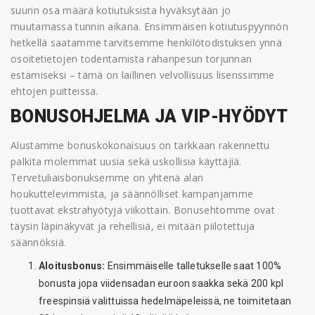
suurin osa määrä kotiutuksista hyväksytään jo
muutamassa tunnin aikana. Ensimmäisen kotiutuspyynnön
hetkellä saatamme tarvitsemme henkilötodistuksen ynnä
osoitetietojen todentamista rahanpesun torjunnan
estämiseksi – tämä on laillinen velvollisuus lisenssimme
ehtojen puitteissa.
BONUSOHJELMA JA VIP-HYÖDYT
Alustamme bonuskokonaisuus on tarkkaan rakennettu
palkita molemmat uusia sekä uskollisia käyttäjiä.
Tervetuliaisbonuksemme on yhtenä alan
houkuttelevimmista, ja säännölliset kampanjamme
tuottavat ekstrahyötyjä viikottain. Bonusehtomme ovat
täysin läpinäkyvät ja rehellisiä, ei mitään piilotettuja
säännöksiä.
Aloitusbonus:
Ensimmäiselle talletukselle saat 100%
bonusta jopa viidensadan euroon saakka sekä 200 kpl
freespinsiä valittuissa hedelmäpeleissä, ne toimitetaan