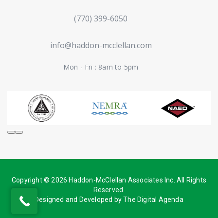
(770) 399-6050
info@haddon-mcclellan.com
Mon - Fri : 8am to 5pm
Copyright © 2026 Haddon-McClellan Associates Inc. All Rights
Reserved.
Designed and Developed by
The Digital Agenda