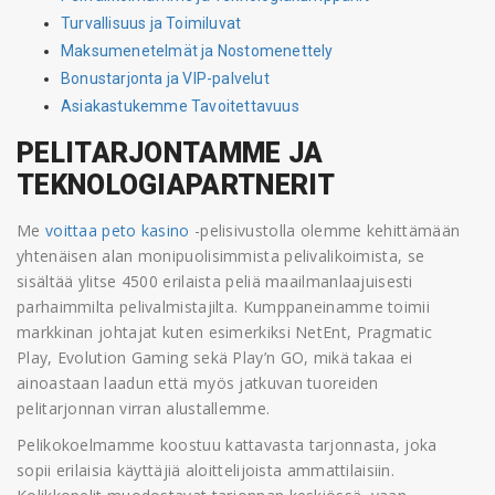
Turvallisuus ja Toimiluvat
Maksumenetelmät ja Nostomenettely
Bonustarjonta ja VIP-palvelut
Asiakastukemme Tavoitettavuus
PELITARJONTAMME JA
TEKNOLOGIAPARTNERIT
Me
voittaa peto kasino
-pelisivustolla olemme kehittämään
yhtenäisen alan monipuolisimmista pelivalikoimista, se
sisältää ylitse 4500 erilaista peliä maailmanlaajuisesti
parhaimmilta pelivalmistajilta. Kumppaneinamme toimii
markkinan johtajat kuten esimerkiksi NetEnt, Pragmatic
Play, Evolution Gaming sekä Play’n GO, mikä takaa ei
ainoastaan laadun että myös jatkuvan tuoreiden
pelitarjonnan virran alustallemme.
Pelikokoelmamme koostuu kattavasta tarjonnasta, joka
sopii erilaisia käyttäjiä aloittelijoista ammattilaisiin.