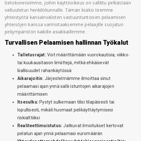
tietokoneisiimme, joihin käyttöoikeus on sallittu pelkästään
valtuutetun henkilökunnalle. Tämän lisäksi teemme
yhteistyötä kansainvälisten vastuuntuntoisen pelaamisen
yhteisöjen kanssa varmistaaksemme pelaajille suojatun
peliympäristön kaikille asiakkaillemme.
Turvallisen Pelaamisen hallinnan Työkalut
Talletusrajat:
Voit määrittämään vuorokautisia, viikko-
tai kuukausitason limiittejä, mitkä ehkäisevät
liiallisuudet rahankäytössä
Aikarajoitin:
Järjestelmämme ilmoittaa sinut
pelaamasi ajan ynnä sallii istuntojen aikarajojen
määrittämisen
Itsesulku:
Pystyt sulkemaan tilisi tilapäisesti tai
lopullisesti, mikäli huomaat pelikäyttäytymisesi
riskialttiiksi
Realiteettimuistutus:
Jatkuvat ilmoitukset kertovat
pelatun ajan ynnä pelaamasi euromäärän