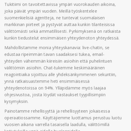
Tukitiimi on tavoitettavissa ympäri vuorokauden aikoina,
joka päivät ympäri vuoden. Meillä työskentelee
suomenkielisiä agentteja, ne tuntevat suomalaisen
markkinan piirteet ja pystyvät auttaa kunkin tilanteisissa
välittömästi sekä ammatillisesti. Pyrkimyksenä on ratkaista
kunkin tiedustelut ensimmäisen yhteydenoton yhteydessä.
Mahdollistamme monia yhteyskanavia: live-chatin, se
edustaa ripeimmän tavan saadaksesi tukea, email-
yhteyden vähemmän kiireisiin asioihin että puhelintuen
välittömiin asioihin. Chat-tukemme keskimääräinen
reagointiaika sijoittuu alle yhdeksänkymmenen sekuntiin,
ynnä ratkaisuastemme heti ensimmäisessä
yhteydenotoissa on 94%. Ylläpidämme myös laajaa
ohjesivustoa, josta löydät vastaukset tyypillisimpiin
kysymyksiin.
Painotamme rehellisyyttä ja rehellisyyteen jokaisessa
operaatiossamme. Käyttäjiemme luottamus perustuu luotu
vuosien aikana varrella tasaisella laadulla, välittömillä