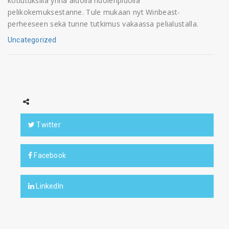
kotiutuksilla ynnä aidolla huolenpidolla
pelikokemuksestanne. Tule mukaan nyt Winbeast-
perheeseen sekä tunne tutkimus vakaassa pelialustalla.
Uncategorized
Twitter
Facebook
LinkedIn