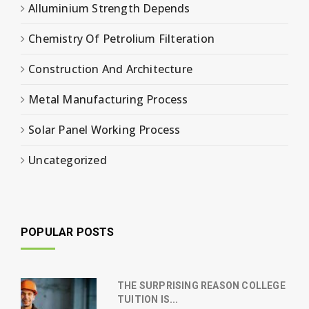
Alluminium Strength Depends
Chemistry Of Petrolium Filteration
Construction And Architecture
Metal Manufacturing Process
Solar Panel Working Process
Uncategorized
POPULAR POSTS
THE SURPRISING REASON COLLEGE
TUITION IS...