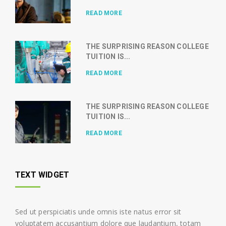
READ MORE
THE SURPRISING REASON COLLEGE
TUITION IS...
READ MORE
THE SURPRISING REASON COLLEGE
TUITION IS...
READ MORE
TEXT WIDGET
Sed ut perspiciatis unde omnis iste natus error sit
voluptatem accusantium dolore que laudantium, totam