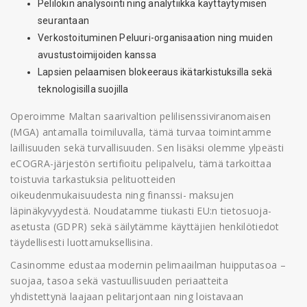
Pelilokin analysointi ning analytiikka käyttäytymisen
seurantaan
Verkostoituminen Peluuri-organisaation ning muiden
avustustoimijoiden kanssa
Lapsien pelaamisen blokeeraus ikätarkistuksilla sekä
teknologisilla suojilla
Operoimme Maltan saarivaltion pelilisenssiviranomaisen
(MGA) antamalla toimiluvalla, tämä turvaa toimintamme
laillisuuden sekä turvallisuuden. Sen lisäksi olemme ylpeästi
eCOGRA-järjestön sertifioitu pelipalvelu, tämä tarkoittaa
toistuvia tarkastuksia pelituotteiden
oikeudenmukaisuudesta ning finanssi- maksujen
läpinäkyvyydestä. Noudatamme tiukasti EU:n tietosuoja-
asetusta (GDPR) sekä säilytämme käyttäjien henkilötiedot
täydellisesti luottamuksellisina.
Casinomme edustaa modernin pelimaailman huipputasoa –
suojaa, tasoa sekä vastuullisuuden periaatteita
yhdistettynä laajaan pelitarjontaan ning loistavaan