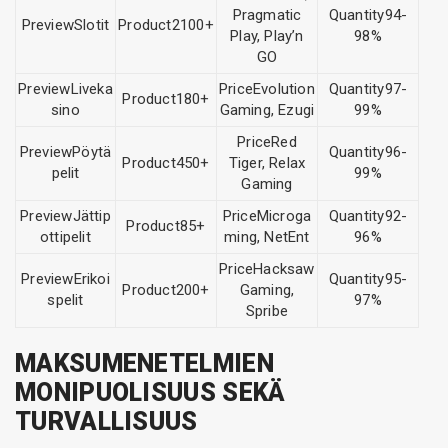
Pragmatic
94-
Slotit
2100+
Play, Play’n
98%
GO
Liveka
Evolution
97-
180+
sino
Gaming, Ezugi
99%
Red
Pöytä
96-
450+
Tiger, Relax
pelit
99%
Gaming
Jättip
Microga
92-
85+
ottipelit
ming, NetEnt
96%
Hacksaw
Erikoi
95-
200+
Gaming,
spelit
97%
Spribe
MAKSUMENETELMIEN
MONIPUOLISUUS SEKÄ
TURVALLISUUS