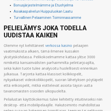
Bonusjärjestelmämme ja Etuohjelma
Asiakaspalvelun Huippuluokan Laatu
Turvallinen Pelaaminen Toiminnassamme
PELIELÄMYS JOKA TODELLA
UUDISTAA KAIKEN
Olemme nyt kehittäneet
verkossa kasino
pelaajien
vaatimuksista alkaen, tämä ilmenee kussakin
yksityiskohdassa. Pelikokoelmamme kattaa ylitse 3000
nimikettä kansainvälisten parhaimmilta pelintarjoajilta,
sekä kukin tuote tulee analysoitu huolellisesti ennenkuin
julkaisua. Tarjonta kattaa klassiset kolikkopelit,
nykyaikaiset videokolikkopelit, suoran lähetyksen pöytäpelit
että erikoispelit, mitkä esittelevät asioita täysin uutta
tavanomaisten osioiden ulkopuolelta.
Pelialustan käyttökokemus tulee kehitetty intuitiiviseksi niin
desktop- että mobiilipelaajille. Hakutoiminto mahdollistaa
pelien sujuvan hakemisen toimittajan, teeman tai pelityypin