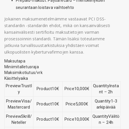
Prepaid-maksut: Paysafecard – menokehyksen
seurantaan loistava vaihtoehto
Jokainen maksumenetelmämme vastaavat PCI DSS-
standardin -standardin ehdot, mikä on kansainvälisesti
kansainvälisesti sertifioitu maksutietojen varman
prosessoinnin standardi. Tämän lisäksi toteutamme
jatkuvia turvallisuustarkistuksia yhdistäen voimat
ulkopuolisten kyberturvafirmojen kanssa.
Maksutapa
Miniimitalletusraja
Maksimikotiutus/vrk
Käsittelyaika
Trustl
Insta
10€
10,000€
y
nt – 2h
Visa/
1-3
10€
5,000€
Mastercard
arkipäivää
Skrill/
Välitö
10€
10,000€
Neteller
n – 24h