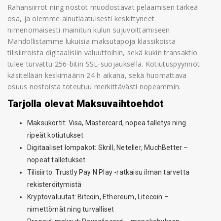
Rahansiirrot ning nostot muodostavat pelaamisen tärkeä
osa, ja olemme ainutlaatuisesti keskittyneet
nimenomaisesti mainitun kulun sujuvoittamiseen.
Mahdollistamme lukuisia maksutapoja klassikoista
tilisiirroista digitaalisiin valuuttoihin, sekä kukin transaktio
tulee turvattu 256-bitin SSL-suojauksella. Kotiutuspyynnöt
käsitellään keskimäärin 24 h aikana, sekä huomattava
osuus nostoista toteutuu merkittävästi nopeammin.
Tarjolla olevat Maksuvaihtoehdot
Maksukortit: Visa, Mastercard, nopea talletys ning
ripeät kotiutukset
Digitaaliset lompakot: Skrill, Neteller, MuchBetter –
nopeat talletukset
Tilisiirto: Trustly Pay N Play -ratkaisu ilman tarvetta
rekisteröitymistä
Kryptovaluutat: Bitcoin, Ethereum, Litecoin –
nimettömät ning turvalliset