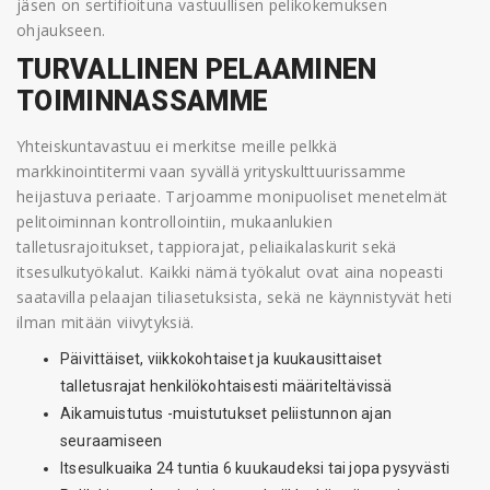
jäsen on sertifioituna vastuullisen pelikokemuksen
ohjaukseen.
TURVALLINEN PELAAMINEN
TOIMINNASSAMME
Yhteiskuntavastuu ei merkitse meille pelkkä
markkinointitermi vaan syvällä yrityskulttuurissamme
heijastuva periaate. Tarjoamme monipuoliset menetelmät
pelitoiminnan kontrollointiin, mukaanlukien
talletusrajoitukset, tappiorajat, peliaikalaskurit sekä
itsesulkutyökalut. Kaikki nämä työkalut ovat aina nopeasti
saatavilla pelaajan tiliasetuksista, sekä ne käynnistyvät heti
ilman mitään viivytyksiä.
Päivittäiset, viikkokohtaiset ja kuukausittaiset
talletusrajat henkilökohtaisesti määriteltävissä
Aikamuistutus -muistutukset peliistunnon ajan
seuraamiseen
Itsesulkuaika 24 tuntia 6 kuukaudeksi tai jopa pysyvästi