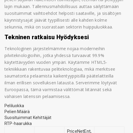
lajin mukaan. Tallennusmahdollisuus auttaa säilyttämään
suosituimmat vaihtoehdot helposti saataville, ja sisältöjen
käynnistysajat jäävät tyypillisesti alle kahden kolme
sekunnia, mikä on suorastaan sektorin huippuluokkaa.
Tekninen ratkaisu Hyödyksesi
Teknologinen järjestelmämme nojaa moderneihin
pilviteknologioihin, jotka yhdessä turvaavat 99.9%
käytettävyyden vuoden ympäri. Käytämme HTML5-
tekniikkaan rakentuvaa peliteknologiaa, mikä merkitsee
saumatonta pelaamista kaikentyyppisillä päätelaitteilla
ilman erillisen sovelluksen latausta. Serverimme löytyvät
Euroopassa, tämä varmistaa välittömät liitännät sekä
vähäisen latenssin pelaamisessa.
Peliluokka
Pelien Määrä
Suosituimmat Kehittäjät
RTP-haarukka
NetEnt,