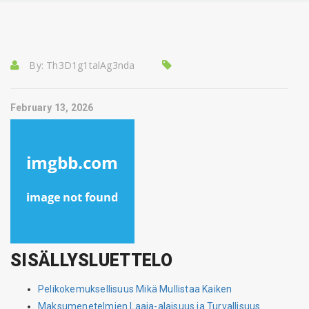
By:
Th3D1g1talAg3nda
February 13, 2026
SISÄLLYSLUETTELO
Pelikokemuksellisuus Mikä Mullistaa Kaiken
Maksumenetelmien Laaja-alaisuus ja Turvallisuus